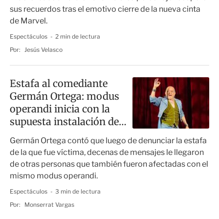
sus recuerdos tras el emotivo cierre de la nueva cinta
de Marvel.
Espectáculos
2 min de lectura
Por:
Jesús Velasco
Estafa al comediante
Germán Ortega: modus
operandi inicia con la
supuesta instalación de
una cocina
Germán Ortega contó que luego de denunciar la estafa
de la que fue víctima, decenas de mensajes le llegaron
de otras personas que también fueron afectadas con el
mismo modus operandi.
Espectáculos
3 min de lectura
Por:
Monserrat Vargas