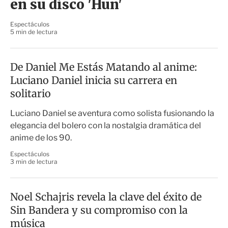
en su disco 'Hun'
Espectáculos
5 min de lectura
De Daniel Me Estás Matando al anime:
Luciano Daniel inicia su carrera en
solitario
Luciano Daniel se aventura como solista fusionando la
elegancia del bolero con la nostalgia dramática del
anime de los 90.
Espectáculos
3 min de lectura
Noel Schajris revela la clave del éxito de
Sin Bandera y su compromiso con la
música