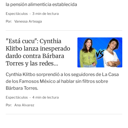
la pensión alimenticia establecida
Espectáculos
3 min de lectura
Por:
Vanessa Arteaga
"Está cucu": Cynthia
Klitbo lanza inesperado
dardo contra Bárbara
Torres y las redes
estallan
Cynthia Klitbo sorprendió a los seguidores de La Casa
de los Famosos México al hablar sin filtros sobre
Bárbara Torres.
Espectáculos
4 min de lectura
Por:
Ana Alvarez