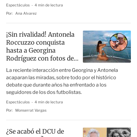
Espectáculos
4 min de lectura
Por:
Ana Alvarez
¡Sin rivalidad! Antonela
Roccuzzo conquista
hasta a Georgina
Rodríguez con fotos de
sus vacaciones
La reciente interacción entre Georgina y Antonela
acaparan las miradas, sobre todo por el histórico
debate que durante años ha enfrentado a los
seguidores de los dos futbolistas.
Espectáculos
4 min de lectura
Por:
Monserrat Vargas
¿Se acabó el DCU de