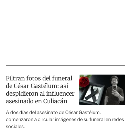
Filtran fotos del funeral
de César Gastélum: así
despidieron al influencer
asesinado en Culiacán
A dos días del asesinato de César Gastélum,
comenzaron a circular imágenes de su funeral en redes
sociales.