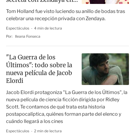
Inglaterra
Tom Holland fue visto luciendo su anillo de bodas tras
celebrar una recepción privada con Zendaya.
Espectáculos
4 min de lectura
Por:
Ileana Fonseca
"La Guerra de los
Últimos": todo sobre la
nueva película de Jacob
Elordi
Jacob Elordi protagoniza "La Guerra de los Últimos", la
nueva película de ciencia ficción dirigida por Ridley
Scott. Te contamos de qué trata esta historia
postapocalíptica, quiénes forman parte del elenco y
cuándo llegará a los cines
Espectáculos
2 min de lectura