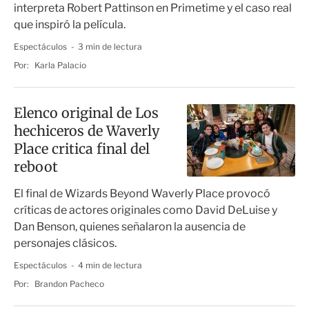
interpreta Robert Pattinson en Primetime y el caso real
que inspiró la película.
Espectáculos
3 min de lectura
Por:
Karla Palacio
Elenco original de Los
hechiceros de Waverly
Place critica final del
reboot
El final de Wizards Beyond Waverly Place provocó
críticas de actores originales como David DeLuise y
Dan Benson, quienes señalaron la ausencia de
personajes clásicos.
Espectáculos
4 min de lectura
Por:
Brandon Pacheco