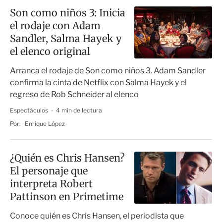
Son como niños 3: Inicia
el rodaje con Adam
Sandler, Salma Hayek y
el elenco original
Arranca el rodaje de Son como niños 3. Adam Sandler
confirma la cinta de Netflix con Salma Hayek y el
regreso de Rob Schneider al elenco
Espectáculos
4 min de lectura
Por:
Enrique López
¿Quién es Chris Hansen?
El personaje que
interpreta Robert
Pattinson en Primetime
Conoce quién es Chris Hansen, el periodista que