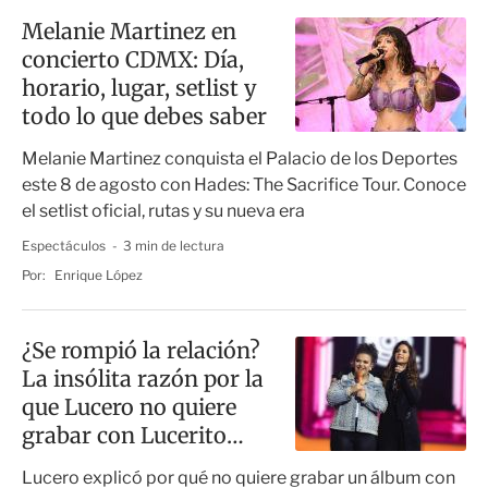
Melanie Martinez en
concierto CDMX: Día,
horario, lugar, setlist y
todo lo que debes saber
Melanie Martinez conquista el Palacio de los Deportes
este 8 de agosto con Hades: The Sacrifice Tour. Conoce
el setlist oficial, rutas y su nueva era
Espectáculos
3 min de lectura
Por:
Enrique López
¿Se rompió la relación?
La insólita razón por la
que Lucero no quiere
grabar con Lucerito
Mijares
Lucero explicó por qué no quiere grabar un álbum con