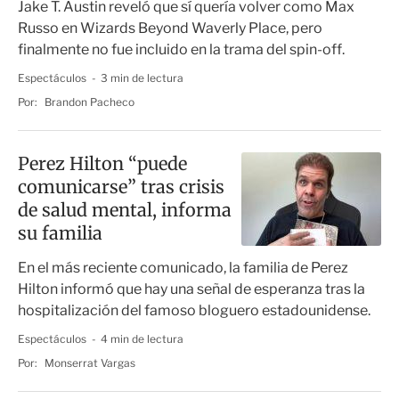
Jake T. Austin reveló que sí quería volver como Max
Russo en Wizards Beyond Waverly Place, pero
finalmente no fue incluido en la trama del spin-off.
Espectáculos
3 min de lectura
Por:
Brandon Pacheco
Perez Hilton “puede
comunicarse” tras crisis
de salud mental, informa
su familia
En el más reciente comunicado, la familia de Perez
Hilton informó que hay una señal de esperanza tras la
hospitalización del famoso bloguero estadounidense.
Espectáculos
4 min de lectura
Por:
Monserrat Vargas