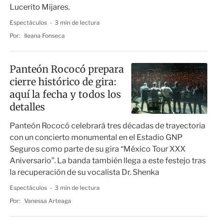
Lucerito Mijares.
Espectáculos
3 min de lectura
Por:
Ileana Fonseca
Panteón Rococó prepara
cierre histórico de gira:
aquí la fecha y todos los
detalles
Panteón Rococó celebrará tres décadas de trayectoria
con un concierto monumental en el Estadio GNP
Seguros como parte de su gira “México Tour XXX
Aniversario”. La banda también llega a este festejo tras
la recuperación de su vocalista Dr. Shenka
Espectáculos
3 min de lectura
Por:
Vanessa Arteaga