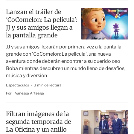
Lanzan el tráiler de
'CoComelon: La película':
JJ y sus amigos llegan a
la pantalla grande
JJ y sus amigos llegarán por primera vez a la pantalla
grande con 'CoComelon: La película', una nueva
aventura donde deberán encontrar a su querido oso
Boba mientras descubren un mundo lleno de desafíos,
música y diversión
Espectáculos
3 min de lectura
Por:
Vanessa Arteaga
Filtran imágenes de la
segunda temporada de
La Oficina y un anillo