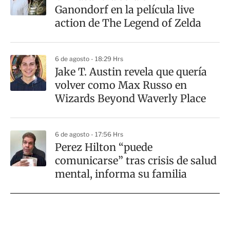
Ganondorf en la película live
action de The Legend of Zelda
6 de agosto - 18:29 Hrs
Jake T. Austin revela que quería
volver como Max Russo en
Wizards Beyond Waverly Place
6 de agosto - 17:56 Hrs
Perez Hilton “puede
comunicarse” tras crisis de salud
mental, informa su familia