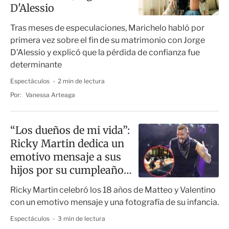
D'Alessio
Tras meses de especulaciones, Marichelo habló por
primera vez sobre el fin de su matrimonio con Jorge
D'Alessio y explicó que la pérdida de confianza fue
determinante
Espectáculos
2 min de lectura
Por:
Vanessa Arteaga
“Los dueños de mi vida”:
Ricky Martin dedica un
emotivo mensaje a sus
hijos por su cumpleaños
18
Ricky Martin celebró los 18 años de Matteo y Valentino
con un emotivo mensaje y una fotografía de su infancia.
Espectáculos
3 min de lectura