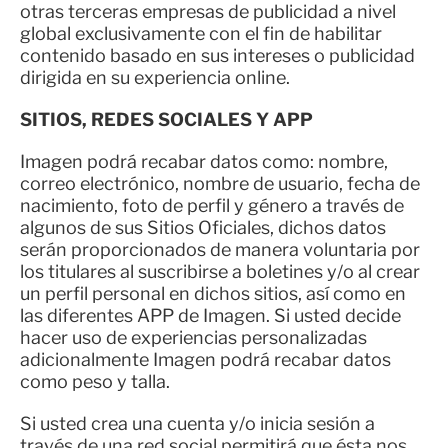
otras terceras empresas de publicidad a nivel
global exclusivamente con el fin de habilitar
contenido basado en sus intereses o publicidad
dirigida en su experiencia online.
SITIOS, REDES SOCIALES Y APP
Imagen podrá recabar datos como: nombre,
correo electrónico, nombre de usuario, fecha de
nacimiento, foto de perfil y género a través de
algunos de sus Sitios Oficiales, dichos datos
serán proporcionados de manera voluntaria por
los titulares al suscribirse a boletines y/o al crear
un perfil personal en dichos sitios, así como en
las diferentes APP de Imagen. Si usted decide
hacer uso de experiencias personalizadas
adicionalmente Imagen podrá recabar datos
como peso y talla.
Si usted crea una cuenta y/o inicia sesión a
través de una red social permitirá que ésta nos