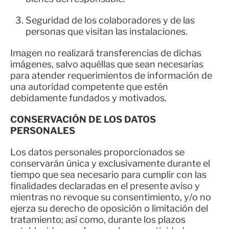
Seguridad de los colaboradores y de las
personas que visitan las instalaciones.
Imagen no realizará transferencias de dichas
imágenes, salvo aquéllas que sean necesarias
para atender requerimientos de información de
una autoridad competente que estén
debidamente fundados y motivados.
CONSERVACIÓN DE LOS DATOS
PERSONALES
Los datos personales proporcionados se
conservarán única y exclusivamente durante el
tiempo que sea necesario para cumplir con las
finalidades declaradas en el presente aviso y
mientras no revoque su consentimiento, y/o no
ejerza su derecho de oposición o limitación del
tratamiento; así como, durante los plazos