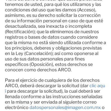
tenemos de usted, para qué los utilizamos y las
condiciones del uso que les damos (Acceso),
asimismo, es su derecho solicitar la corrección
de su información personal en caso de que esté
desactualizada, sea inexacta o incompleta
(Rectificación); que la eliminemos de nuestros
registros o bases de datos cuando considere
que la misma no está siendo utilizada conforme a
los principios, deberes y obligaciones previstas
en la Ley (Cancelación); así como oponerse al
uso de sus datos personales para fines
específicos (Oposición), estos derechos se
conocen como derechos ARCO.
Para el ejercicio de cualquiera de los derechos
ARCO, deberá descargar la solicitud (dar
clic aqu
í
para descargar la solicitud), la cual deberá ser
llenada conforme a las instrucciones señaladas
en la misma y ser enviada al siguiente correo
electrónico
datospersonales@imagen.com.mx
o