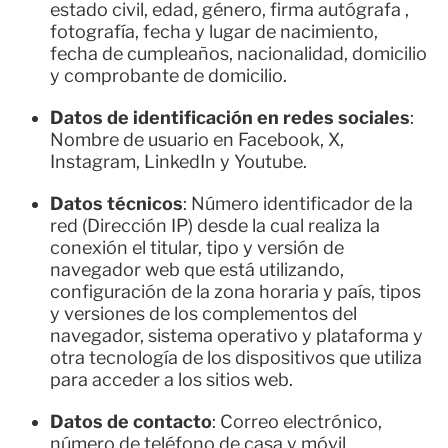
estado civil, edad, género, firma autógrafa ,
fotografía, fecha y lugar de nacimiento,
fecha de cumpleaños, nacionalidad, domicilio
y comprobante de domicilio.
Datos de identificación en redes sociales
:
Nombre de usuario en Facebook, X,
Instagram, LinkedIn y Youtube.
Datos técnicos
: Número identificador de la
red (Dirección IP) desde la cual realiza la
conexión el titular, tipo y versión de
navegador web que está utilizando,
configuración de la zona horaria y país, tipos
y versiones de los complementos del
navegador, sistema operativo y plataforma y
otra tecnología de los dispositivos que utiliza
para acceder a los sitios web.
Datos de contacto
: Correo electrónico,
número de teléfono de casa y móvil.