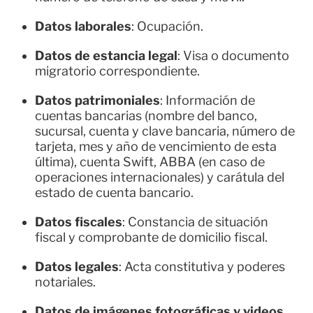
Datos laborales
: Ocupación.
Datos de estancia legal
: Visa o documento
migratorio correspondiente.
Datos patrimoniales
: Información de
cuentas bancarias (nombre del banco,
sucursal, cuenta y clave bancaria, número de
tarjeta, mes y año de vencimiento de esta
última), cuenta Swift, ABBA (en caso de
operaciones internacionales) y carátula del
estado de cuenta bancario.
Datos fiscales
: Constancia de situación
fiscal y comprobante de domicilio fiscal.
Datos legales
: Acta constitutiva y poderes
notariales.
Datos de imágenes fotográficas y videos