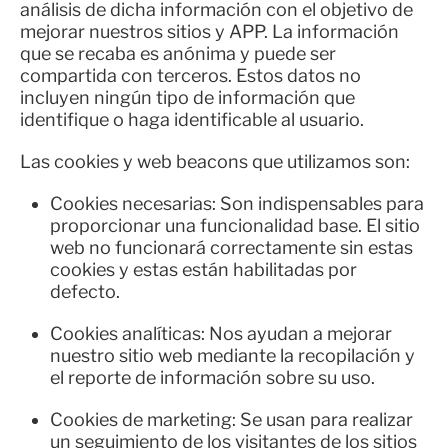
análisis de dicha información con el objetivo de
mejorar nuestros sitios y APP. La información
que se recaba es anónima y puede ser
compartida con terceros. Estos datos no
incluyen ningún tipo de información que
identifique o haga identificable al usuario.
Las cookies y web beacons que utilizamos son:
Cookies necesarias: Son indispensables para
proporcionar una funcionalidad base. El sitio
web no funcionará correctamente sin estas
cookies y estas están habilitadas por
defecto.
Cookies analíticas: Nos ayudan a mejorar
nuestro sitio web mediante la recopilación y
el reporte de información sobre su uso.
Cookies de marketing: Se usan para realizar
un seguimiento de los visitantes de los sitios