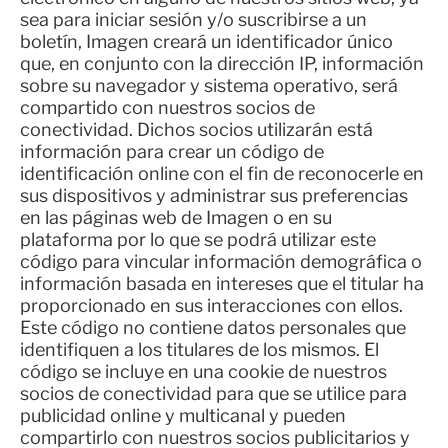
sea para iniciar sesión y/o suscribirse a un
boletín, Imagen creará un identificador único
que, en conjunto con la dirección IP, información
sobre su navegador y sistema operativo, será
compartido con nuestros socios de
conectividad. Dichos socios utilizarán está
información para crear un código de
identificación online con el fin de reconocerle en
sus dispositivos y administrar sus preferencias
en las páginas web de Imagen o en su
plataforma por lo que se podrá utilizar este
código para vincular información demográfica o
información basada en intereses que el titular ha
proporcionado en sus interacciones con ellos.
Este código no contiene datos personales que
identifiquen a los titulares de los mismos. El
código se incluye en una cookie de nuestros
socios de conectividad para que se utilice para
publicidad online y multicanal y pueden
compartirlo con nuestros socios publicitarios y