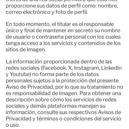
proporcione sus datos de perfil como: nombre,
correo electrónico y foto de perfil.
En todo momento, el titular es el responsable
único y final de mantener en secreto su nombre
de usuario o contraseña personal con los cuales
tenga acceso a los servicios y contenidos de los
sitios de Imagen.
La información proporcionada dentro de las
redes sociales (Facebook, X, Instagram, LinkedIn
y Youtube) no forma parte de los datos
personales sujetos a la protección del presente
Aviso de Privacidad, por lo que su tratamiento no
es responsabilidad de Imagen. Para obtener una
descripción sobre cómo los servicios de redes
sociales y demás plataformas manejan su
información, consulte sus respectivos Avisos de
Privacidad y términos o condiciones del servicio
o uso.