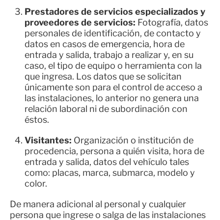
Prestadores de servicios especializados y
proveedores de servicios:
Fotografía, datos
personales de identificación, de contacto y
datos en casos de emergencia, hora de
entrada y salida, trabajo a realizar y, en su
caso, el tipo de equipo o herramienta con la
que ingresa. Los datos que se solicitan
únicamente son para el control de acceso a
las instalaciones, lo anterior no genera una
relación laboral ni de subordinación con
éstos.
Visitantes:
Organización o institución de
procedencia, persona a quién visita, hora de
entrada y salida, datos del vehículo tales
como: placas, marca, submarca, modelo y
color.
De manera adicional al personal y cualquier
persona que ingrese o salga de las instalaciones