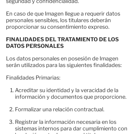
seguridad y confidencialidad.
En caso de que Imagen llegue a requerir datos
personales sensibles, los titulares deberán
proporcionar su consentimiento expreso.
FINALIDADES DEL TRATAMIENTO DE LOS
DATOS PERSONALES
Los datos personales en posesión de Imagen
serán utilizados para las siguientes finalidades:
Finalidades Primarias:
Acreditar su identidad y la veracidad de la
información y documentos que proporcione.
Formalizar una relación contractual.
Registrar la información necesaria en los
sistemas internos para dar cumplimiento con