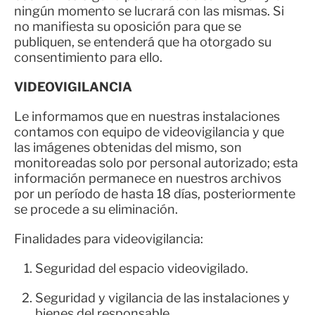
ningún momento se lucrará con las mismas. Si
no manifiesta su oposición para que se
publiquen, se entenderá que ha otorgado su
consentimiento para ello.
VIDEOVIGILANCIA
Le informamos que en nuestras instalaciones
contamos con equipo de videovigilancia y que
las imágenes obtenidas del mismo, son
monitoreadas solo por personal autorizado; esta
información permanece en nuestros archivos
por un período de hasta 18 días, posteriormente
se procede a su eliminación.
Finalidades para videovigilancia:
Seguridad del espacio videovigilado.
Seguridad y vigilancia de las instalaciones y
bienes del responsable.