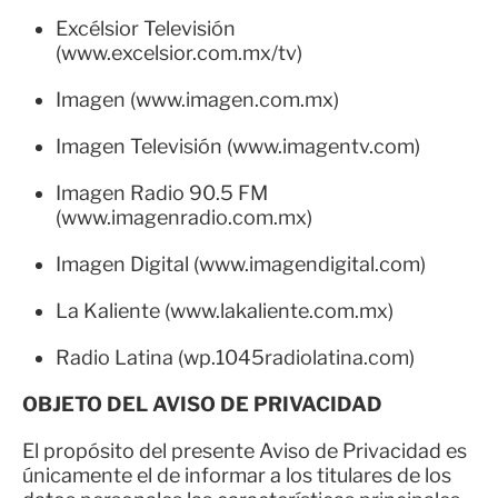
Excélsior Televisión
(www.excelsior.com.mx/tv)
Imagen (www.imagen.com.mx)
Imagen Televisión (www.imagentv.com)
Imagen Radio 90.5 FM
(www.imagenradio.com.mx)
Imagen Digital (www.imagendigital.com)
La Kaliente (www.lakaliente.com.mx)
Radio Latina (wp.1045radiolatina.com)
OBJETO DEL AVISO DE PRIVACIDAD
El propósito del presente Aviso de Privacidad es
únicamente el de informar a los titulares de los