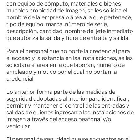
con equipo de cómputo, materiales o bienes
muebles propiedad de Imagen, se les solicita el
nombre de la empresa o área a la que pertenece,
tipo de equipo, marca, número de serie,
descripción, cantidad, nombre del jefe inmediato
que autoriza la salida y hora de entrada y salida.
Para el personal que no porte la credencial para
el acceso y la estancia en las instalaciones, se les
solicitará el área en la que laboran, número de
empleado y motivo por el cual no portan la
credencial.
Lo anterior forma parte de las medidas de
seguridad adoptadas al interior para identificar,
permitir y mantener el control de las entradas y
salidas de quienes ingresan a las instalaciones de
Imagen a través del acceso peatonal y/o
vehicular.
El personal de seguridad que se encuentre en el