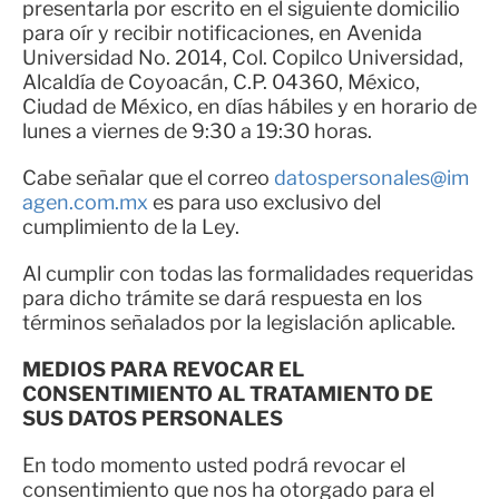
presentarla por escrito en el siguiente domicilio
para oír y recibir notificaciones, en Avenida
Universidad No. 2014, Col. Copilco Universidad,
Alcaldía de Coyoacán, C.P. 04360, México,
Ciudad de México, en días hábiles y en horario de
lunes a viernes de 9:30 a 19:30 horas.
Cabe señalar que el correo
datospersonales@im
agen.com.mx
es para uso exclusivo del
cumplimiento de la Ley.
Al cumplir con todas las formalidades requeridas
para dicho trámite se dará respuesta en los
términos señalados por la legislación aplicable.
MEDIOS PARA REVOCAR EL
CONSENTIMIENTO AL TRATAMIENTO DE
SUS DATOS PERSONALES
En todo momento usted podrá revocar el
consentimiento que nos ha otorgado para el