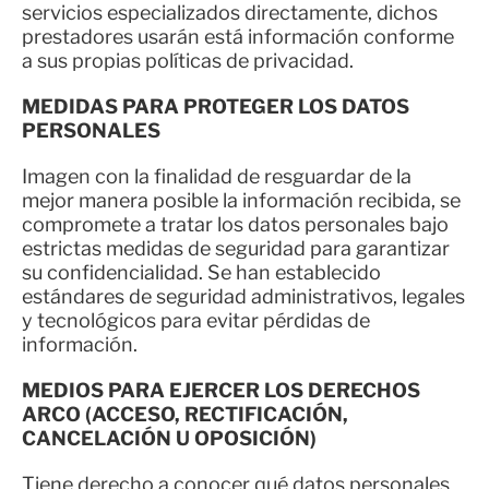
servicios especializados directamente, dichos
prestadores usarán está información conforme
a sus propias políticas de privacidad.
MEDIDAS PARA PROTEGER LOS DATOS
PERSONALES
Imagen con la finalidad de resguardar de la
mejor manera posible la información recibida, se
compromete a tratar los datos personales bajo
estrictas medidas de seguridad para garantizar
su confidencialidad. Se han establecido
estándares de seguridad administrativos, legales
y tecnológicos para evitar pérdidas de
información.
MEDIOS PARA EJERCER LOS DERECHOS
ARCO (ACCESO, RECTIFICACIÓN,
CANCELACIÓN U OPOSICIÓN)
Tiene derecho a conocer qué datos personales