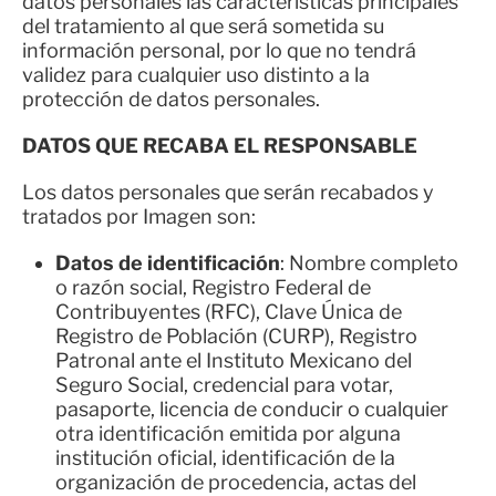
datos personales las características principales
del tratamiento al que será sometida su
información personal, por lo que no tendrá
validez para cualquier uso distinto a la
protección de datos personales.
DATOS QUE RECABA EL RESPONSABLE
Los datos personales que serán recabados y
tratados por Imagen son:
Datos de identificación
: Nombre completo
o razón social, Registro Federal de
Contribuyentes (RFC), Clave Única de
Registro de Población (CURP), Registro
Patronal ante el Instituto Mexicano del
Seguro Social, credencial para votar,
pasaporte, licencia de conducir o cualquier
otra identificación emitida por alguna
institución oficial, identificación de la
organización de procedencia, actas del