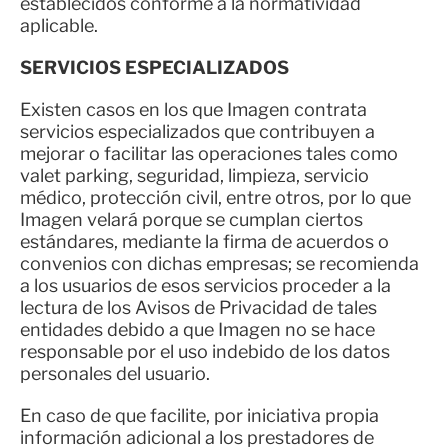
establecidos conforme a la normatividad
aplicable.
SERVICIOS ESPECIALIZADOS
Existen casos en los que Imagen contrata
servicios especializados que contribuyen a
mejorar o facilitar las operaciones tales como
valet parking, seguridad, limpieza, servicio
médico, protección civil, entre otros, por lo que
Imagen velará porque se cumplan ciertos
estándares, mediante la firma de acuerdos o
convenios con dichas empresas; se recomienda
a los usuarios de esos servicios proceder a la
lectura de los Avisos de Privacidad de tales
entidades debido a que Imagen no se hace
responsable por el uso indebido de los datos
personales del usuario.
En caso de que facilite, por iniciativa propia
información adicional a los prestadores de