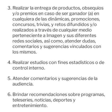
Realizar la entrega de productos, obsequios
y/o premios en caso de ser ganador (a) en
cualquiera de las dinámicas, promociones,
concursos, trivias, y retos difundidos y/o
realizados a través de cualquier medio
perteneciente a Imagen y sus diferentes
redes sociales, así como, atender dudas,
comentarios y sugerencias vinculados con
los mismos.
Realizar estudios con fines estadísticos o de
control interno.
Atender comentarios y sugerencias de la
audiencia.
Brindar recomendaciones sobre programas,
teleseries, noticias, deportes y
entretenimiento.