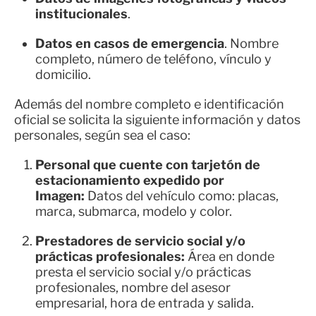
institucionales
.
Datos en casos de emergencia
. Nombre
completo, número de teléfono, vínculo y
domicilio.
Además del nombre completo e identificación
oficial se solicita la siguiente información y datos
personales, según sea el caso:
Personal que cuente con tarjetón de
estacionamiento expedido por
Imagen:
Datos del vehículo como: placas,
marca, submarca, modelo y color.
Prestadores de servicio social y/o
prácticas profesionales:
Área en donde
presta el servicio social y/o prácticas
profesionales, nombre del asesor
empresarial, hora de entrada y salida.