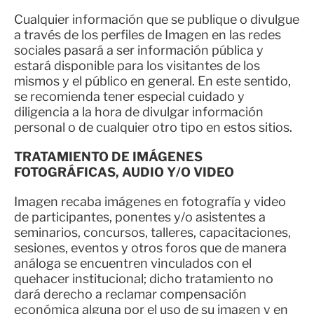
Cualquier información que se publique o divulgue
a través de los perfiles de Imagen en las redes
sociales pasará a ser información pública y
estará disponible para los visitantes de los
mismos y el público en general. En este sentido,
se recomienda tener especial cuidado y
diligencia a la hora de divulgar información
personal o de cualquier otro tipo en estos sitios.
TRATAMIENTO DE IMÁGENES
FOTOGRÁFICAS, AUDIO Y/O VIDEO
Imagen recaba imágenes en fotografía y video
de participantes, ponentes y/o asistentes a
seminarios, concursos, talleres, capacitaciones,
sesiones, eventos y otros foros que de manera
análoga se encuentren vinculados con el
quehacer institucional; dicho tratamiento no
dará derecho a reclamar compensación
económica alguna por el uso de su imagen y en