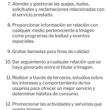
Atender y gestionar las quejas, dudas,
solicitudes y reclamaciones relacionadas con
el servicio prestado.
Proporcionar información en relación con
cualquier medio perteneciente a Imagen
como programas de lealtad y eventos
especiales.
Grabar llamadas para fines de calidad.
Dar seguimiento a cualquier relación que se
haya generado entre el titular e Imagen.
Realizar a través de terceros, estudios sobre
los intereses y comportamiento de los
usuarios para ofrecer un mejor servicio y
determinar hábitos de consumo.
Promocionar las actividades y servicios que
presta Imagen.