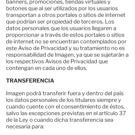
banners, promociones, tiendas virtuales y
botones que al ser utilizados por los usuarios
transportan a otros portales o sitios de internet
que podrían ser propiedad de terceros. Los
datos personales que los usuarios llegaren a
proporcionar a través de estos portales o sitios
de internet no se encuentran contemplados por
este Aviso de Privacidad y su tratamiento no es
responsabilidad de Imagen, ya que se sujetarán a
los respectivos Avisos de Privacidad que
contengan en cada uno de ellos.
TRANSFERENCIA
Imagen podrá transferir fuera y dentro del país
los datos personales de los titulares siempre y
cuando cuente con el consentimiento de éstos,
salvo las excepciones previstas en el artículo 37
de la Ley o cuando dicha transferencia sea
necesaria para: