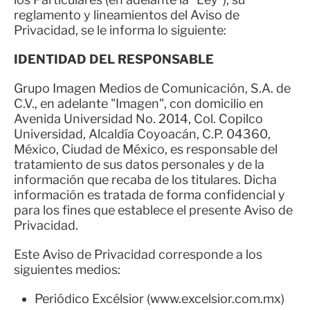
reglamento y lineamientos del Aviso de
Privacidad, se le informa lo siguiente:
IDENTIDAD DEL RESPONSABLE
Grupo Imagen Medios de Comunicación, S.A. de
C.V., en adelante "Imagen", con domicilio en
Avenida Universidad No. 2014, Col. Copilco
Universidad, Alcaldía Coyoacán, C.P. 04360,
México, Ciudad de México, es responsable del
tratamiento de sus datos personales y de la
información que recaba de los titulares. Dicha
información es tratada de forma confidencial y
para los fines que establece el presente Aviso de
Privacidad.
Este Aviso de Privacidad corresponde a los
siguientes medios:
Periódico Excélsior (www.excelsior.com.mx)