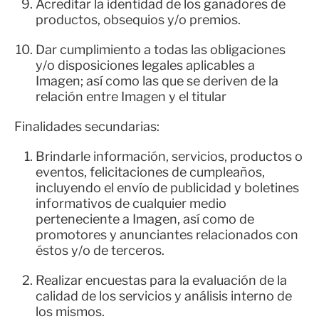
Acreditar la identidad de los ganadores de
productos, obsequios y/o premios.
Dar cumplimiento a todas las obligaciones
y/o disposiciones legales aplicables a
Imagen; así como las que se deriven de la
relación entre Imagen y el titular
Finalidades secundarias:
Brindarle información, servicios, productos o
eventos, felicitaciones de cumpleaños,
incluyendo el envío de publicidad y boletines
informativos de cualquier medio
perteneciente a Imagen, así como de
promotores y anunciantes relacionados con
éstos y/o de terceros.
Realizar encuestas para la evaluación de la
calidad de los servicios y análisis interno de
los mismos.