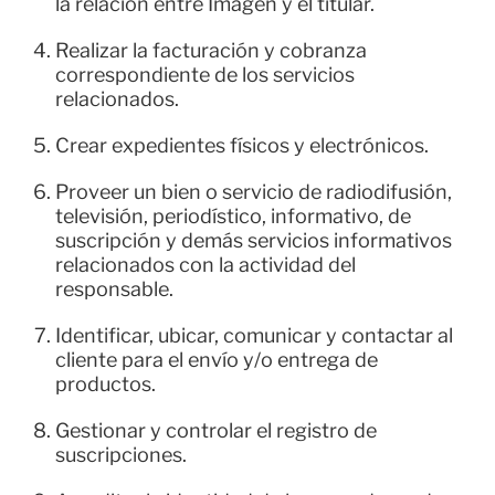
la relación entre Imagen y el titular.
Realizar la facturación y cobranza
correspondiente de los servicios
relacionados.
Crear expedientes físicos y electrónicos.
Proveer un bien o servicio de radiodifusión,
televisión, periodístico, informativo, de
suscripción y demás servicios informativos
relacionados con la actividad del
responsable.
Identificar, ubicar, comunicar y contactar al
cliente para el envío y/o entrega de
productos.
Gestionar y controlar el registro de
suscripciones.