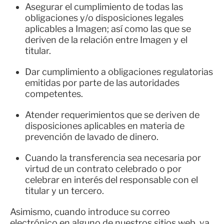
Asegurar el cumplimiento de todas las
obligaciones y/o disposiciones legales
aplicables a Imagen; así como las que se
deriven de la relación entre Imagen y el
titular.
Dar cumplimiento a obligaciones regulatorias
emitidas por parte de las autoridades
competentes.
Atender requerimientos que se deriven de
disposiciones aplicables en materia de
prevención de lavado de dinero.
Cuando la transferencia sea necesaria por
virtud de un contrato celebrado o por
celebrar en interés del responsable con el
titular y un tercero.
Asimismo, cuando introduce su correo
electrónico en alguno de nuestros sitios web, ya