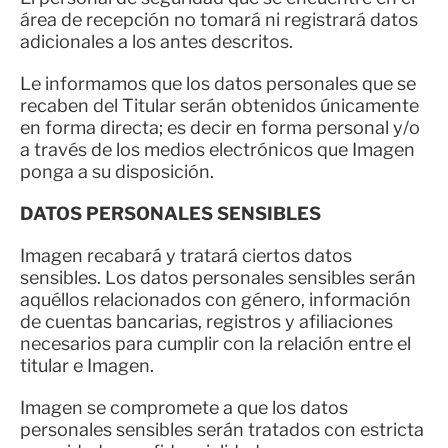
área de recepción no tomará ni registrará datos
adicionales a los antes descritos.
Le informamos que los datos personales que se
recaben del Titular serán obtenidos únicamente
en forma directa; es decir en forma personal y/o
a través de los medios electrónicos que Imagen
ponga a su disposición.
DATOS PERSONALES SENSIBLES
Imagen recabará y tratará ciertos datos
sensibles. Los datos personales sensibles serán
aquéllos relacionados con género, información
de cuentas bancarias, registros y afiliaciones
necesarios para cumplir con la relación entre el
titular e Imagen.
Imagen se compromete a que los datos
personales sensibles serán tratados con estricta