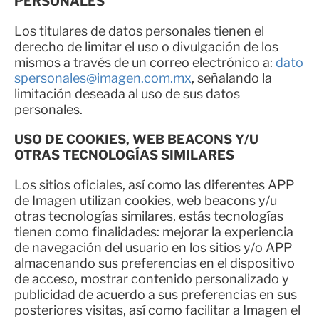
PERSONALES
Los titulares de datos personales tienen el
derecho de limitar el uso o divulgación de los
mismos a través de un correo electrónico a:
dato
spersonales@imagen.com.mx
, señalando la
limitación deseada al uso de sus datos
personales.
USO DE COOKIES, WEB BEACONS Y/U
OTRAS TECNOLOGÍAS SIMILARES
Los sitios oficiales, así como las diferentes APP
de Imagen utilizan cookies, web beacons y/u
otras tecnologías similares, estás tecnologías
tienen como finalidades: mejorar la experiencia
de navegación del usuario en los sitios y/o APP
almacenando sus preferencias en el dispositivo
de acceso, mostrar contenido personalizado y
publicidad de acuerdo a sus preferencias en sus
posteriores visitas, así como facilitar a Imagen el