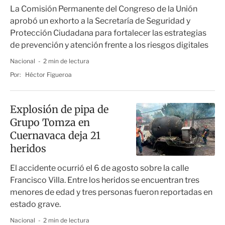
La Comisión Permanente del Congreso de la Unión
aprobó un exhorto a la Secretaría de Seguridad y
Protección Ciudadana para fortalecer las estrategias
de prevención y atención frente a los riesgos digitales
Nacional
2 min de lectura
Por:
Héctor Figueroa
Explosión de pipa de
Grupo Tomza en
Cuernavaca deja 21
heridos
El accidente ocurrió el 6 de agosto sobre la calle
Francisco Villa. Entre los heridos se encuentran tres
menores de edad y tres personas fueron reportadas en
estado grave.
Nacional
2 min de lectura