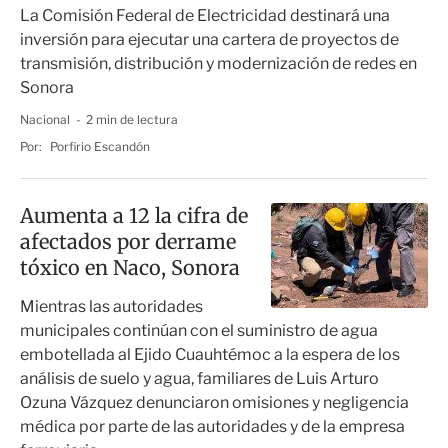
La Comisión Federal de Electricidad destinará una
inversión para ejecutar una cartera de proyectos de
transmisión, distribución y modernización de redes en
Sonora
Nacional
2 min de lectura
Por:
Porfirio Escandón
Aumenta a 12 la cifra de
afectados por derrame
tóxico en Naco, Sonora
Mientras las autoridades
municipales continúan con el suministro de agua
embotellada al Ejido Cuauhtémoc a la espera de los
análisis de suelo y agua, familiares de Luis Arturo
Ozuna Vázquez denunciaron omisiones y negligencia
médica por parte de las autoridades y de la empresa