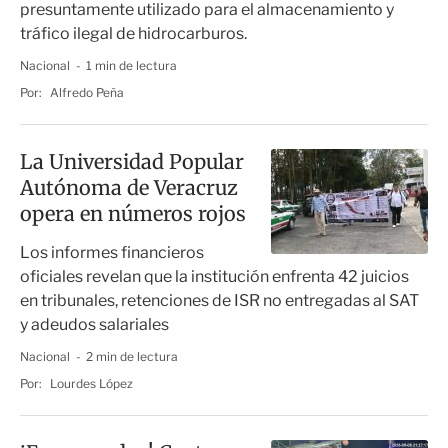
presuntamente utilizado para el almacenamiento y
tráfico ilegal de hidrocarburos.
Nacional
1 min de lectura
Por:
Alfredo Peña
La Universidad Popular
Autónoma de Veracruz
opera en números rojos
Los informes financieros
oficiales revelan que la institución enfrenta 42 juicios
en tribunales, retenciones de ISR no entregadas al SAT
y adeudos salariales
Nacional
2 min de lectura
Por:
Lourdes López