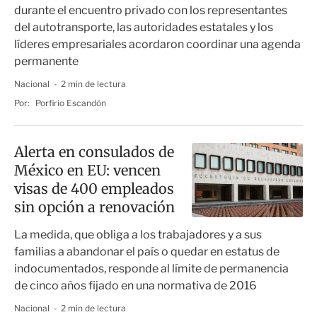
durante el encuentro privado con los representantes
del autotransporte, las autoridades estatales y los
líderes empresariales acordaron coordinar una agenda
permanente
Nacional
2 min de lectura
Por:
Porfirio Escandón
Alerta en consulados de
México en EU: vencen
visas de 400 empleados
sin opción a renovación
La medida, que obliga a los trabajadores y a sus
familias a abandonar el país o quedar en estatus de
indocumentados, responde al límite de permanencia
de cinco años fijado en una normativa de 2016
Nacional
2 min de lectura