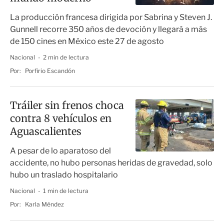
La producción francesa dirigida por Sabrina y Steven J.
Gunnell recorre 350 años de devoción y llegará a más
de 150 cines en México este 27 de agosto
Nacional
2 min de lectura
Por:
Porfirio Escandón
Tráiler sin frenos choca
contra 8 vehículos en
Aguascalientes
A pesar de lo aparatoso del
accidente, no hubo personas heridas de gravedad, solo
hubo un traslado hospitalario
Nacional
1 min de lectura
Por:
Karla Méndez