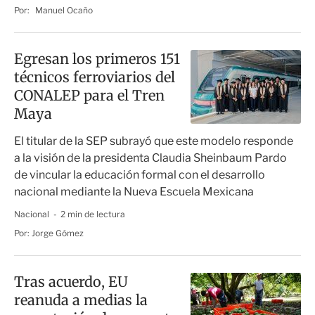
Por:
Manuel Ocaño
Egresan los primeros 151
técnicos ferroviarios del
CONALEP para el Tren
Maya
El titular de la SEP subrayó que este modelo responde
a la visión de la presidenta Claudia Sheinbaum Pardo
de vincular la educación formal con el desarrollo
nacional mediante la Nueva Escuela Mexicana
Nacional
2 min de lectura
Por:
Jorge Gómez
Tras acuerdo, EU
reanuda a medias la