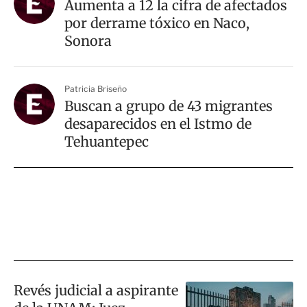
Aumenta a 12 la cifra de afectados
por derrame tóxico en Naco,
Sonora
Patricia Briseño
Buscan a grupo de 43 migrantes
desaparecidos en el Istmo de
Tehuantepec
Revés judicial a aspirante