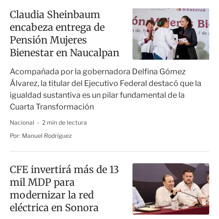
Claudia Sheinbaum
encabeza entrega de
Pensión Mujeres
Bienestar en Naucalpan
Acompañada por la gobernadora Delfina Gómez
Álvarez, la titular del Ejecutivo Federal destacó que la
igualdad sustantiva es un pilar fundamental de la
Cuarta Transformación
Nacional
2 min de lectura
Por:
Manuel Rodríguez
CFE invertirá más de 13
mil MDP para
modernizar la red
eléctrica en Sonora