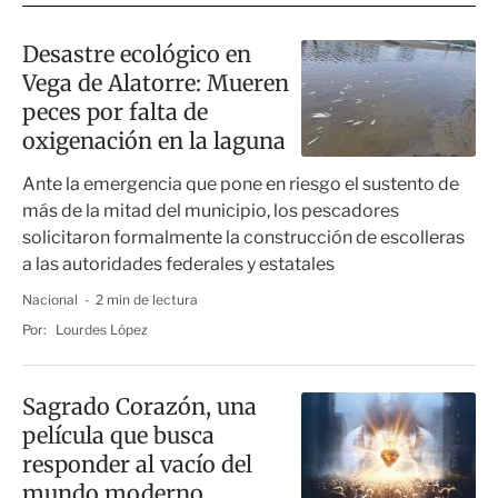
Desastre ecológico en
Vega de Alatorre: Mueren
peces por falta de
oxigenación en la laguna
Ante la emergencia que pone en riesgo el sustento de
más de la mitad del municipio, los pescadores
solicitaron formalmente la construcción de escolleras
a las autoridades federales y estatales
Nacional
2 min de lectura
Por:
Lourdes López
Sagrado Corazón, una
película que busca
responder al vacío del
mundo moderno