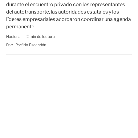
durante el encuentro privado con los representantes
del autotransporte, las autoridades estatales y los
líderes empresariales acordaron coordinar una agenda
permanente
Nacional
2 min de lectura
Por:
Porfirio Escandón