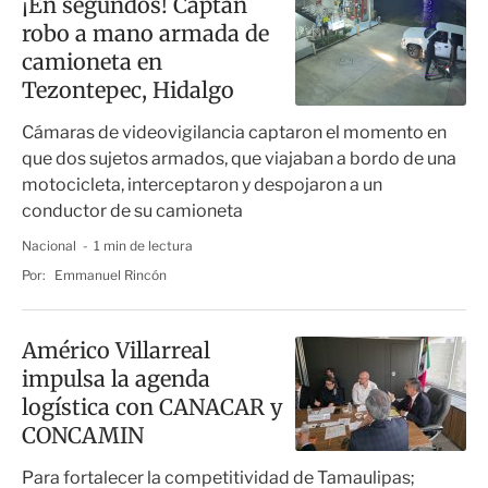
¡En segundos! Captan
robo a mano armada de
camioneta en
Tezontepec, Hidalgo
Cámaras de videovigilancia captaron el momento en
que dos sujetos armados, que viajaban a bordo de una
motocicleta, interceptaron y despojaron a un
conductor de su camioneta
Nacional
1 min de lectura
Por:
Emmanuel Rincón
Américo Villarreal
impulsa la agenda
logística con CANACAR y
CONCAMIN
Para fortalecer la competitividad de Tamaulipas;