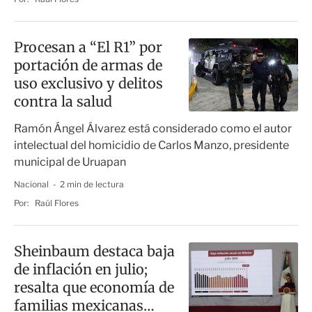
Procesan a “El R1” por
portación de armas de
uso exclusivo y delitos
contra la salud
Ramón Ángel Álvarez está considerado como el autor
intelectual del homicidio de Carlos Manzo, presidente
municipal de Uruapan
Nacional
2 min de lectura
Por:
Raúl Flores
Sheinbaum destaca baja
de inflación en julio;
resalta que economía de
familias mexicanas