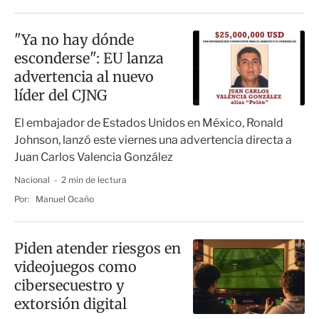
"Ya no hay dónde
esconderse": EU lanza
advertencia al nuevo
líder del CJNG
El embajador de Estados Unidos en México, Ronald
Johnson, lanzó este viernes una advertencia directa a
Juan Carlos Valencia González
Nacional
2 min de lectura
Por:
Manuel Ocaño
Piden atender riesgos en
videojuegos como
cibersecuestro y
extorsión digital