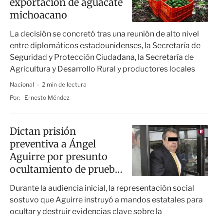
exportación de aguacate
michoacano
La decisión se concretó tras una reunión de alto nivel
entre diplomáticos estadounidenses, la Secretaría de
Seguridad y Protección Ciudadana, la Secretaría de
Agricultura y Desarrollo Rural y productores locales
Nacional
2 min de lectura
Por:
Ernesto Méndez
Dictan prisión
preventiva a Ángel
Aguirre por presunto
ocultamiento de pruebas
en el caso Ayotzinapa
Durante la audiencia inicial, la representación social
sostuvo que Aguirre instruyó a mandos estatales para
ocultar y destruir evidencias clave sobre la