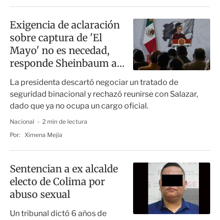
Exigencia de aclaración
sobre captura de 'El
Mayo' no es necedad,
responde Sheinbaum a
Ken Salazar
La presidenta descartó negociar un tratado de
seguridad binacional y rechazó reunirse con Salazar,
dado que ya no ocupa un cargo oficial.
Nacional
2 min de lectura
Por:
Ximena Mejía
Sentencian a ex alcalde
electo de Colima por
abuso sexual
Un tribunal dictó 6 años de