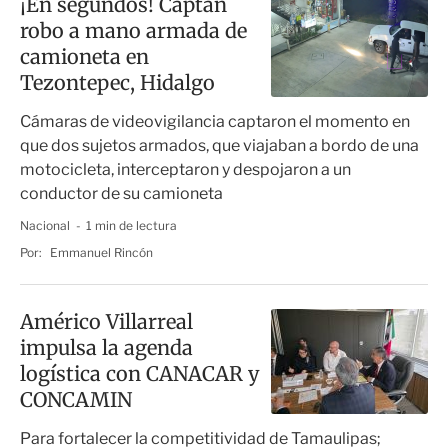
¡En segundos! Captan
robo a mano armada de
camioneta en
Tezontepec, Hidalgo
Cámaras de videovigilancia captaron el momento en
que dos sujetos armados, que viajaban a bordo de una
motocicleta, interceptaron y despojaron a un
conductor de su camioneta
Nacional
1 min de lectura
Por:
Emmanuel Rincón
Américo Villarreal
impulsa la agenda
logística con CANACAR y
CONCAMIN
Para fortalecer la competitividad de Tamaulipas;