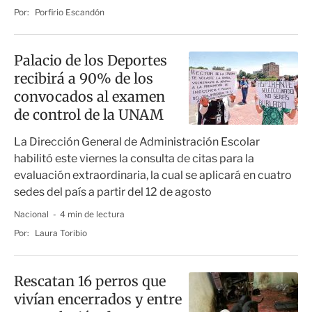
Por:
Porfirio Escandón
Palacio de los Deportes
recibirá a 90% de los
convocados al examen
de control de la UNAM
La Dirección General de Administración Escolar
habilitó este viernes la consulta de citas para la
evaluación extraordinaria, la cual se aplicará en cuatro
sedes del país a partir del 12 de agosto
Nacional
4 min de lectura
Por:
Laura Toribio
Rescatan 16 perros que
vivían encerrados y entre