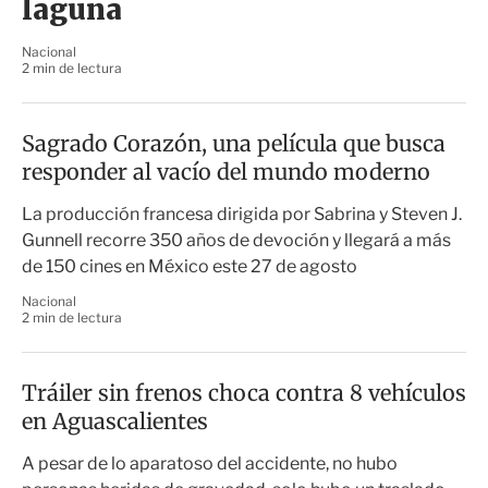
laguna
Nacional
2 min de lectura
Sagrado Corazón, una película que busca
responder al vacío del mundo moderno
La producción francesa dirigida por Sabrina y Steven J.
Gunnell recorre 350 años de devoción y llegará a más
de 150 cines en México este 27 de agosto
Nacional
2 min de lectura
Tráiler sin frenos choca contra 8 vehículos
en Aguascalientes
A pesar de lo aparatoso del accidente, no hubo