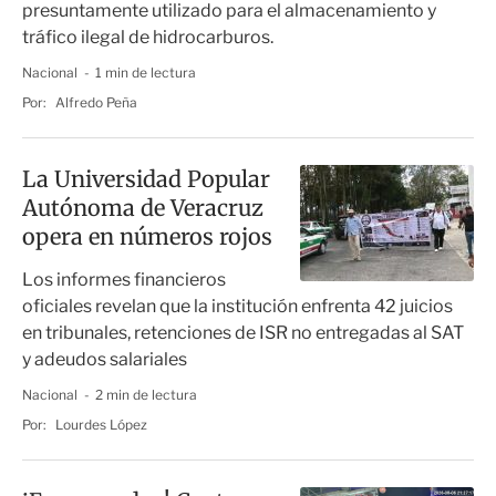
presuntamente utilizado para el almacenamiento y
tráfico ilegal de hidrocarburos.
Nacional
1 min de lectura
Por:
Alfredo Peña
La Universidad Popular
Autónoma de Veracruz
opera en números rojos
Los informes financieros
oficiales revelan que la institución enfrenta 42 juicios
en tribunales, retenciones de ISR no entregadas al SAT
y adeudos salariales
Nacional
2 min de lectura
Por:
Lourdes López