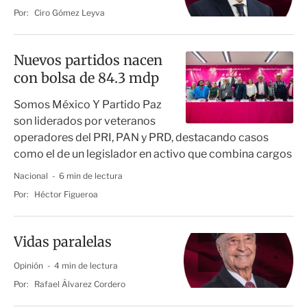
Por:
Ciro Gómez Leyva
Nuevos partidos nacen
con bolsa de 84.3 mdp
Somos México Y Partido Paz
son liderados por veteranos
operadores del PRI, PAN y PRD, destacando casos
como el de un legislador en activo que combina cargos
Nacional
6 min de lectura
Por:
Héctor Figueroa
Vidas paralelas
Opinión
4 min de lectura
Por:
Rafael Álvarez Cordero