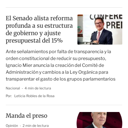
El Senado alista reforma
profunda a su estructura
de gobierno y ajuste
presupuestal del 15%
Ante señalamientos por falta de transparencia y la
orden constitucional de reducir su presupuesto,
Ignacio Mier anuncia la creación del Comité de
Administración y cambios a la Ley Orgánica para
transparentar el gasto de los grupos parlamentarios
Nacional
4 min de lectura
Por:
Leticia Robles de la Rosa
Manda el preso
Opinión
2 min de lectura