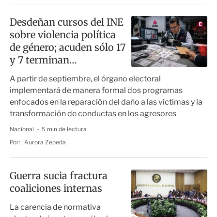
Desdeñan cursos del INE
sobre violencia política
de género; acuden sólo 17
y 7 terminan
capacitación
A partir de septiembre, el órgano electoral
implementará de manera formal dos programas
enfocados en la reparación del daño a las víctimas y la
transformación de conductas en los agresores
Nacional
5 min de lectura
Por:
Aurora Zepeda
Guerra sucia fractura
coaliciones internas
La carencia de normativa