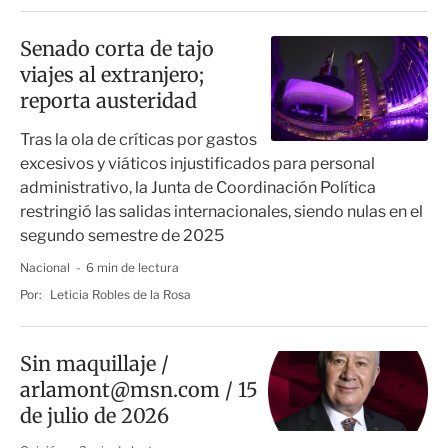
Senado corta de tajo
viajes al extranjero;
reporta austeridad
Tras la ola de críticas por gastos
excesivos y viáticos injustificados para personal
administrativo, la Junta de Coordinación Política
restringió las salidas internacionales, siendo nulas en el
segundo semestre de 2025
Nacional
6 min de lectura
Por:
Leticia Robles de la Rosa
Sin maquillaje /
arlamont@msn.com / 15
de julio de 2026