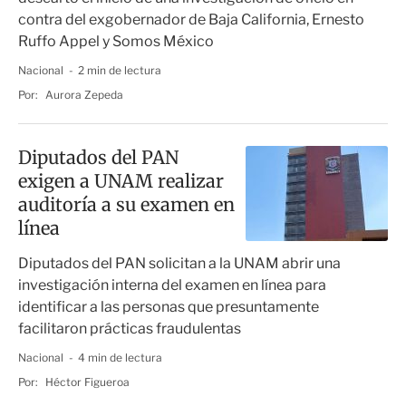
contra del exgobernador de Baja California, Ernesto
Ruffo Appel y Somos México
Nacional
2 min de lectura
Por:
Aurora Zepeda
Diputados del PAN
exigen a UNAM realizar
auditoría a su examen en
línea
Diputados del PAN solicitan a la UNAM abrir una
investigación interna del examen en línea para
identificar a las personas que presuntamente
facilitaron prácticas fraudulentas
Nacional
4 min de lectura
Por:
Héctor Figueroa