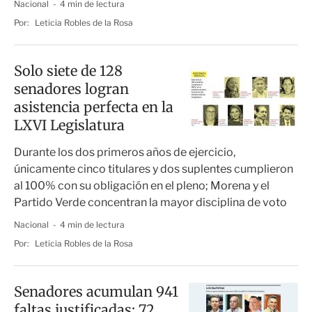
Nacional
4 min de lectura
Por:
Leticia Robles de la Rosa
Solo siete de 128
senadores logran
asistencia perfecta en la
LXVI Legislatura
Durante los dos primeros años de ejercicio,
únicamente cinco titulares y dos suplentes cumplieron
al 100% con su obligación en el pleno; Morena y el
Partido Verde concentran la mayor disciplina de voto
Nacional
4 min de lectura
Por:
Leticia Robles de la Rosa
Senadores acumulan 941
faltas justificadas; 72