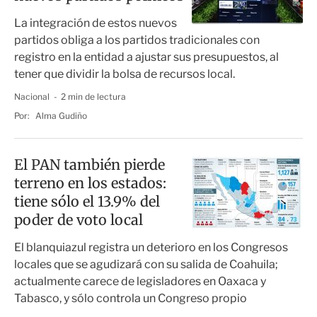
La integración de estos nuevos
partidos obliga a los partidos tradicionales con
registro en la entidad a ajustar sus presupuestos, al
tener que dividir la bolsa de recursos local.
Nacional
2 min de lectura
Por:
Alma Gudiño
El PAN también pierde
terreno en los estados:
tiene sólo el 13.9% del
poder de voto local
El blanquiazul registra un deterioro en los Congresos
locales que se agudizará con su salida de Coahuila;
actualmente carece de legisladores en Oaxaca y
Tabasco, y sólo controla un Congreso propio