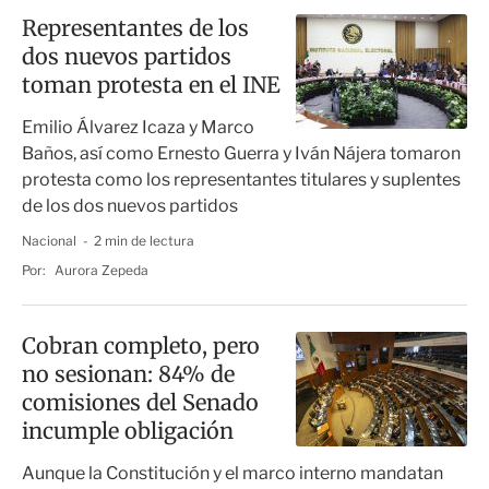
Representantes de los
dos nuevos partidos
toman protesta en el INE
Emilio Álvarez Icaza y Marco
Baños, así como Ernesto Guerra y Iván Nájera tomaron
protesta como los representantes titulares y suplentes
de los dos nuevos partidos
Nacional
2 min de lectura
Por:
Aurora Zepeda
Cobran completo, pero
no sesionan: 84% de
comisiones del Senado
incumple obligación
Aunque la Constitución y el marco interno mandatan