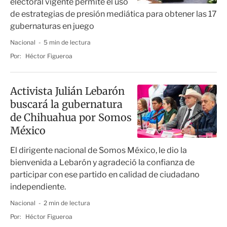
electoral vigente permite el uso
de estrategias de presión mediática para obtener las 17
gubernaturas en juego
Nacional
5 min de lectura
Por:
Héctor Figueroa
Activista Julián Lebarón
buscará la gubernatura
de Chihuahua por Somos
México
El dirigente nacional de Somos México, le dio la
bienvenida a Lebarón y agradeció la confianza de
participar con ese partido en calidad de ciudadano
independiente.
Nacional
2 min de lectura
Por:
Héctor Figueroa