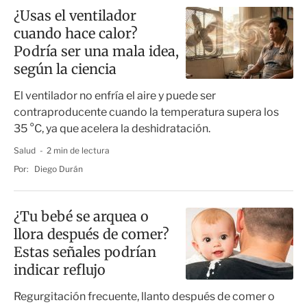
¿Usas el ventilador
cuando hace calor?
Podría ser una mala idea,
según la ciencia
El ventilador no enfría el aire y puede ser
contraproducente cuando la temperatura supera los
35 °C, ya que acelera la deshidratación.
Salud
2 min de lectura
Por:
Diego Durán
¿Tu bebé se arquea o
llora después de comer?
Estas señales podrían
indicar reflujo
Regurgitación frecuente, llanto después de comer o