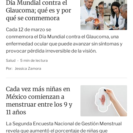
Día Mundial contra el
Glaucoma; qué es y por
qué se conmemora
Cada 12 de marzo se
conmemora el Día Mundial contra el Glaucoma, una
enfermedad ocular que puede avanzar sin síntomas y
provocar pérdida irreversible de la visión.
Salud
5 min de lectura
Por:
Jessica Zamora
Cada vez más niñas en
México comienzan a
menstruar entre los 9 y
11 años
La Segunda Encuesta Nacional de Gestión Menstrual
revela que aumentó el porcentaje de niñas que