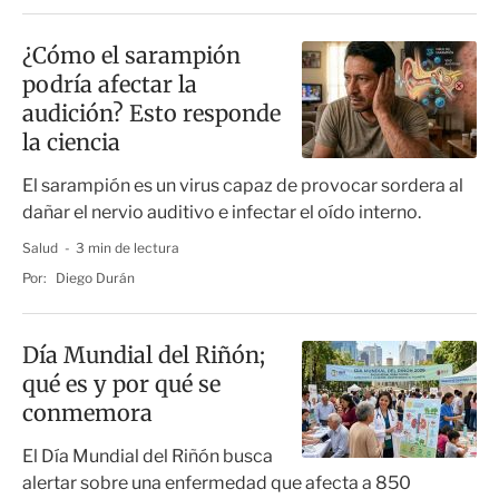
¿Cómo el sarampión
podría afectar la
audición? Esto responde
la ciencia
El sarampión es un virus capaz de provocar sordera al
dañar el nervio auditivo e infectar el oído interno.
Salud
3 min de lectura
Por:
Diego Durán
Día Mundial del Riñón;
qué es y por qué se
conmemora
El Día Mundial del Riñón busca
alertar sobre una enfermedad que afecta a 850