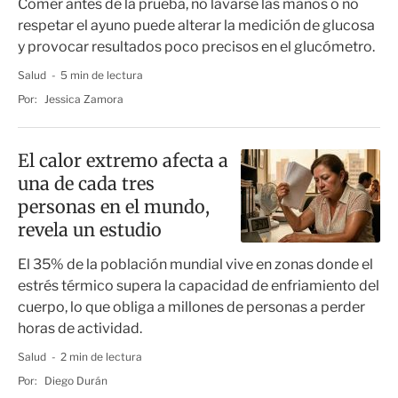
Comer antes de la prueba, no lavarse las manos o no
respetar el ayuno puede alterar la medición de glucosa
y provocar resultados poco precisos en el glucómetro.
Salud
5 min de lectura
Por:
Jessica Zamora
El calor extremo afecta a
una de cada tres
personas en el mundo,
revela un estudio
El 35% de la población mundial vive en zonas donde el
estrés térmico supera la capacidad de enfriamiento del
cuerpo, lo que obliga a millones de personas a perder
horas de actividad.
Salud
2 min de lectura
Por:
Diego Durán