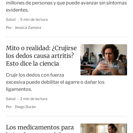
millones de personas y que puede avanzar sin síntomas
evidentes.
Salud
5 min de lectura
Por:
Jessica Zamora
Mito o realidad: ¿Crujirse
los dedos causa artritis?
Esto dice la ciencia
Crujir los dedos con fuerza
excesiva puede debilitar el agarre o dañar los
ligamentos.
Salud
2 min de lectura
Por:
Diego Durán
Los medicamentos para