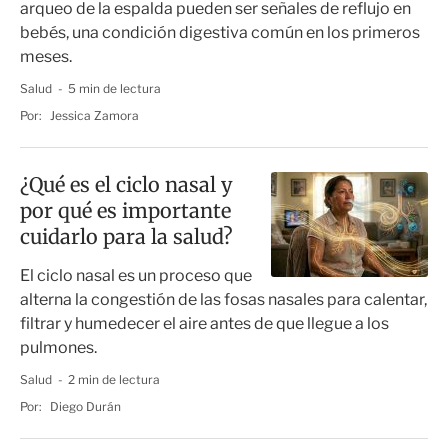
arqueo de la espalda pueden ser señales de reflujo en
bebés, una condición digestiva común en los primeros
meses.
Salud
5 min de lectura
Por:
Jessica Zamora
¿Qué es el ciclo nasal y
por qué es importante
cuidarlo para la salud?
El ciclo nasal es un proceso que
alterna la congestión de las fosas nasales para calentar,
filtrar y humedecer el aire antes de que llegue a los
pulmones.
Salud
2 min de lectura
Por:
Diego Durán