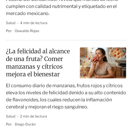
cumplen con calidad nutrimental y etiquetado en el
mercado mexicano.
Salud
4 min de lectura
Por:
Oswaldo Rojas
¿La felicidad al alcance
de una fruta? Comer
manzanas y cítricos
mejora el bienestar
El consumo diario de manzanas, frutos rojos y cítricos
eleva los niveles de felicidad denido a su alto contenido
de flavonoides, los cuales reducen la inflamación
cerebral y mejoran el riego sanguíneo.
Salud
2 min de lectura
Por:
Diego Durán