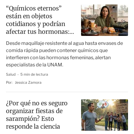
“Químicos eternos”
están en objetos
cotidianos y podrían
afectar tus hormonas:
investigación
Desde maquillaje resistente al agua hasta envases de
comida rápida pueden contener químicos que
interfieren con las hormonas femeninas, alertan
especialistas de la UNAM.
Salud
5 min de lectura
Por:
Jessica Zamora
¿Por qué no es seguro
organizar fiestas de
sarampión? Esto
responde la ciencia