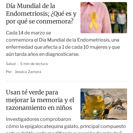
Día Mundial de la
Endometriosis; ¿Qué es y
por qué se conmemora?
Cada 14 de marzo se
conmemora el Día Mundial de la Endometriosis, una
enfermedad que afecta a 1 de cada 10 mujeres y que
aún tarda años en diagnosticarse.
Salud
5 min de lectura
Por:
Jessica Zamora
Usan té verde para
mejorar la memoria y el
razonamiento en niños
Investigadores comprobaron
cómo la epigalocatequina galato, principal compuesto