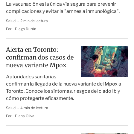
La vacunación es la única vía segura para prevenir
complicaciones y evitar la "amnesia inmunológica".
Salud
2 min de lectura
Por:
Diego Durán
Alerta en Toronto:
confirman dos casos de
nueva variante Mpox
Autoridades sanitarias
confirman la llegada de la nueva variante del Mpox a
Toronto. Conoce los síntomas, riesgos del clado Ib y
cómo protegerte eficazmente.
Salud
4 min de lectura
Por:
Diana Oliva