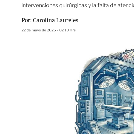
intervenciones quirúrgicas y la falta de atenc
Por:
Carolina Laureles
22 de mayo de 2026 - 02:10 Hrs