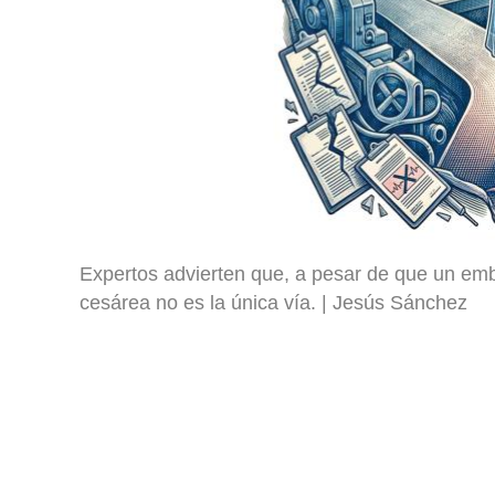
Expertos advierten que, a pesar de que un emb
cesárea no es la única vía.
Jesús Sánchez