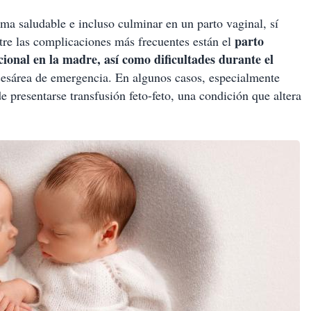
a saludable e incluso culminar en un parto vaginal, sí
parto
re las complicaciones más frecuentes están el
ional en la madre, así como dificultades durante el
cesárea de emergencia. En algunos casos, especialmente
presentarse transfusión feto-feto, una condición que altera