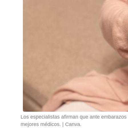
Los especialistas afirman que ante embarazos
mejores médicos.
Canva.