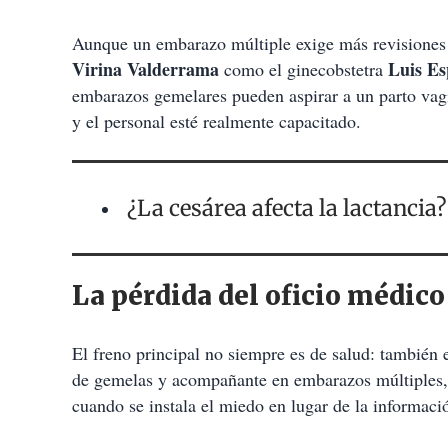
Aunque un embarazo múltiple exige más revisiones y
Virina Valderrama
Luis E
como el ginecobstetra
embarazos gemelares pueden aspirar a un parto vag
y el personal esté realmente capacitado.
¿La cesárea afecta la lactancia
La pérdida del oficio médico
El freno principal no siempre es de salud: también
de gemelas y acompañante en embarazos múltiples, 
cuando se instala el miedo en lugar de la informaci