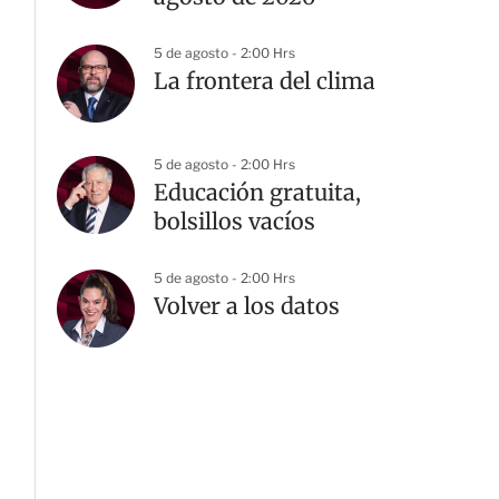
5 de agosto - 2:00 Hrs
La frontera del clima
5 de agosto - 2:00 Hrs
Educación gratuita,
bolsillos vacíos
5 de agosto - 2:00 Hrs
Volver a los datos