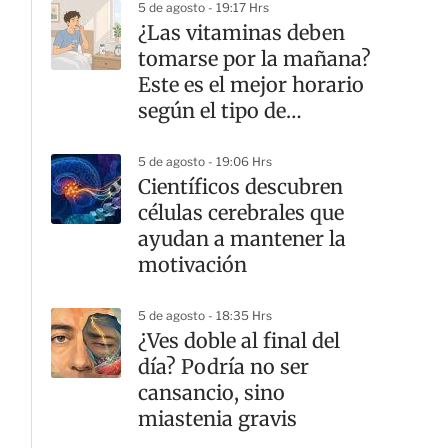
5 de agosto - 19:17 Hrs
¿Las vitaminas deben
tomarse por la mañana?
Este es el mejor horario
según el tipo de
suplemento
5 de agosto - 19:06 Hrs
Científicos descubren
células cerebrales que
ayudan a mantener la
motivación
5 de agosto - 18:35 Hrs
¿Ves doble al final del
día? Podría no ser
cansancio, sino
miastenia gravis