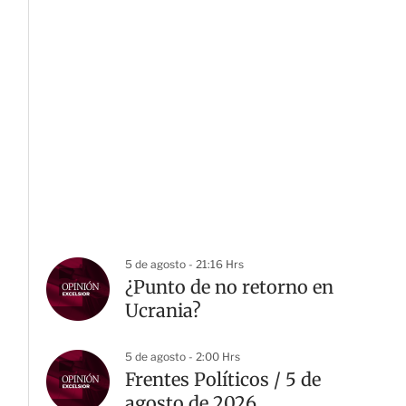
5 de agosto - 21:16 Hrs
¿Punto de no retorno en
Ucrania?
5 de agosto - 2:00 Hrs
Frentes Políticos / 5 de
agosto de 2026