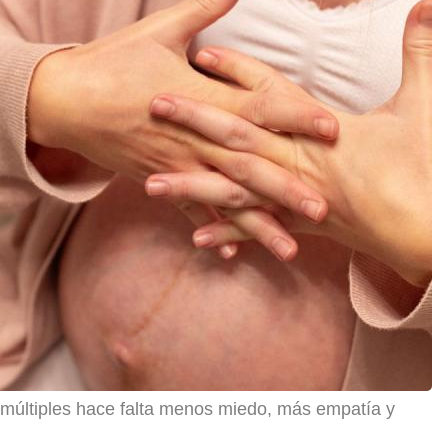
 múltiples hace falta menos miedo, más empatía y