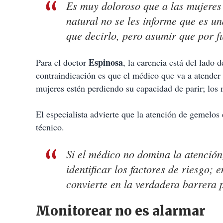
Es muy doloroso que a las mujere
natural no se les informe que es u
que decirlo, pero asumir que por f
Espinosa
Para el doctor
, la carencia está del lado 
contraindicación es que el médico que va a atender 
mujeres estén perdiendo su capacidad de parir; los
El especialista advierte que la atención de gemelos
técnico.
Si el médico no domina la atención
identificar los factores de riesgo; e
convierte en la verdadera barrera 
Monitorear no es alarmar