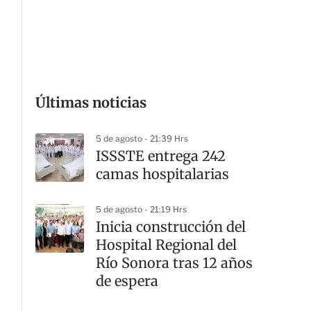
G
Últimas noticias
5 de agosto - 21:39 Hrs
ISSSTE entrega 242
camas hospitalarias
5 de agosto - 21:19 Hrs
Inicia construcción del
Hospital Regional del
Río Sonora tras 12 años
de espera