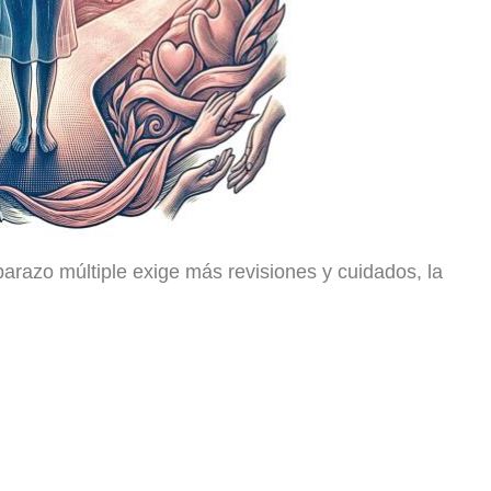
arazo múltiple exige más revisiones y cuidados, la