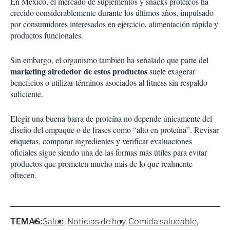
En México, el mercado de suplementos y snacks proteicos ha
crecido considerablemente durante los últimos años, impulsado
por consumidores interesados en ejercicio, alimentación rápida y
productos funcionales.
Sin embargo, el organismo también ha señalado que parte del
marketing alrededor de estos productos
suele exagerar
beneficios o utilizar términos asociados al fitness sin respaldo
suficiente.
Elegir una buena barra de proteína no depende únicamente del
diseño del empaque o de frases como “alto en proteína”. Revisar
etiquetas, comparar ingredientes y verificar evaluaciones
oficiales sigue siendo una de las formas más útiles para evitar
productos que prometen mucho más de lo que realmente
ofrecen.
TEMAS:
Salud
Noticias de hoy
Comida saludable