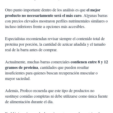
el mejor
Otro punto importante dentro de los análisis es que
producto no necesariamente será el más caro
. Algunas barras
con precios elevados mostraron perfiles nutrimentales similares o
incluso inferiores frente a opciones más accesibles.
Especialistas recomiendan revisar siempre el contenido total de
proteína por porción, la cantidad de azúcar añadida y el tamaño
real de la barra antes de comprar.
contienen entre 8 y 12
Actualmente, muchas barras comerciales
gramos de proteína
, cantidades que pueden resultar
insuficientes para quienes buscan recuperación muscular o
mayor saciedad.
Además, Profeco recuerda que este tipo de productos no
sustituye comidas completas ni debe utilizarse como única fuente
de alimentación durante el día.