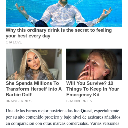
Quest
Una de las barras mejor posicionadas fue
, especialmente
por su alto contenido proteico y bajo nivel de azúcares añadidos
en comparación con otras marcas comerciales. Varias versiones