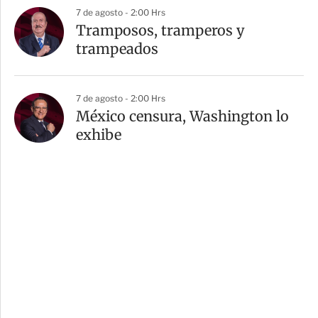
7 de agosto - 2:00 Hrs
Tramposos, tramperos y
trampeados
7 de agosto - 2:00 Hrs
México censura, Washington lo
exhibe