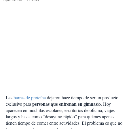
Las
barras de proteína
dejaron hace tiempo de ser un producto
personas que entrenan en gimnasio
exclusivo para
. Hoy
aparecen en mochilas escolares, escritorios de oficina, viajes
largos y hasta como “desayuno rápido” para quienes apenas
tienen tiempo de comer entre actividades. El problema es que no