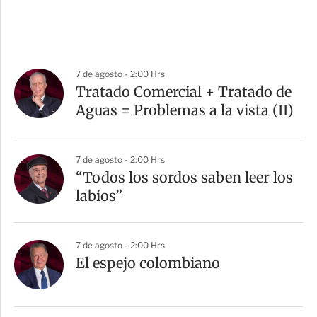
7 de agosto - 2:00 Hrs
Tratado Comercial + Tratado de
Aguas = Problemas a la vista (II)
7 de agosto - 2:00 Hrs
“Todos los sordos saben leer los
labios”
7 de agosto - 2:00 Hrs
El espejo colombiano