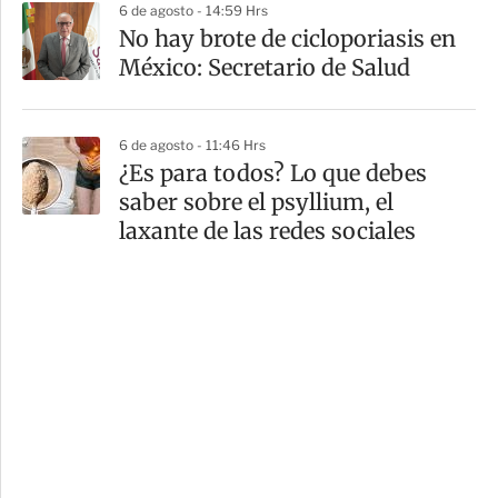
6 de agosto - 14:59 Hrs
No hay brote de cicloporiasis en
México: Secretario de Salud
6 de agosto - 11:46 Hrs
¿Es para todos? Lo que debes
saber sobre el psyllium, el
laxante de las redes sociales