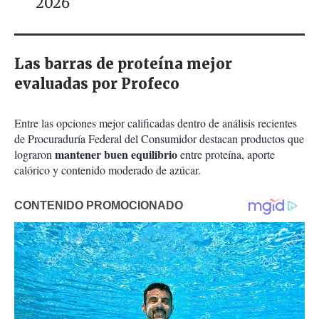
2026
Las barras de proteína mejor
evaluadas por Profeco
Entre las opciones mejor calificadas dentro de análisis recientes
de Procuraduría Federal del Consumidor destacan productos que
mantener buen equilibrio
lograron
entre proteína, aporte
calórico y contenido moderado de azúcar.