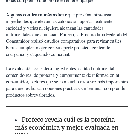
todas cumplen lo que prometen en el empaque.
s contienen más azúcar
Alguna
que proteína, otras usan
ingredientes que elevan las calorías sin aportar realmente
saciedad y varias ni siquiera alcanzan las cantidades
nutrimentales que anuncian. Por eso, la Procuraduría Federal del
Consumidor realizó estudios comparativos para revisar cuáles
barras cumplen mejor con su aporte proteico, contenido
energético y etiquetado comercial.
La evaluación consideró ingredientes, calidad nutrimental,
contenido real de proteína y cumplimiento de información al
consumidor, factores que se han vuelto cada vez más importantes
para quienes buscan opciones prácticas sin terminar comprando
productos sobrevalorados.
Profeco revela cuál es la proteína
más económica y mejor evaluada en