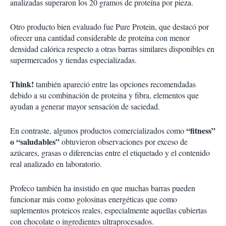
analizadas superaron los 20 gramos de proteína por pieza.
Otro producto bien evaluado fue Pure Protein, que destacó por
ofrecer una cantidad considerable de proteína con menor
densidad calórica respecto a otras barras similares disponibles en
supermercados y tiendas especializadas.
Think!
también apareció entre las opciones recomendadas
debido a su combinación de proteína y fibra, elementos que
ayudan a generar mayor sensación de saciedad.
“fitness”
En contraste, algunos productos comercializados como
o “saludables”
obtuvieron observaciones por exceso de
azúcares, grasas o diferencias entre el etiquetado y el contenido
real analizado en laboratorio.
Profeco también ha insistido en que muchas barras pueden
funcionar más como golosinas energéticas que como
suplementos proteicos reales, especialmente aquellas cubiertas
con chocolate o ingredientes ultraprocesados.