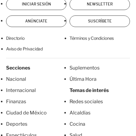
INICIAR SESIÓN
NEWSLETTER
ANÚNCIATE
SUSCRÍBETE
Directorio
Términos y Condiciones
Aviso de Privacidad
Secciones
Suplementos
Nacional
Última Hora
Internacional
Temas de interés
Finanzas
Redes sociales
Ciudad de México
Alcaldías
Deportes
Cocina
Espectáculos
Salud