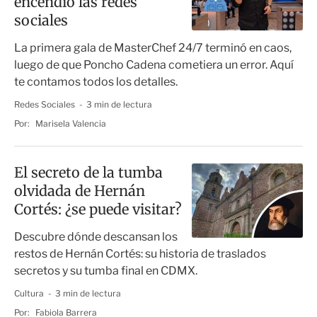
encendió las redes
sociales
La primera gala de MasterChef 24/7 terminó en caos,
luego de que Poncho Cadena cometiera un error. Aquí
te contamos todos los detalles.
Redes Sociales
3 min de lectura
Por:
Marisela Valencia
El secreto de la tumba
olvidada de Hernán
Cortés: ¿se puede visitar?
Descubre dónde descansan los
restos de Hernán Cortés: su historia de traslados
secretos y su tumba final en CDMX.
Cultura
3 min de lectura
Por:
Fabiola Barrera