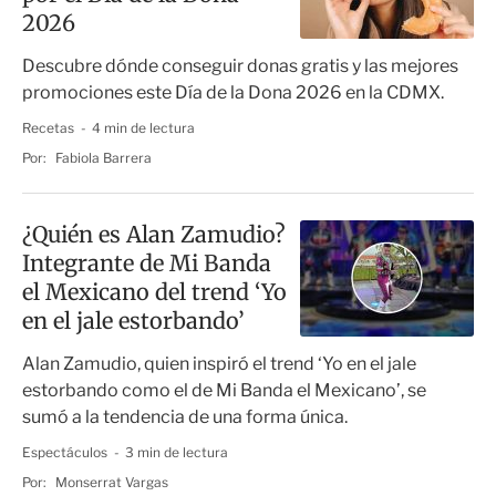
2026
Descubre dónde conseguir donas gratis y las mejores
promociones este Día de la Dona 2026 en la CDMX.
Recetas
4 min de lectura
Por:
Fabiola Barrera
¿Quién es Alan Zamudio?
Integrante de Mi Banda
el Mexicano del trend ‘Yo
en el jale estorbando’
Alan Zamudio, quien inspiró el trend ‘Yo en el jale
estorbando como el de Mi Banda el Mexicano’, se
sumó a la tendencia de una forma única.
Espectáculos
3 min de lectura
Por:
Monserrat Vargas