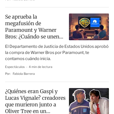
Se aprueba la
megafusión de
Paramount y Warner
Bros: ¿Cuándo se unen
tus series favoritas?
El Departamento de Justicia de Estados Unidos aprobó
la compra de Warner Bros por Paramount, te
contamos cuándo inicia.
Espectáculos
4 min de lectura
Por:
Fabiola Barrera
¿Quiénes eran Gaspi y
Lucas Vignale? creadores
que murieron junto a
Oliver Tree en un