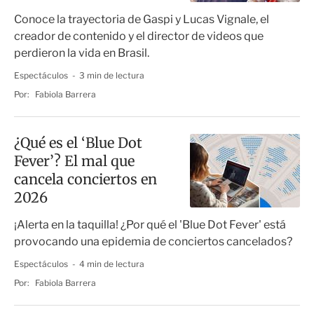
accidente
Conoce la trayectoria de Gaspi y Lucas Vignale, el
creador de contenido y el director de videos que
perdieron la vida en Brasil.
Espectáculos
3 min de lectura
Por:
Fabiola Barrera
¿Qué es el ‘Blue Dot
Fever’? El mal que
cancela conciertos en
2026
¡Alerta en la taquilla! ¿Por qué el 'Blue Dot Fever' está
provocando una epidemia de conciertos cancelados?
Espectáculos
4 min de lectura
Por:
Fabiola Barrera