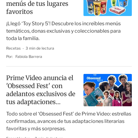
menús de tus lugares
favoritos
¡Llegó ‘Toy Story 5’! Descubre los increíbles menús
temáticos, donas exclusivas y coleccionables para
toda la familia.
Recetas
3 min de lectura
Por:
Fabiola Barrera
Prime Video anuncia el
'Obsessed Fest' con
adelantos exclusivos de
tus adaptaciones
favoritas
Todo sobre el ‘Obsessed Fest’ de Prime Video: estrellas
confirmadas, avances de tus adaptaciones literarias
favoritas y más sorpresas.