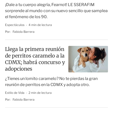
¡Dale a tu cuerpo alegría, Fearnot! LE SSERAFIM
sorprende al mundo con su nuevo sencillo que samplea
el fenómeno de los 90.
Espectáculos
4 min de lectura
Por:
Fabiola Barrera
Llega la primera reunión
de perritos caramelo a la
CDMX; habrá concurso y
adopciones
¿Tienes un lomito caramelo? No te pierdas la gran
reunión de perritos en la CDMX y adopta otro.
Estilo de Vida
2 min de lectura
Por:
Fabiola Barrera