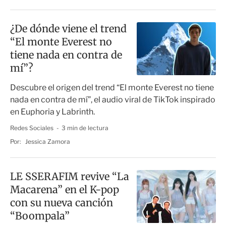
¿De dónde viene el trend
“El monte Everest no
tiene nada en contra de
mí”?
Descubre el origen del trend “El monte Everest no tiene
nada en contra de mí”, el audio viral de TikTok inspirado
en Euphoria y Labrinth.
Redes Sociales
3 min de lectura
Por:
Jessica Zamora
LE SSERAFIM revive “La
Macarena” en el K-pop
con su nueva canción
“Boompala”