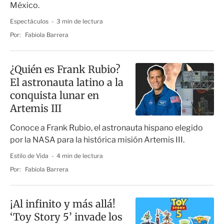
México.
Espectáculos
3 min de lectura
Por:
Fabiola Barrera
¿Quién es Frank Rubio?
El astronauta latino a la
conquista lunar en
Artemis III
Conoce a Frank Rubio, el astronauta hispano elegido
por la NASA para la histórica misión Artemis III.
Estilo de Vida
4 min de lectura
Por:
Fabiola Barrera
¡Al infinito y más allá!
‘Toy Story 5’ invade los