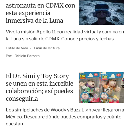
astronauta en CDMX con
esta experiencia
inmersiva de la Luna
Vive la misión Apollo 11 con realidad virtual y camina en
la Luna sin salir de CDMX. Conoce precios y fechas.
Estilo de Vida
3 min de lectura
Por:
Fabiola Barrera
El Dr. Simi y Toy Story
se unen en esta increíble
colaboración; así puedes
conseguirla
Los simipeluches de Woody y Buzz Lightyear llegaron a
México. Descubre dónde puedes comprarlos y cuánto
cuestan.