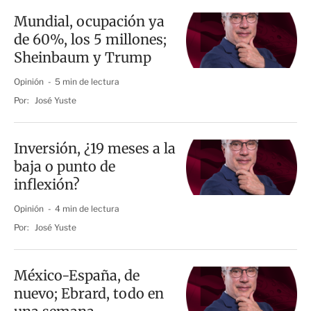
Mundial, ocupación ya
de 60%, los 5 millones;
Sheinbaum y Trump
Opinión
5 min de lectura
Por:
José Yuste
Inversión, ¿19 meses a la
baja o punto de
inflexión?
Opinión
4 min de lectura
Por:
José Yuste
México-España, de
nuevo; Ebrard, todo en