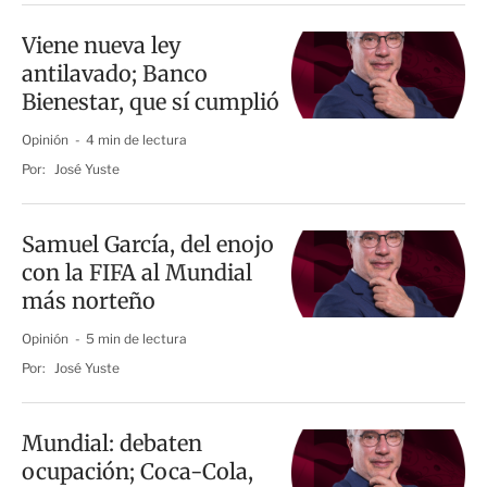
Viene nueva ley
antilavado; Banco
Bienestar, que sí cumplió
Opinión
4 min de lectura
Por:
José Yuste
Samuel García, del enojo
con la FIFA al Mundial
más norteño
Opinión
5 min de lectura
Por:
José Yuste
Mundial: debaten
ocupación; Coca-Cola,