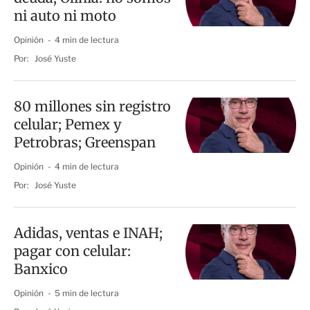
ni auto ni moto
Opinión
4 min de lectura
Por:
José Yuste
80 millones sin registro
celular; Pemex y
Petrobras; Greenspan
Opinión
4 min de lectura
Por:
José Yuste
Adidas, ventas e INAH;
pagar con celular:
Banxico
Opinión
5 min de lectura