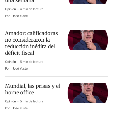
una semana
Opinión
4 min de lectura
Por:
José Yuste
Amador: calificadoras
no consideraron la
reducción inédita del
déficit fiscal
Opinión
5 min de lectura
Por:
José Yuste
Mundial, las prisas y el
home office
Opinión
5 min de lectura
Por:
José Yuste