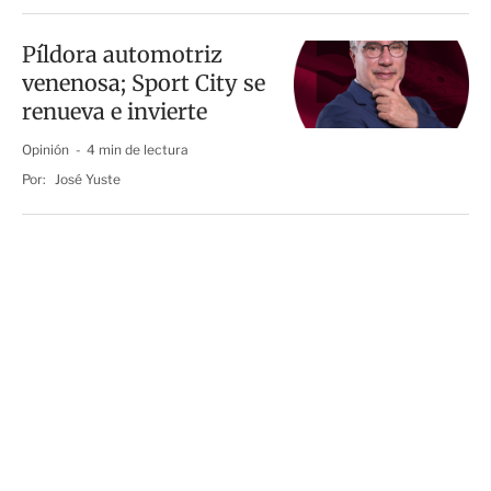
Píldora automotriz
venenosa; Sport City se
renueva e invierte
Opinión
4 min de lectura
Por:
José Yuste