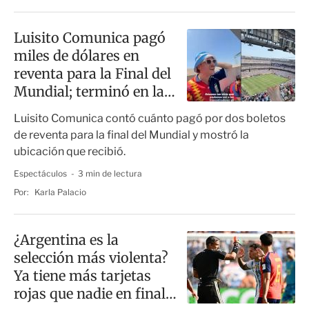
Luisito Comunica pagó
miles de dólares en
reventa para la Final del
Mundial; terminó en la
peor fila
Luisito Comunica contó cuánto pagó por dos boletos
de reventa para la final del Mundial y mostró la
ubicación que recibió.
Espectáculos
3 min de lectura
Por:
Karla Palacio
¿Argentina es la
selección más violenta?
Ya tiene más tarjetas
rojas que nadie en finales