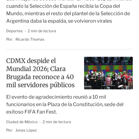
cuando la Selección de España recibía la Copa del
Mundo, mientras el resto del plantel de la Selección de
Argentina daba la espalda, se volvieron virales
Deportes
2 min de lectura
Por:
Ricardo Thomas
CDMX despide el
Mundial 2026; Clara
Brugada reconoce a 40
mil servidores públicos
El evento de agradecimiento reunió a 10 mil
funcionarios en la Plaza de la Constitución, sede del
exitoso FIFA Fan Fest.
Ciudad de México
2 min de lectura
Por:
Jonas López