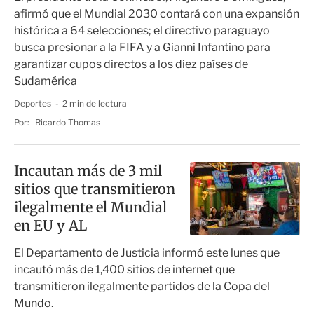
afirmó que el Mundial 2030 contará con una expansión
histórica a 64 selecciones; el directivo paraguayo
busca presionar a la FIFA y a Gianni Infantino para
garantizar cupos directos a los diez países de
Sudamérica
Deportes
2 min de lectura
Por:
Ricardo Thomas
Incautan más de 3 mil
sitios que transmitieron
ilegalmente el Mundial
en EU y AL
El Departamento de Justicia informó este lunes que
incautó más de 1,400 sitios de internet que
transmitieron ilegalmente partidos de la Copa del
Mundo.