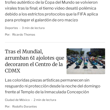
trofeo auténtico de la Copa del Mundo se volvieron
virales tras la final; el tierno video desató polémica
debido a los estrictos protocolos que la FIFA aplica
para proteger el galardón de oro macizo
Deportes
3 min de lectura
Por:
Ricardo Thomas
Tras el Mundial,
arrumban 61 ajolotes que
decoraron el Centro de la
CDMX
Las coloridas piezas artísticas permanecen sin
resguardo ni protección desde la noche del domingo
frente al Templo de la Inmaculada Concepción
Ciudad de México
2 min de lectura
Por:
Rodolfo Dorantes