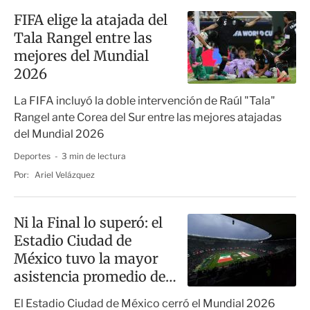
FIFA elige la atajada del
Tala Rangel entre las
mejores del Mundial
2026
La FIFA incluyó la doble intervención de Raúl "Tala"
Rangel ante Corea del Sur entre las mejores atajadas
del Mundial 2026
Deportes
3 min de lectura
Por:
Ariel Velázquez
Ni la Final lo superó: el
Estadio Ciudad de
México tuvo la mayor
asistencia promedio de
todo el Mundial
El Estadio Ciudad de México cerró el Mundial 2026