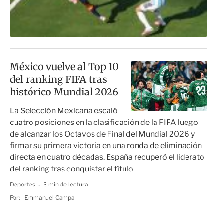
México vuelve al Top 10
del ranking FIFA tras
histórico Mundial 2026
La Selección Mexicana escaló
cuatro posiciones en la clasificación de la FIFA luego
de alcanzar los Octavos de Final del Mundial 2026 y
firmar su primera victoria en una ronda de eliminación
directa en cuatro décadas. España recuperó el liderato
del ranking tras conquistar el título.
Deportes
3 min de lectura
Por:
Emmanuel Campa