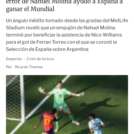
error de Nahuel Molina ayudó a España a
ganar el Mundial
Un ángulo inédito tomado desde las gradas del MetLife
Stadium reveló que un empujón de Nahuel Molina
terminó por beneficiar la asistencia de Nico Williams
para el gol de Ferran Torres con el que se coronó la
Selección de España sobre Argentina
Deportes
2 min de lectura
Por:
Ricardo Thomas