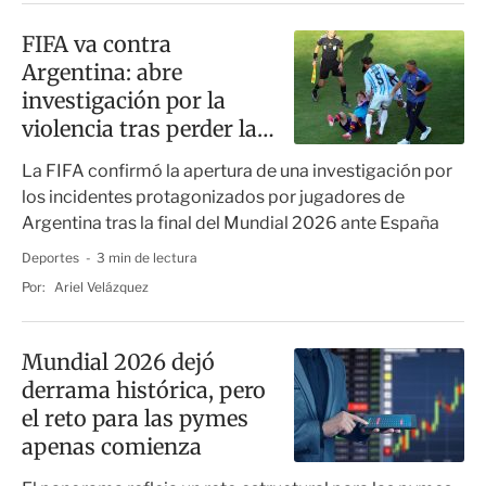
FIFA va contra
Argentina: abre
investigación por la
violencia tras perder la
final del Mundial 2026
La FIFA confirmó la apertura de una investigación por
los incidentes protagonizados por jugadores de
Argentina tras la final del Mundial 2026 ante España
Deportes
3 min de lectura
Por:
Ariel Velázquez
Mundial 2026 dejó
derrama histórica, pero
el reto para las pymes
apenas comienza