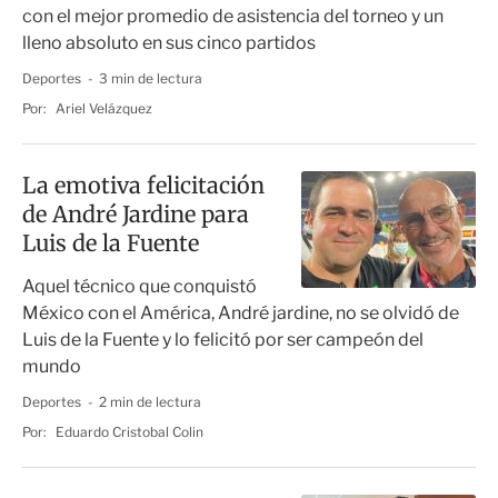
con el mejor promedio de asistencia del torneo y un
lleno absoluto en sus cinco partidos
Deportes
3 min de lectura
Por:
Ariel Velázquez
La emotiva felicitación
de André Jardine para
Luis de la Fuente
Aquel técnico que conquistó
México con el América, André jardine, no se olvidó de
Luis de la Fuente y lo felicitó por ser campeón del
mundo
Deportes
2 min de lectura
Por:
Eduardo Cristobal Colin