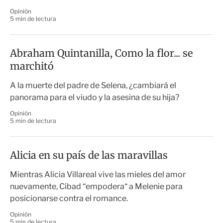
Opinión
5 min de lectura
Abraham Quintanilla, Como la flor... se
marchitó
A la muerte del padre de Selena, ¿cambiará el
panorama para el viudo y la asesina de su hija?
Opinión
5 min de lectura
Alicia en su país de las maravillas
Mientras Alicia Villareal vive las mieles del amor
nuevamente, Cibad “empodera“ a Melenie para
posicionarse contra el romance.
Opinión
5 min de lectura