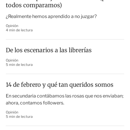
todos comparamos)
¿Realmente hemos aprendido a no juzgar?
Opinión
4 min de lectura
De los escenarios a las librerías
Opinión
5 min de lectura
14 de febrero y qué tan queridos somos
En secundaria contábamos las rosas que nos enviaban;
ahora, contamos followers.
Opinión
5 min de lectura