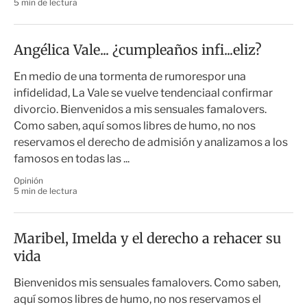
5 min de lectura
Angélica Vale... ¿cumpleaños infi...eliz?
En medio de una tormenta de rumorespor una
infidelidad, La Vale se vuelve tendenciaal confirmar
divorcio. Bienvenidos a mis sensuales famalovers.
Como saben, aquí somos libres de humo, no nos
reservamos el derecho de admisión y analizamos a los
famosos en todas las ...
Opinión
5 min de lectura
Maribel, Imelda y el derecho a rehacer su
vida
Bienvenidos mis sensuales famalovers. Como saben,
aquí somos libres de humo, no nos reservamos el