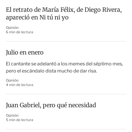
El retrato de María Félix, de Diego Rivera,
apareció en Ni tú ni yo
Opinión
6 min de lectura
Julio en enero
El cantante se adelantó a los memes del séptimo mes,
pero el escándalo dista mucho de dar risa.
Opinión
4 min de lectura
Juan Gabriel, pero qué necesidad
Opinión
5 min de lectura