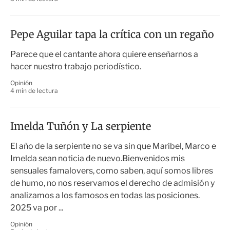
Pepe Aguilar tapa la crítica con un regaño
Parece que el cantante ahora quiere enseñarnos a
hacer nuestro trabajo periodístico.
Opinión
4 min de lectura
Imelda Tuñón y La serpiente
El año de la serpiente no se va sin que Maribel, Marco e
Imelda sean noticia de nuevo.Bienvenidos mis
sensuales famalovers, como saben, aquí somos libres
de humo, no nos reservamos el derecho de admisión y
analizamos a los famosos en todas las posiciones.
2025 va por ...
Opinión