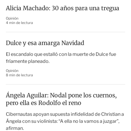
Alicia Machado: 30 años para una tregua
Opinión
4 min de lectura
Dulce y esa amarga Navidad
El escandalo que estalló con la muerte de Dulce fue
fríamente planeado.
Opinión
8 min de lectura
Ángela Aguilar: Nodal pone los cuernos,
pero ella es Rodolfo el reno
Cibernautas apoyan supuesta infidelidad de Christian a
Ángela con su violinista: “A ella no la vamos a juzgar”,
afirman.