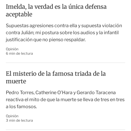
Imelda, la verdad es la única defensa
aceptable
Supuestas agresiones contra ella y supuesta violación
contra Julián; mi postura sobre los audios y la infantil
justificación que no pienso respaldar.
Opinión
6 min de lectura
El misterio de la famosa triada de la
muerte
Pedro Torres, Catherine O’Hara y Gerardo Taracena
reactiva el mito de que la muerte se lleva de tres en tres
a los famosos.
Opinión
3 min de lectura