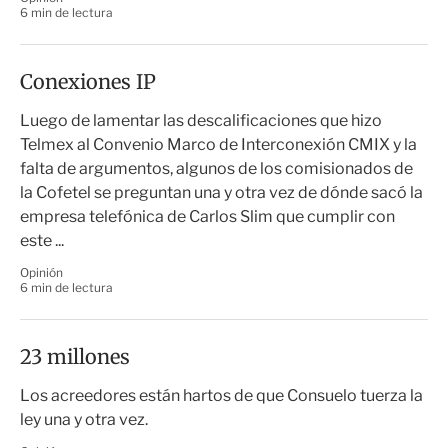
6 min de lectura
Conexiones IP
Luego de lamentar las descalificaciones que hizo
Telmex al Convenio Marco de Interconexión CMIX y la
falta de argumentos, algunos de los comisionados de
la Cofetel se preguntan una y otra vez de dónde sacó la
empresa telefónica de Carlos Slim que cumplir con
este ...
Opinión
6 min de lectura
23 millones
Los acreedores están hartos de que Consuelo tuerza la
ley una y otra vez.