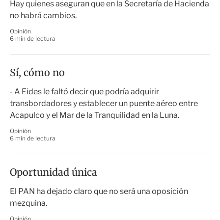
Hay quienes aseguran que en la Secretaría de Hacienda
no habrá cambios.
Opinión
6 min de lectura
Sí, cómo no
- A Fides le faltó decir que podría adquirir
transbordadores y establecer un puente aéreo entre
Acapulco y el Mar de la Tranquilidad en la Luna.
Opinión
6 min de lectura
Oportunidad única
El PAN ha dejado claro que no será una oposición
mezquina.
Opinión