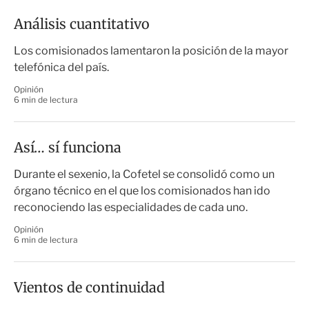
Análisis cuantitativo
Los comisionados lamentaron la posición de la mayor
telefónica del país.
Opinión
6 min de lectura
Así… sí funciona
Durante el sexenio, la Cofetel se consolidó como un
órgano técnico en el que los comisionados han ido
reconociendo las especialidades de cada uno.
Opinión
6 min de lectura
Vientos de continuidad