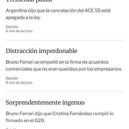
Argentina dijo que la cancelación del ACE 55 está
apegada a la ley.
Opinión
6 min de lectura
Distracción imperdonable
Bruno Ferrari se empeñó en la firma de acuerdos
comerciales que no eran queridos por los empresarios.
Opinión
6 min de lectura
Sorprendentemente ingenuo
Bruno Ferrari dijo que Cristina Fernández rompió lo
firmado en el G20.