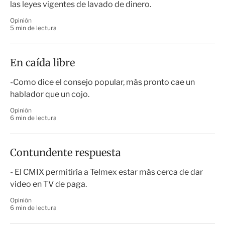
las leyes vigentes de lavado de dinero.
Opinión
5 min de lectura
En caída libre
-Como dice el consejo popular, más pronto cae un
hablador que un cojo.
Opinión
6 min de lectura
Contundente respuesta
- El CMIX permitiría a Telmex estar más cerca de dar
video en TV de paga.
Opinión
6 min de lectura