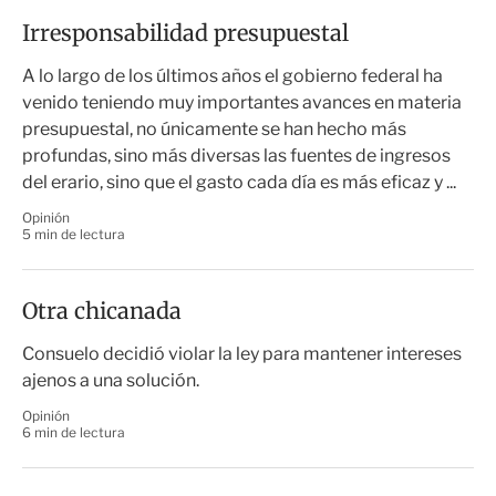
Irresponsabilidad presupuestal
A lo largo de los últimos años el gobierno federal ha
venido teniendo muy importantes avances en materia
presupuestal, no únicamente se han hecho más
profundas, sino más diversas las fuentes de ingresos
del erario, sino que el gasto cada día es más eficaz y ...
Opinión
5 min de lectura
Otra chicanada
Consuelo decidió violar la ley para mantener intereses
ajenos a una solución.
Opinión
6 min de lectura