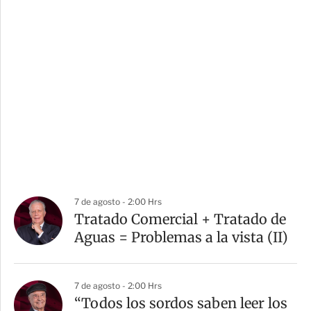
7 de agosto - 2:00 Hrs
Tratado Comercial + Tratado de
Aguas = Problemas a la vista (II)
7 de agosto - 2:00 Hrs
“Todos los sordos saben leer los