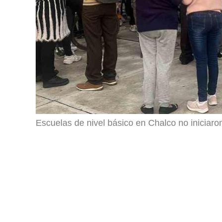
Escuelas de nivel básico en Chalco no iniciaron