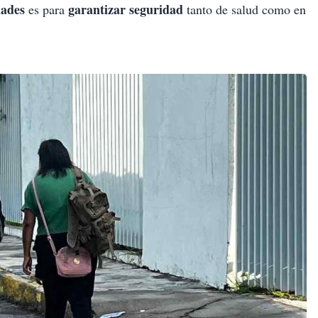
dades
garantizar seguridad
es para
tanto de salud como en