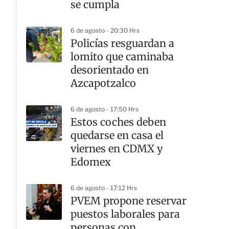
se cumpla
6 de agosto - 20:30 Hrs
Policías resguardan a
lomito que caminaba
desorientado en
Azcapotzalco
6 de agosto - 17:50 Hrs
Estos coches deben
quedarse en casa el
viernes en CDMX y
Edomex
6 de agosto - 17:12 Hrs
PVEM propone reservar
puestos laborales para
personas con