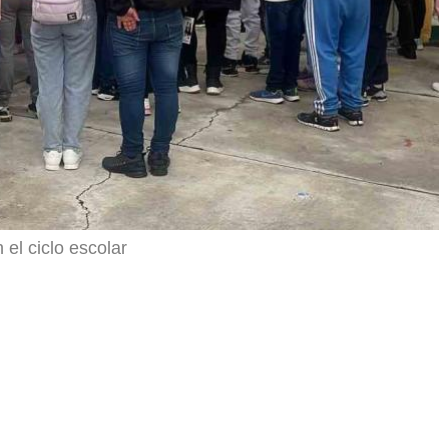
 el ciclo escolar