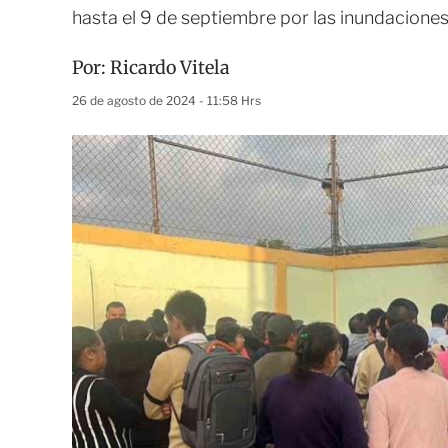
hasta el 9 de septiembre por las inundacione
Por:
Ricardo Vitela
26 de agosto de 2024 - 11:58 Hrs