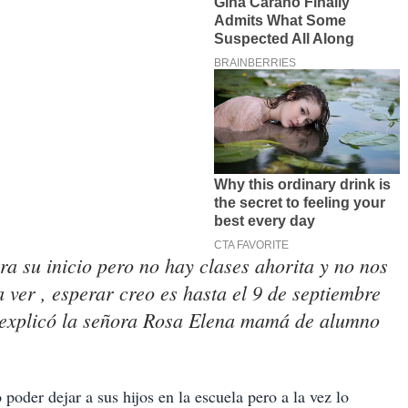
ra su inicio pero no hay clases ahorita y no nos
 ver , esperar creo es hasta el 9 de septiembre
", explicó la señora Rosa Elena mamá de alumno
o poder dejar a sus hijos en la escuela pero a la vez lo