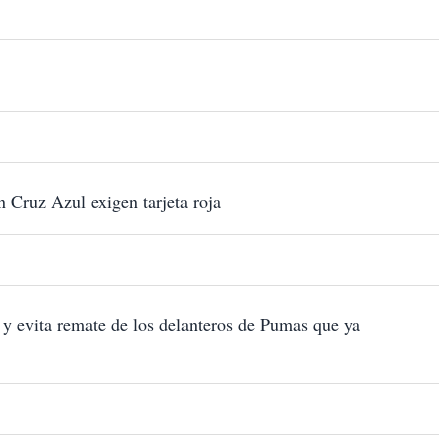
 Cruz Azul exigen tarjeta roja
 y evita remate de los delanteros de Pumas que ya