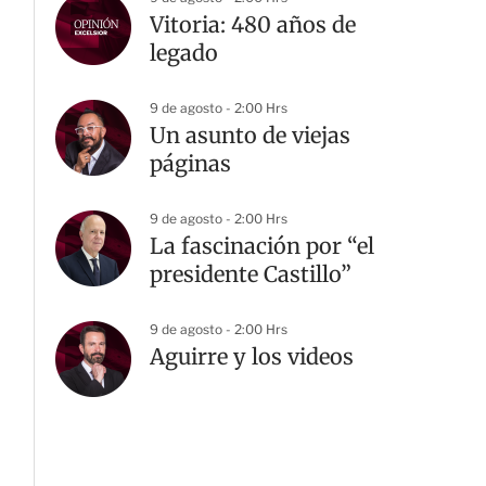
Vitoria: 480 años de
legado
9 de agosto - 2:00 Hrs
Un asunto de viejas
páginas
9 de agosto - 2:00 Hrs
La fascinación por “el
presidente Castillo”
9 de agosto - 2:00 Hrs
Aguirre y los videos