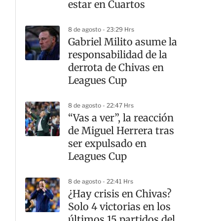
estar en Cuartos
8 de agosto - 23:29 Hrs
Gabriel Milito asume la
responsabilidad de la
derrota de Chivas en
Leagues Cup
8 de agosto - 22:47 Hrs
“Vas a ver”, la reacción
de Miguel Herrera tras
ser expulsado en
Leagues Cup
8 de agosto - 22:41 Hrs
¿Hay crisis en Chivas?
Solo 4 victorias en los
últimos 15 partidos del