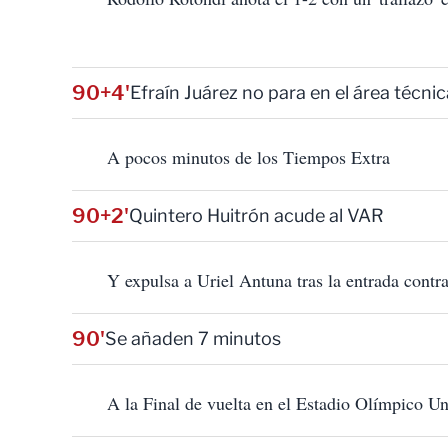
90+4'
Efraín Juárez no para en el área técnic
A pocos minutos de los Tiempos Extra
90+2'
Quintero Huitrón acude al VAR
Y expulsa a Uriel Antuna tras la entrada contr
90'
Se añaden 7 minutos
A la Final de vuelta en el Estadio Olímpico Un