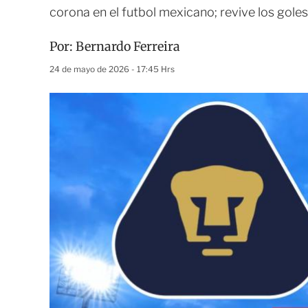
corona en el futbol mexicano; revive los goles
Por:
Bernardo Ferreira
24 de mayo de 2026 - 17:45 Hrs