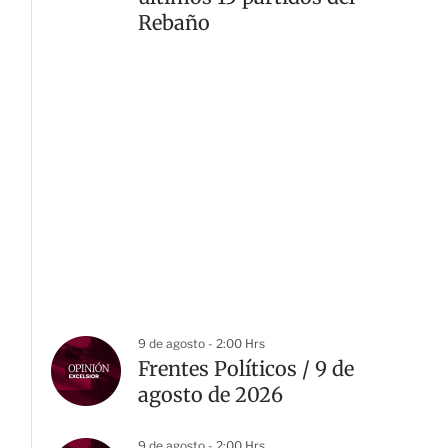
Rebaño
9 de agosto - 2:00 Hrs
Frentes Políticos / 9 de
agosto de 2026
9 de agosto - 2:00 Hrs