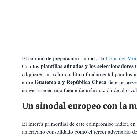
El camino de preparación rumbo a la
Copa del Mu
plantillas afinadas y los seleccionadores 
Con los
adquieren un valor analítico fundamental para los 
Guatemala y República Checa
entre
de este jueve
convertirse en una fuente de información de alto va
Un sinodal europeo con la m
El interés primordial de este compromiso radica en
americano consolidado como el tercer adversario de