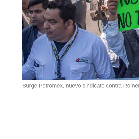
Surge Petromex, nuevo sindicato contra Rom