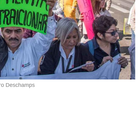
ero Deschamps