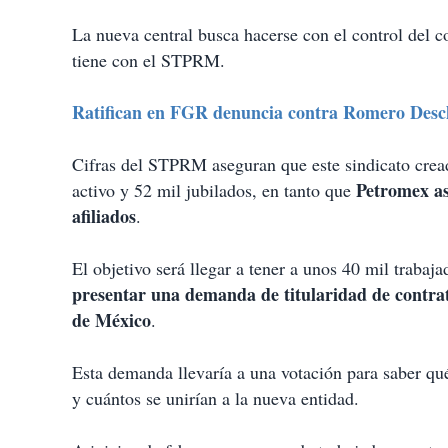
La nueva central busca hacerse con el control del c
tiene con el STPRM.
Ratifican en FGR denuncia contra Romero Des
Cifras del STPRM aseguran que este sindicato crea
Petromex as
activo y 52 mil jubilados, en tanto que
afiliados
.
El objetivo será llegar a tener a unos 40 mil trabaj
presentar una demanda de titularidad de contrato
de México
.
Esta demanda llevaría a una votación para saber q
y cuántos se unirían a la nueva entidad.