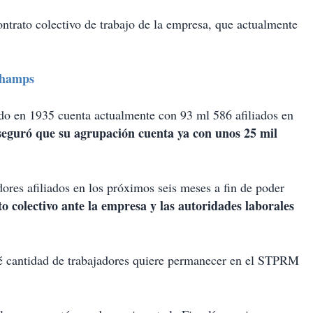
ontrato colectivo de trabajo de la empresa, que actualmente
champs
do en 1935 cuenta actualmente con 93 ml 586 afiliados en
eguró que su agrupación cuenta ya con unos 25 mil
adores afiliados en los próximos seis meses a fin de poder
 colectivo ante la empresa y las autoridades laborales
ué cantidad de trabajadores quiere permanecer en el STPRM