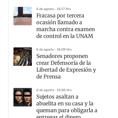
6 de agosto - 16:17 Hrs
Fracasa por tercera
ocasión llamado a
marcha contra examen
de control en la UNAM
6 de agosto - 16:09 Hrs
Senadores proponen
crear Defensoría de la
Libertad de Expresión y
de Prensa
6 de agosto - 16:06 Hrs
Sujetos asaltan a
abuelita en su casa y la
queman para obligarla a
entregar el dinero