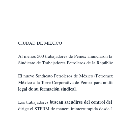
CIUDAD DE MÉXICO
Al menos 500 trabajadores de Pemex anunciaron la
Sindicato de Trabajadores Petroleros de la Repúb
El nuevo Sindicato Petroleros de México (Petromex)
México a la Torre Corporativa de Pemex para notif
legal de su formación sindical
.
buscan sacudirse del control de
Los trabajadores
dirige el STPRM de manera ininterrumpida desde 