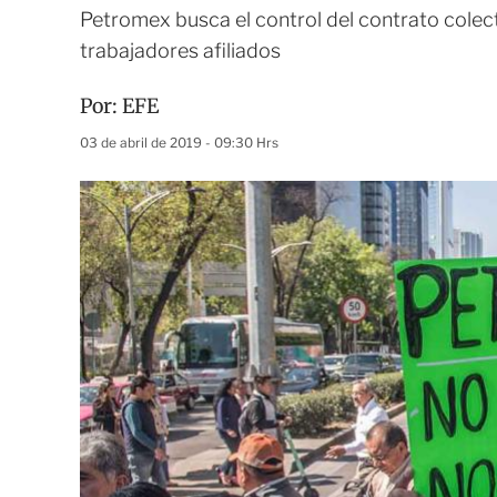
Petromex busca el control del contrato colect
trabajadores afiliados
Por:
EFE
03 de abril de 2019 - 09:30 Hrs