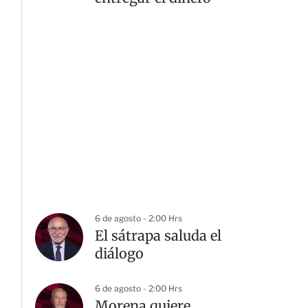
6 de agosto - 2:00 Hrs
El sátrapa saluda el
diálogo
6 de agosto - 2:00 Hrs
Morena quiere