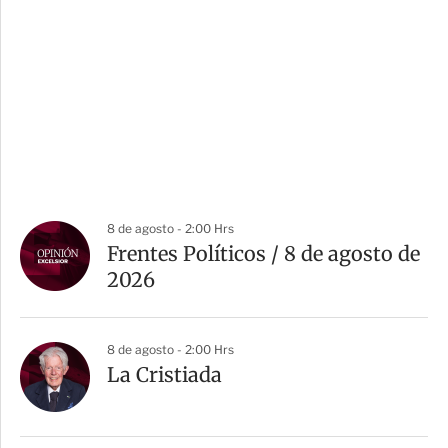
8 de agosto - 2:00 Hrs
Frentes Políticos / 8 de agosto de
2026
8 de agosto - 2:00 Hrs
La Cristiada