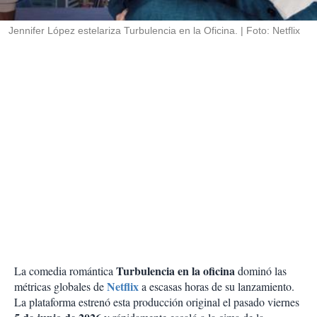
i
r
Jennifer López estelariza Turbulencia en la Oficina.
Foto: Netflix
Turbulencia en la oficina
La comedia romántica
dominó las
Netflix
métricas globales de
a escasas horas de su lanzamiento.
La plataforma estrenó esta producción original el pasado viernes