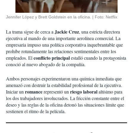
Jennifer López y Brett Goldstein en la oficina.
Foto: Netflix
Jackie Cruz
La trama sigue de cerca a
, una estricta directora
ejecutiva al mando de una importante aerolínea comercial. La
empresaria impuso una política corporativa inquebrantable que
prohíbe rotundamente las relaciones sentimentales entre los
conflicto principal
empleados. El
estalló cuando la protagonista
conoció al nuevo abogado de la compañía.
Ambos personajes experimentaron una química inmediata que
amenazó con destruir la estabilidad profesional de la ejecutiva.
romance
riesgo laboral
Iniciar un
representó un
altísimo para
los dos trabajadores involucrados. La fricción constante entre el
deseo y las reglas de la oficina detonó las situaciones límite que
sostienen el ritmo de la película.