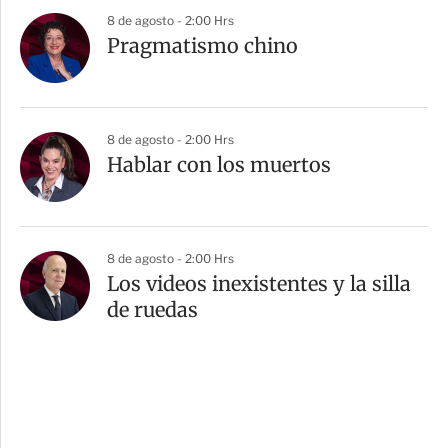
8 de agosto - 2:00 Hrs
Pragmatismo chino
8 de agosto - 2:00 Hrs
Hablar con los muertos
8 de agosto - 2:00 Hrs
Los videos inexistentes y la silla
de ruedas