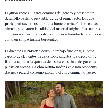
El guion apeló a lugares comunes del género y presentó un
desarrollo bastante previsible desde el primer acto. Los dos
protagonistas
demostraron una fuerte convicción frente a las
cámaras y elevaron la calidad del material original. Los actores
entregaron actuaciones sólidas y evitaron transitar la producción
como un simple trámite burocrático.
Ol Parker
El director
ejecutó un trabajo funcional, aunque
careció de elementos visuales sobresalientes. La dirección se
limitó a capturar la química de las estrellas sin arriesgar en la
puesta en escena. La obra resultó inofensiva e intrascendente,
diseñada para el consumo rápido y el entretenimiento ligero.