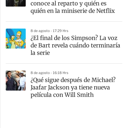
conoce al reparto y quién es
quién en la miniserie de Netflix
8 de agosto - 17:29 Hrs
¿El final de los Simpson? La voz
de Bart revela cuándo terminaría
la serie
8 de agosto - 16:18 Hrs
¿Qué sigue después de Michael?
Jaafar Jackson ya tiene nueva
película con Will Smith