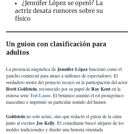
¿Jennifer López se operó? La
actriz desata rumores sobre su
físico
Un guion con clasificación para
adultos
Jennifer López
La presencia magnética de
funcionó como el
gancho comercial para atraer a millones de espectadores. El
verdadero motor del proyecto recayó en la participación del actor
Brett Goldstein
Roy Kent
, reconocido por su papel de
en la
Ted Lasso
exitosa serie
. El británico asumió el rol protagónico
masculino e imprimió su particular sentido del humor.
Goldstein
no solo actuó, sino que redactó el guion de la cinta
Joe Kelly
junto al escritor
. El comediante buscó alejarse de los
moldes tradicionales y diseñó una historia orientada