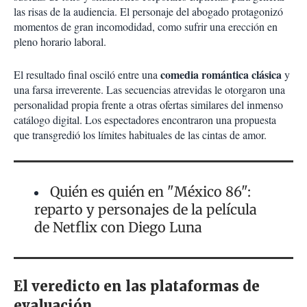
las risas de la audiencia. El personaje del abogado protagonizó
momentos de gran incomodidad, como sufrir una erección en
pleno horario laboral.
comedia romántica clásica
El resultado final osciló entre una
y
una farsa irreverente. Las secuencias atrevidas le otorgaron una
personalidad propia frente a otras ofertas similares del inmenso
catálogo digital. Los espectadores encontraron una propuesta
que transgredió los límites habituales de las cintas de amor.
Quién es quién en "México 86":
reparto y personajes de la película
de Netflix con Diego Luna
El veredicto en las plataformas de
evaluación