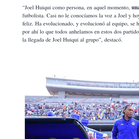
un
“Joel Huiqui como persona, en aquel momento,
futbolista. Casi no le conocíamos la voz a Joel y h
feliz. Ha evolucionado, y evolucionó al equipo, se 
por ahí lo que todos anhelamos en estos dos partidos
la llegada de Joel Huiqui al grupo”, destacó.