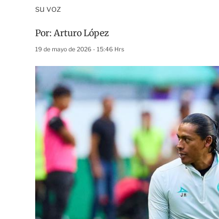
su voz
Por:
Arturo López
19 de mayo de 2026 - 15:46 Hrs