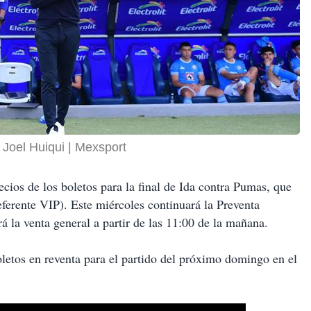
 Joel Huiqui
Mexsport
ecios de los boletos para la final de Ida contra Pumas, que
erente VIP). Este miércoles continuará la Preventa
 la venta general a partir de las 11:00 de la mañana.
oletos en reventa para el partido del próximo domingo en el