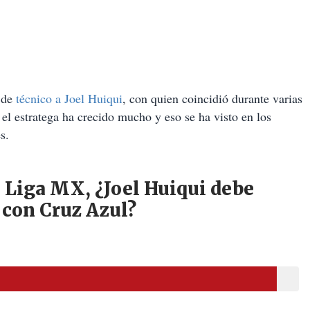
a de
técnico a Joel Huiqui
, con quien coincidió durante varias
el estratega ha crecido mucho y eso se ha visto en los
s.
 Liga MX, ¿Joel Huiqui debe
 con Cruz Azul?