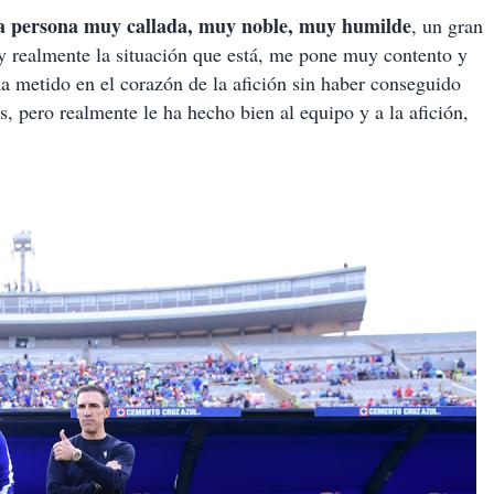
a persona muy callada, muy noble, muy humilde
, un gran
oy realmente la situación que está, me pone muy contento y
ha metido en el corazón de la afición sin haber conseguido
, pero realmente le ha hecho bien al equipo y a la afición,