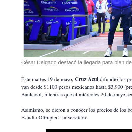
César Delgado destacó la llegada para bien de
Cruz Azul
Este martes 19 de mayo,
difundió los pr
van desde $1100 pesos mexicanos hasta $3,900 (pref
Bankaool, mientras que el miércoles 20 de mayo será
Asimismo, se dieron a conocer los precios de los b
Estadio Olímpico Universitario.