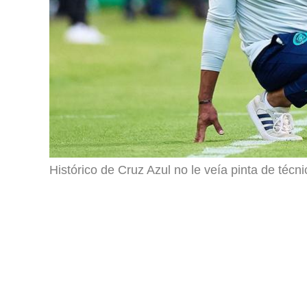
Histórico de Cruz Azul no le veía pinta de técni