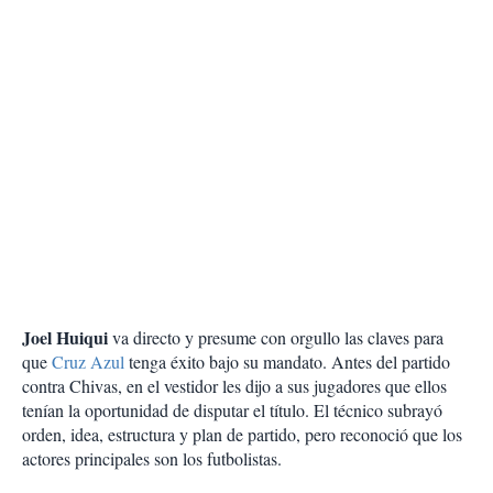
Joel Huiqui
va directo y presume con orgullo las claves para
que
Cruz Azul
tenga éxito bajo su mandato. Antes del partido
contra Chivas, en el vestidor les dijo a sus jugadores que ellos
tenían la oportunidad de disputar el título. El técnico subrayó
orden, idea, estructura y plan de partido, pero reconoció que los
actores principales son los futbolistas.