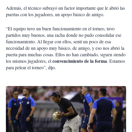
Además, el técnico subrayó un factor importante que le abrió las
puertas con los jugadores, un apoyo básico de amigo.
“El equipo tuvo un buen funcionamiento en el torneo, tuvo
partidos muy buenos, una racha donde no pudo consolidar ese
funcionamiento. Al llegar con ellos, sentí un poco de esa
necesidad de un apoyo muy básico, de amigo, y eso nos abrió la
puerta para muchas cosas. Ellos no han cambiado, siguen siendo
convencimiento de la forma
los mismos jugadores, el
. Estamos
para pelear el torneo”, dijo.