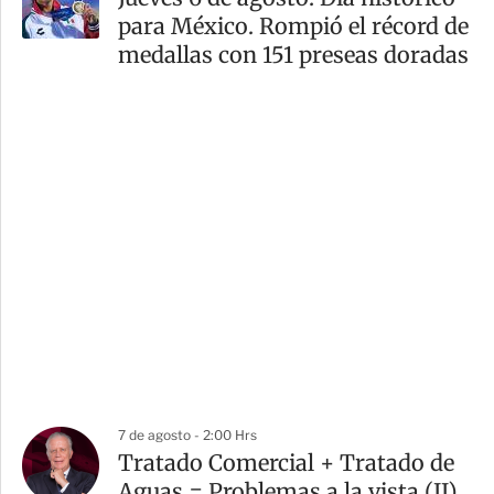
para México. Rompió el récord de
medallas con 151 preseas doradas
7 de agosto - 2:00 Hrs
Tratado Comercial + Tratado de
Aguas = Problemas a la vista (II)