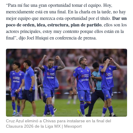
“Para mí fue una gran oportunidad tomar el equipo. Hoy,
merecidamente está en una final. En la charla en la tarde, no hay
Dar un
mejor equipo que merezca esta oportunidad por el título.
poco de orden, idea, estructura, plan de partido
, ellos son los
actores principales, estoy muy contento porque ellos están en la
final”, dijo Joel Huiqui en conferencia de prensa.
Cruz Azul eliminó a Chivas para instalarse en la final del
Clausura 2026 de la Liga MX
Mexsport