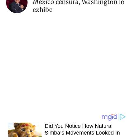
México censura, Washington lo
exhibe