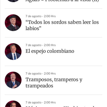
7 de agosto - 2:00 Hrs
“Todos los sordos saben leer los
labios”
7 de agosto - 2:00 Hrs
El espejo colombiano
7 de agosto - 2:00 Hrs
Tramposos, tramperos y
trampeados
7 de agosto - 2:00 Hrs