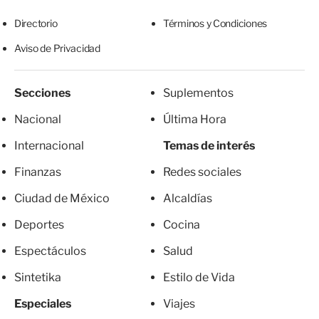
Directorio
Términos y Condiciones
Aviso de Privacidad
Secciones
Suplementos
Nacional
Última Hora
Internacional
Temas de interés
Finanzas
Redes sociales
Ciudad de México
Alcaldías
Deportes
Cocina
Espectáculos
Salud
Sintetika
Estilo de Vida
Especiales
Viajes