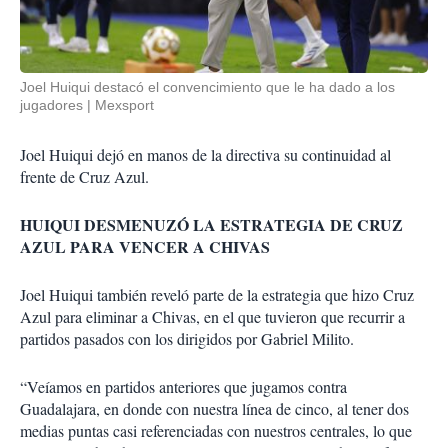
Joel Huiqui destacó el convencimiento que le ha dado a los
jugadores
Mexsport
Joel Huiqui dejó en manos de la directiva su continuidad al
frente de Cruz Azul.
HUIQUI DESMENUZÓ LA ESTRATEGIA DE CRUZ
AZUL PARA VENCER A CHIVAS
Joel Huiqui también reveló parte de la estrategia que hizo Cruz
Azul para eliminar a Chivas, en el que tuvieron que recurrir a
partidos pasados con los dirigidos por Gabriel Milito.
“Veíamos en partidos anteriores que jugamos contra
Guadalajara, en donde con nuestra línea de cinco, al tener dos
medias puntas casi referenciadas con nuestros centrales, lo que