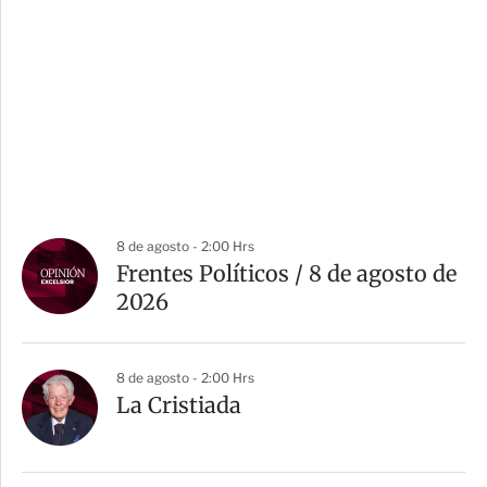
8 de agosto - 2:00 Hrs
Frentes Políticos / 8 de agosto de
2026
8 de agosto - 2:00 Hrs
La Cristiada