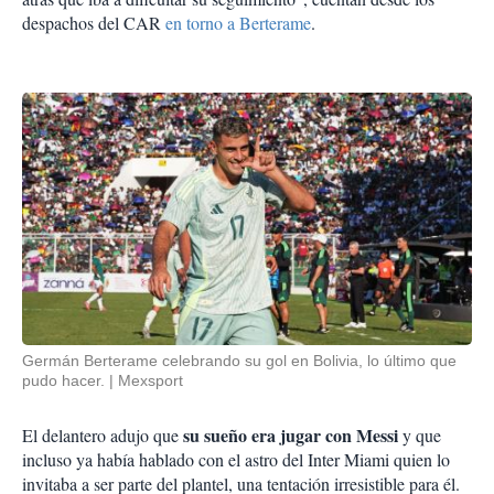
despachos del CAR
en torno a Berterame
.
Germán Berterame celebrando su gol en Bolivia, lo último que
pudo hacer.
Mexsport
su sueño era jugar con Messi
El delantero adujo que
y que
incluso ya había hablado con el astro del Inter Miami quien lo
invitaba a ser parte del plantel, una tentación irresistible para él.