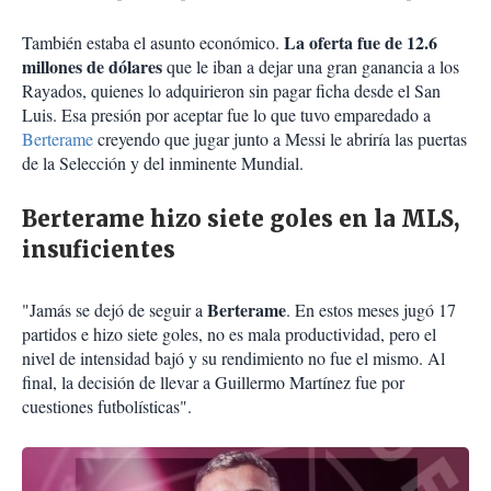
La oferta fue de 12.6
También estaba el asunto económico.
millones de dólares
que le iban a dejar una gran ganancia a los
Rayados, quienes lo adquirieron sin pagar ficha desde el San
Luis. Esa presión por aceptar fue lo que tuvo emparedado a
Berterame
creyendo que jugar junto a Messi le abriría las puertas
de la Selección y del inminente Mundial.
Berterame hizo siete goles en la MLS,
insuficientes
Berterame
"Jamás se dejó de seguir a
. En estos meses jugó 17
partidos e hizo siete goles, no es mala productividad, pero el
nivel de intensidad bajó y su rendimiento no fue el mismo. Al
final, la decisión de llevar a Guillermo Martínez fue por
cuestiones futbolísticas".