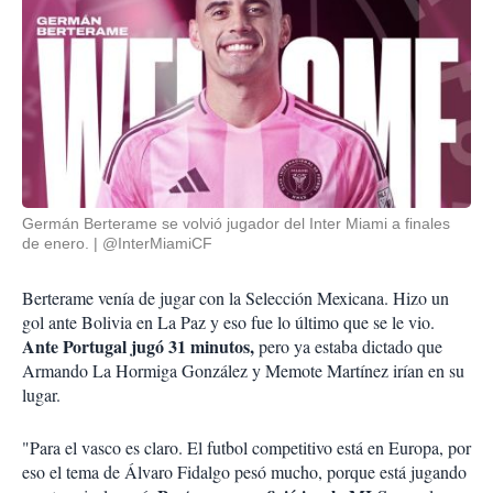
Germán Berterame se volvió jugador del Inter Miami a finales
de enero.
@InterMiamiCF
Berterame venía de jugar con la Selección Mexicana. Hizo un
gol ante Bolivia en La Paz y eso fue lo último que se le vio.
Ante Portugal jugó 31 minutos,
pero ya estaba dictado que
Armando La Hormiga González y Memote Martínez irían en su
lugar.
"Para el vasco es claro. El futbol competitivo está en Europa, por
eso el tema de Álvaro Fidalgo pesó mucho, porque está jugando