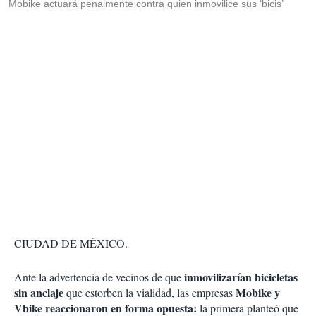
Mobike actuará penalmente contra quien inmovilice sus ‘bicis’
CIUDAD DE MÉXICO.
inmovilizarían bicicletas
Ante la advertencia de vecinos de que
sin anclaje
Mobike y
que estorben la vialidad, las empresas
Vbike reaccionaron en forma opuesta:
la primera planteó que