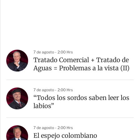
7 de agosto - 2:00 Hrs
Tratado Comercial + Tratado de
Aguas = Problemas a la vista (II)
7 de agosto - 2:00 Hrs
“Todos los sordos saben leer los
labios”
7 de agosto - 2:00 Hrs
El espejo colombiano