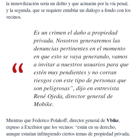
la inmovilización sería un delito y que actuarán por la vía penal,
y la segunda, que se requiere entablar un diálogo a fondo con los
vecinos.
Es un crimen el daño a propiedad
privada. Nosotros generaremos las
denuncias pertinentes en el momento
en que esto se vaya generando, vamos
a invitar a nuestros usuarios para que
estén muy pendientes y no corran
riesgos con este tipo de personas que
son peligrosas”, dijo en entrevista
René Ojeda, director general de
Mobike.
Vbike
Mientras que Federico Polakoff, director general de
,
expuso a Excélsior que los vecinos: “están en su derecho,
aunque estarían infringiendo ciertos temas de propiedad privada,