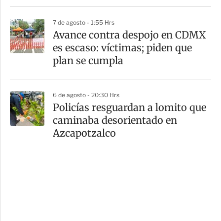
7 de agosto - 1:55 Hrs
Avance contra despojo en CDMX
es escaso: víctimas; piden que
plan se cumpla
6 de agosto - 20:30 Hrs
Policías resguardan a lomito que
caminaba desorientado en
Azcapotzalco