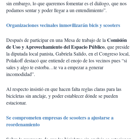
sin embargo, lo que queremos fomentar es el diálogo, que nos
podamos sentar y poder llegar a un entendimiento”.
Organizaciones vecinales inmovilizarán bicis y scooters
Comisión
Después de participar en una Mesa de trabajo de la
de Uso y Aprovechamiento del Espacio Público
, que preside
la diputada local panista, Gabriela Salido, en el Congreso local,
Polakoff destacó que entiende el enojo de los vecinos pues “si
sales y algo te estorba…te va a empezar a generar
incomodidad”.
Al respecto insistió en que hacen falta reglas claras para las
bicicletas sin anclaje, y poder establecer dónde se pueden
estacionar.
Se comprometen empresas de scooters a ajustarse a
reordenamiento