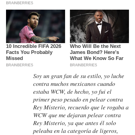
Soy un gran fan de su estilo, yo luche
contra muchos mexicanos cuando
estaba WCW, de hecho, yo fui el
primer peso pesado en pelear contra
Rey Misterio, recuerdo que le rogaba a
WCW que me dejaran pelear contra
Rey Misterio, ya que antes él solo
peleaba en la categoría de ligeros,