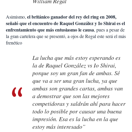
William Regal
el británico ganador del rey del ring en 2008,
Asimismo,
señaló que el encuentro de Raquel González y Io Shirai es el
enfrentamiento que más entusiasmo le causa
, pues a pesar de
la gran cartelera que se presentó, a ojos de Regal este será el más
frenético
La lucha que más estoy esperando es
la de Raquel González vs Io Shirai,
porque soy un gran fan de ambas. Sé
que va a ser una gran lucha, ya que
ambas son grandes cartas, ambas van
a demostrar que son las mejores
competidoras y saldrán ahí para hacer
todo lo posible por causar una buena
impresión. Esa es la lucha en la que
estoy más interesado”