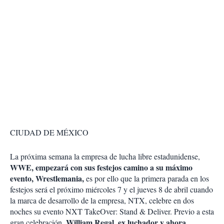
CIUDAD DE MÉXICO
La próxima semana la empresa de lucha libre estadunidense,
WWE, empezará con sus festejos camino a su máximo
evento, Wrestlemania,
es por ello que la primera parada en los
festejos será el próximo miércoles 7 y el jueves 8 de abril cuando
la marca de desarrollo de la empresa, NTX, celebre en dos
noches su evento NXT TakeOver: Stand & Deliver. Previo a esta
William Regal, ex luchador y ahora
gran celebración,