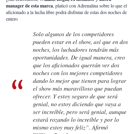
manager de esta marca
, platicó con Adrenalina sobre lo que el
aficionado a la lucha libre podrá disfrutar de estas dos noches de
entero
Solo algunos de los competidores
pueden estar en el show, así que en dos
noches, los luchadores tendrán más
oportunidades. De igual manera, creo
que los aficionados querrán ver dos
noches con los mejores competidores
dando lo mejor que tienen para lograr
el show más maravilloso que puedan
ofrecer. Y estoy seguro de que será
genial, no estoy diciendo que vaya a
ser increíble, pero será genial, aunque
estará rozando lo increíble y por lo
mismo estoy muy feliz”. Afirmó