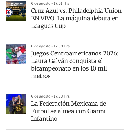
6 de agosto - 17:51 Hrs
Cruz Azul vs. Philadelphia Union
EN VIVO: La máquina debuta en
Leagues Cup
6 de agosto - 17:38 Hrs
Juegos Centroamericanos 2026:
Laura Galván conquista el
bicampeonato en los 10 mil
metros
6 de agosto - 17:33 Hrs
La Federación Mexicana de
Futbol se alinea con Gianni
Infantino