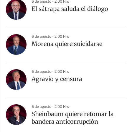
6 de agosto - 2:00 Hrs
El sátrapa saluda el diálogo
6 de agosto - 2:00 Hrs
Morena quiere suicidarse
6 de agosto - 2:00 Hrs
Agravio y censura
6 de agosto - 2:00 Hrs
Sheinbaum quiere retomar la
bandera anticorrupción