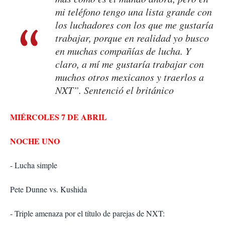
mi teléfono tengo una lista grande con
los luchadores con los que me gustaría
trabajar, porque en realidad yo busco
en muchas compañías de lucha. Y
claro, a mí me gustaría trabajar con
muchos otros mexicanos y traerlos a
NXT”. Sentenció el británico
MIÉRCOLES 7 DE ABRIL
NOCHE UNO
- Lucha simple
Pete Dunne vs. Kushida
- Triple amenaza por el título de parejas de NXT: