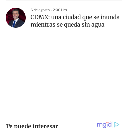
6 de agosto - 2:00 Hrs
CDMX: una ciudad que se inunda
mientras se queda sin agua