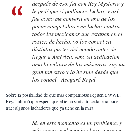
después de eso, fui con Rey Mysterio y
le pedí que si podíamos luchar, y así
fue como me convertí en uno de los
pocos competidores en luchar contra
todos los mexicanos que estaban en el
roster, de hecho, yo los conocí en
distintas partes del mundo antes de
llegar a América. Amo su dedicación,
amo la cultura de las máscaras, soy un
gran fan suyo y lo he sido desde que
los conocí” Aseguró Regal
Sobre la posibilidad de que más compatriotas lleguen a WWE,
Regal afirmó que espera que el tema sanitario ceda para poder
traer algunos luchadores que ya tiene en la mira
Si, en este momento es un problema, y
más como es el mundo ahora, pero en