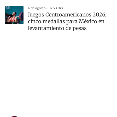
6 de agosto - 16:53 Hrs
Juegos Centroamericanos 2026:
cinco medallas para México en
levantamiento de pesas