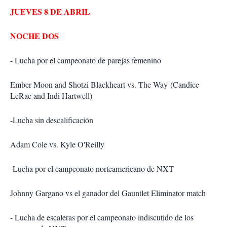
JUEVES 8 DE ABRIL
NOCHE DOS
- Lucha por el campeonato de parejas femenino
Ember Moon and Shotzi Blackheart vs. The Way (Candice
LeRae and Indi Hartwell)
-Lucha sin descalificación
Adam Cole vs. Kyle O'Reilly
-Lucha por el campeonato norteamericano de NXT
Johnny Gargano vs el ganador del Gauntlet Eliminator match
- Lucha de escaleras por el campeonato indiscutido de los