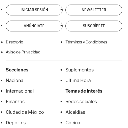
INICIAR SESIÓN
NEWSLETTER
ANÚNCIATE
SUSCRÍBETE
Directorio
Términos y Condiciones
Aviso de Privacidad
Secciones
Suplementos
Nacional
Última Hora
Internacional
Temas de interés
Finanzas
Redes sociales
Ciudad de México
Alcaldías
Deportes
Cocina