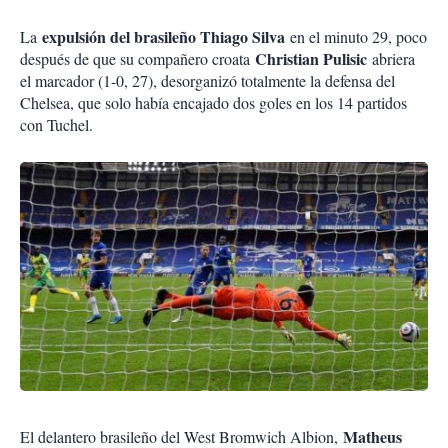
expulsión del brasileño Thiago Silva
La
en el minuto 29, poco
Christian Pulisic
después de que su compañero croata
abriera
el marcador (1-0, 27), desorganizó totalmente la defensa del
Chelsea, que solo había encajado dos goles en los 14 partidos
con Tuchel.
Matheus
El delantero brasileño del West Bromwich Albion,