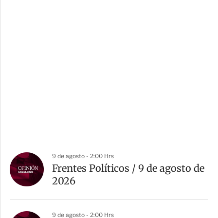
9 de agosto - 2:00 Hrs
Frentes Políticos / 9 de agosto de
2026
9 de agosto - 2:00 Hrs