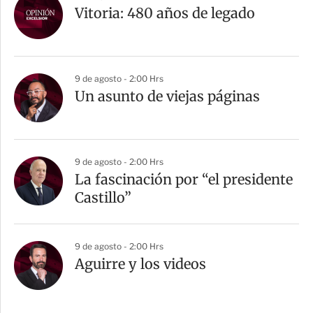
Vitoria: 480 años de legado
9 de agosto - 2:00 Hrs
Un asunto de viejas páginas
9 de agosto - 2:00 Hrs
La fascinación por “el presidente
Castillo”
9 de agosto - 2:00 Hrs
Aguirre y los videos