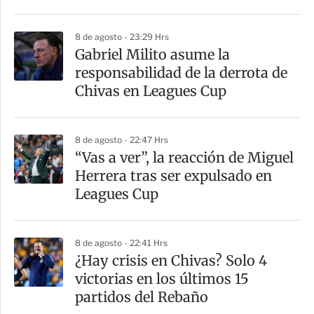
8 de agosto - 23:29 Hrs
Gabriel Milito asume la
responsabilidad de la derrota de
Chivas en Leagues Cup
8 de agosto - 22:47 Hrs
“Vas a ver”, la reacción de Miguel
Herrera tras ser expulsado en
Leagues Cup
8 de agosto - 22:41 Hrs
¿Hay crisis en Chivas? Solo 4
victorias en los últimos 15
partidos del Rebaño