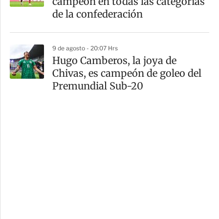
campeón en todas las categorías
de la confederación
9 de agosto - 20:07 Hrs
Hugo Camberos, la joya de
Chivas, es campeón de goleo del
Premundial Sub-20