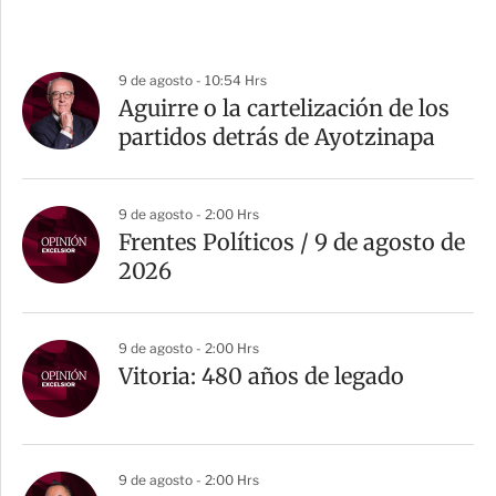
9 de agosto - 10:54 Hrs
Aguirre o la cartelización de los
partidos detrás de Ayotzinapa
9 de agosto - 2:00 Hrs
Frentes Políticos / 9 de agosto de
2026
9 de agosto - 2:00 Hrs
Vitoria: 480 años de legado
9 de agosto - 2:00 Hrs