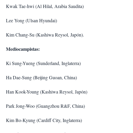
Kwak Tae-hwi (Al Hilal, Arabia Saudita)
Lee Yong (Ulsan Hyundai)
Kim Chang-Su (Kashiwa Reysol, Japón).
Mediocampistas:
Ki Sung-Yueng (Sunderland, Inglaterra)
Ha Dae-Sung (Beijing Guoan, China)
Han Kook-Young (Kashiwa Reysol, Japón)
Park Jong-Woo (Guangzhou R&F, China)
Kim Bo-Kyung (Cardiff City, Inglaterra)