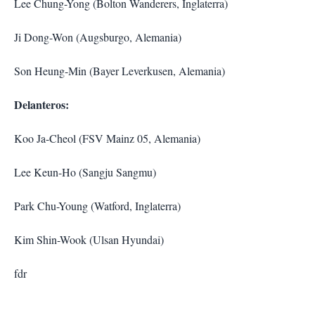
Lee Chung-Yong (Bolton Wanderers, Inglaterra)
Ji Dong-Won (Augsburgo, Alemania)
Son Heung-Min (Bayer Leverkusen, Alemania)
Delanteros:
Koo Ja-Cheol (FSV Mainz 05, Alemania)
Lee Keun-Ho (Sangju Sangmu)
Park Chu-Young (Watford, Inglaterra)
Kim Shin-Wook (Ulsan Hyundai)
fdr