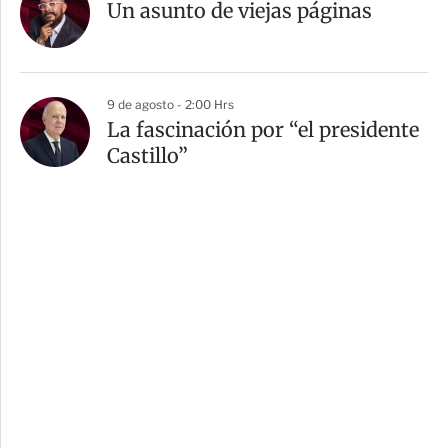
Un asunto de viejas páginas
9 de agosto - 2:00 Hrs
La fascinación por “el presidente
Castillo”