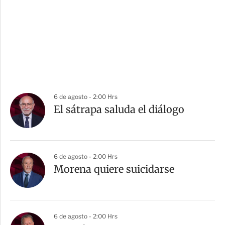
6 de agosto - 2:00 Hrs
El sátrapa saluda el diálogo
6 de agosto - 2:00 Hrs
Morena quiere suicidarse
6 de agosto - 2:00 Hrs