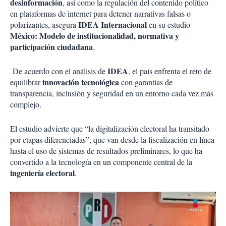
desinformación
, así como la regulación del contenido político
en plataformas de internet para detener narrativas falsas o
IDEA Internacional
polarizantes, asegura
en su estudio
México: Modelo de institucionalidad, normativa y
participación ciudadana
.
IDEA
De acuerdo con el análisis de
, el país enfrenta el reto de
innovación tecnológica
equilibrar
con garantías de
transparencia, inclusión y seguridad en un entorno cada vez más
complejo.
El estudio advierte que “la digitalización electoral ha transitado
por etapas diferenciadas”, que van desde la fiscalización en línea
hasta el uso de sistemas de resultados preliminares, lo que ha
convertido a la tecnología en un componente central de la
ingeniería electoral
.