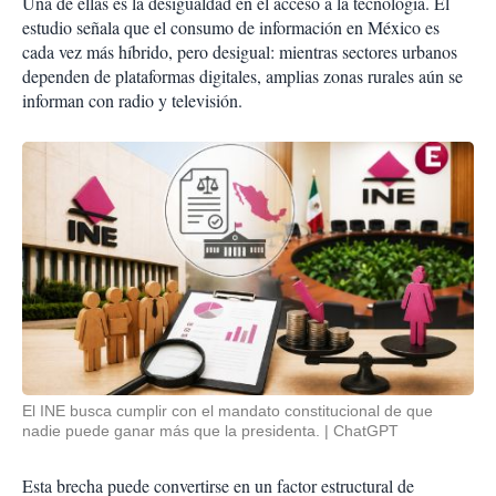
Una de ellas es la desigualdad en el acceso a la tecnología. El
estudio señala que el consumo de información en México es
cada vez más híbrido, pero desigual: mientras sectores urbanos
dependen de plataformas digitales, amplias zonas rurales aún se
informan con radio y televisión.
El INE busca cumplir con el mandato constitucional de que
nadie puede ganar más que la presidenta.
ChatGPT
Esta brecha puede convertirse en un factor estructural de