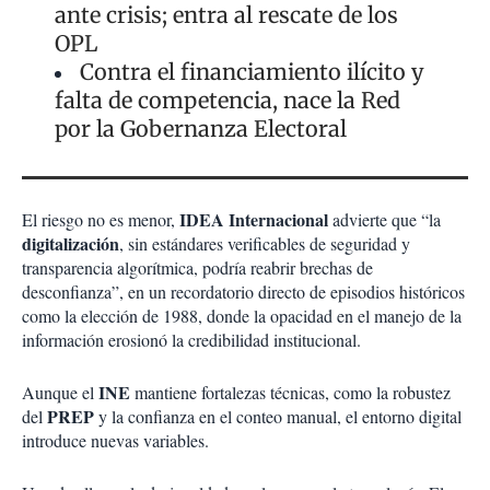
ante crisis; entra al rescate de los
OPL
Contra el financiamiento ilícito y
falta de competencia, nace la Red
por la Gobernanza Electoral
IDEA Internacional
El riesgo no es menor,
advierte que “la
digitalización
, sin estándares verificables de seguridad y
transparencia algorítmica, podría reabrir brechas de
desconfianza”, en un recordatorio directo de episodios históricos
como la elección de 1988, donde la opacidad en el manejo de la
información erosionó la credibilidad institucional.
INE
Aunque el
mantiene fortalezas técnicas, como la robustez
PREP
del
y la confianza en el conteo manual, el entorno digital
introduce nuevas variables.