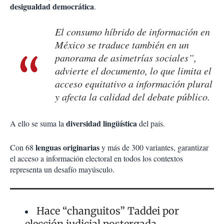
desigualdad democrática
.
El consumo híbrido de información en
México se traduce también en un
panorama de asimetrías sociales”,
advierte el documento, lo que limita el
acceso equitativo a información plural
y afecta la calidad del debate público.
diversidad lingüística
A ello se suma la
del país.
lenguas originarias
Con 68
y más de 300 variantes, garantizar
el acceso a información electoral en todos los contextos
representa un desafío mayúsculo.
Hace “changuitos” Taddei por
elección judicial postergada