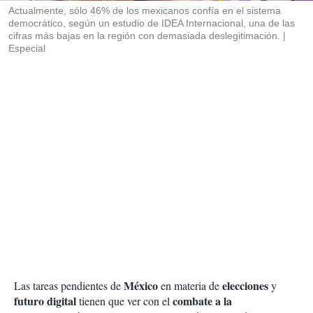
Actualmente, sólo 46% de los mexicanos confía en el sistema
democrático, según un estudio de IDEA Internacional, una de las
cifras más bajas en la región con demasiada deslegitimación.
Especial
México
elecciones
Las tareas pendientes de
en materia de
y
futuro digital
combate a la
tienen que ver con el