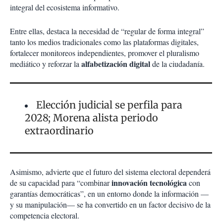
integral del ecosistema informativo.
Entre ellas, destaca la necesidad de “regular de forma integral”
tanto los medios tradicionales como las plataformas digitales,
fortalecer monitoreos independientes, promover el pluralismo
alfabetización digital
mediático y reforzar la
de la ciudadanía.
Elección judicial se perfila para
2028; Morena alista periodo
extraordinario
Asimismo, advierte que el futuro del sistema electoral dependerá
innovación tecnológica
de su capacidad para “combinar
con
garantías democráticas”, en un entorno donde la información —
y su manipulación— se ha convertido en un factor decisivo de la
competencia electoral.