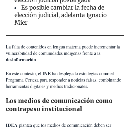
Es posible cambiar la fecha de
elección judicial, adelanta Ignacio
Mier
La falta de contenidos en lengua materna puede incrementar la
vulnerabilidad de comunidades indígenas frente a la
desinformación
.
INE
En este contexto, el
ha desplegado estrategias como el
Programa Certeza para responder a noticias falsas, combinando
herramientas digitales y medios tradicionales.
Los medios de comunicación como
contrapeso institucional
IDEA
plantea que los medios de comunicación deben ser