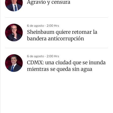
Agravio y censura
6 de agosto - 2:00 Hrs
Sheinbaum quiere retomar la
bandera anticorrupción
6 de agosto - 2:00 Hrs
CDMX: una ciudad que se inunda
mientras se queda sin agua