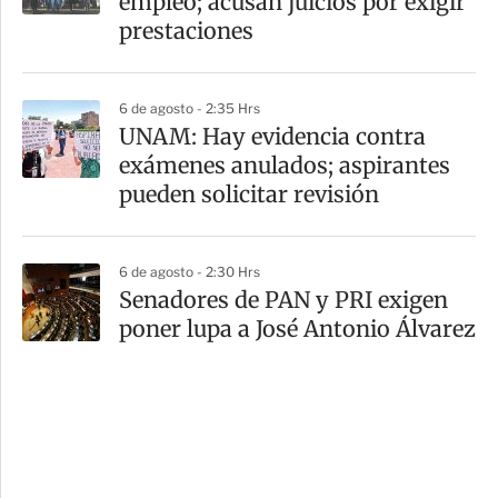
empleo; acusan juicios por exigir
prestaciones
6 de agosto - 2:35 Hrs
UNAM: Hay evidencia contra
exámenes anulados; aspirantes
pueden solicitar revisión
6 de agosto - 2:30 Hrs
Senadores de PAN y PRI exigen
poner lupa a José Antonio Álvarez