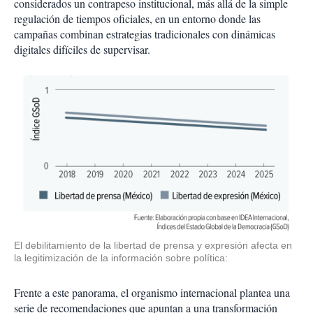
considerados un contrapeso institucional, más allá de la simple
regulación de tiempos oficiales, en un entorno donde las
campañas combinan estrategias tradicionales con dinámicas
digitales difíciles de supervisar.
El debilitamiento de la libertad de prensa y expresión afecta en
la legitimización de la información sobre política:
Frente a este panorama, el organismo internacional plantea una
serie de recomendaciones que apuntan a una transformación