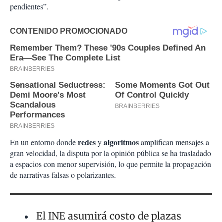
pendientes”.
redes
algoritmos
En un entorno donde
y
amplifican mensajes a
gran velocidad, la disputa por la opinión pública se ha trasladado
a espacios con menor supervisión, lo que permite la propagación
de narrativas falsas o polarizantes.
El INE asumirá costo de plazas