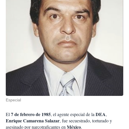
Especial
7 de febrero de 1985
DEA
El
, el agente especial de la
,
Enrique Camarena Salazar
, fue secuestrado, torturado y
México
asesinado por narcotraficantes en
.