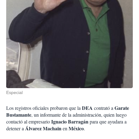
Especial
DEA
Garate
Los registros oficiales probaron que la
contrató a
Bustamante
, un informante de la administración, quien luego
Ignacio Barragán
contactó al empresario
para que ayudara a
Álvarez Machain
México
detener a
en
.