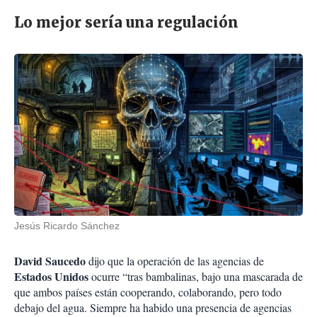
Lo mejor sería una regulación
Jesús Ricardo Sánchez
David Saucedo
dijo que la operación de las agencias de
Estados Unidos
ocurre “tras bambalinas, bajo una mascarada de
que ambos países están cooperando, colaborando, pero todo
debajo del agua. Siempre ha habido una presencia de agencias