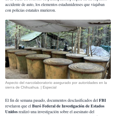
accidente de auto, los elementos estadunidenses que viajaban
con policías estatales murieron.
Aspecto del narcolaboratorio asegurado por autoridades en la
sierra de Chihuahua.
Especial
FBI
El fin de semana pasado, documentos desclasificados del
Buró Federal de Investigación de Estados
revelaron que el
Unidos
realizó una investigación sobre el asesinato del