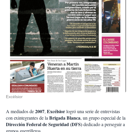
Excélsior
2007
Excélsior
A mediados de
,
logró una serie de entrevistas
Brigada Blanca
con exintegrantes de la
, un grupo especial de la
Dirección Federal de Seguridad (DFS)
dedicado a perseguir a
grupos guerrilleros.