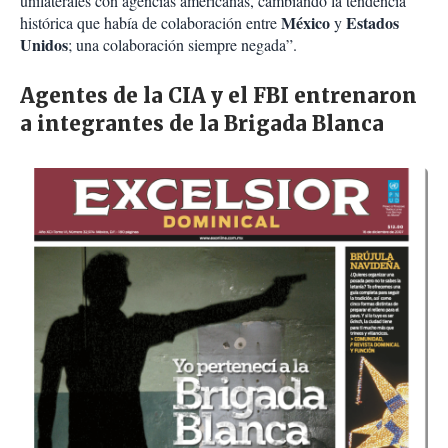
unilaterales con agencias americanas, cambiando la tendencia
México
Estados
histórica que había de colaboración entre
y
Unidos
; una colaboración siempre negada”.
Agentes de la CIA y el FBI entrenaron
a integrantes de la Brigada Blanca