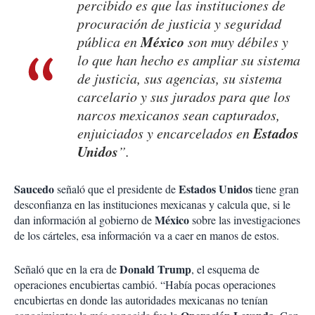
percibido es que las instituciones de
procuración de justicia y seguridad
México
pública en
son muy débiles y
lo que han hecho es ampliar su sistema
de justicia, sus agencias, su sistema
carcelario y sus jurados para que los
narcos mexicanos sean capturados,
Estados
enjuiciados y encarcelados en
Unidos
”.
Saucedo
Estados Unidos
señaló que el presidente de
tiene gran
desconfianza en las instituciones mexicanas y calcula que, si le
México
dan información al gobierno de
sobre las investigaciones
de los cárteles, esa información va a caer en manos de estos.
Donald Trump
Señaló que en la era de
, el esquema de
operaciones encubiertas cambió. “Había pocas operaciones
encubiertas en donde las autoridades mexicanas no tenían