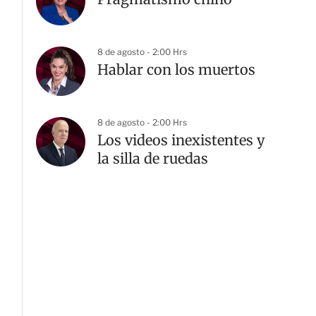
8 de agosto - 2:00 Hrs
Hablar con los muertos
8 de agosto - 2:00 Hrs
Los videos inexistentes y
la silla de ruedas