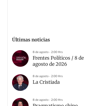
Últimas noticias
8 de agosto - 2:00 Hrs
Frentes Políticos / 8 de
agosto de 2026
8 de agosto - 2:00 Hrs
La Cristiada
8 de agosto - 2:00 Hrs
Pragmatismo chino