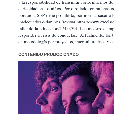
a la responsabilidad de transmitir conocimientos de
curiosidad en los niños. Por otro lado, en muchas o
porque la SEP tiene prohibido, por norma, sacar a 
inadecuados o dañinos (revisar https://www.excels
fallando-la-educacion/1745339). Los maestros tamp
responder a crisis de conductas.
Actualmente, los t
en metodología por proyectos, interculturalidad y c