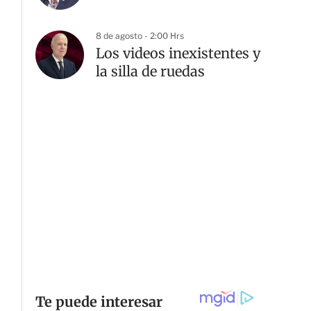
8 de agosto - 2:00 Hrs
Los videos inexistentes y
la silla de ruedas