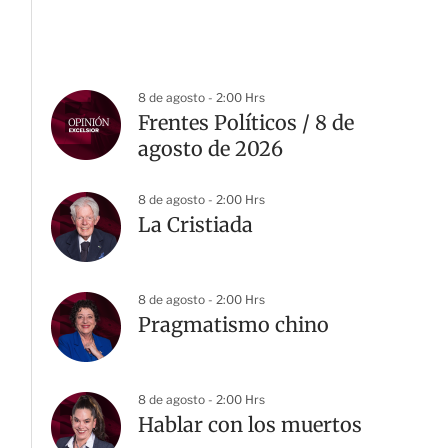
8 de agosto - 2:00 Hrs
Frentes Políticos / 8 de
agosto de 2026
8 de agosto - 2:00 Hrs
La Cristiada
8 de agosto - 2:00 Hrs
Pragmatismo chino
8 de agosto - 2:00 Hrs
Hablar con los muertos