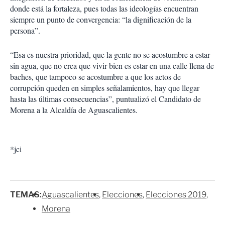
donde está la fortaleza, pues todas las ideologías encuentran
siempre un punto de convergencia: “la dignificación de la
persona”.
“Esa es nuestra prioridad, que la gente no se acostumbre a estar
sin agua, que no crea que vivir bien es estar en una calle llena de
baches, que tampoco se acostumbre a que los actos de
corrupción queden en simples señalamientos, hay que llegar
hasta las últimas consecuencias”, puntualizó el Candidato de
Morena a la Alcaldía de Aguascalientes.
*jci
TEMAS:
Aguascalientes
Elecciones
Elecciones 2019
Morena