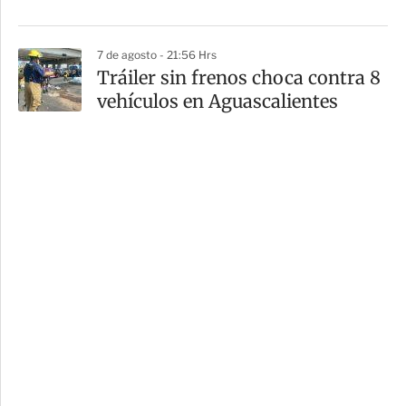
7 de agosto - 21:56 Hrs
Tráiler sin frenos choca contra 8
vehículos en Aguascalientes