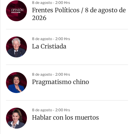
8 de agosto - 2:00 Hrs
Frentes Políticos / 8 de agosto de
2026
8 de agosto - 2:00 Hrs
La Cristiada
8 de agosto - 2:00 Hrs
Pragmatismo chino
8 de agosto - 2:00 Hrs
Hablar con los muertos