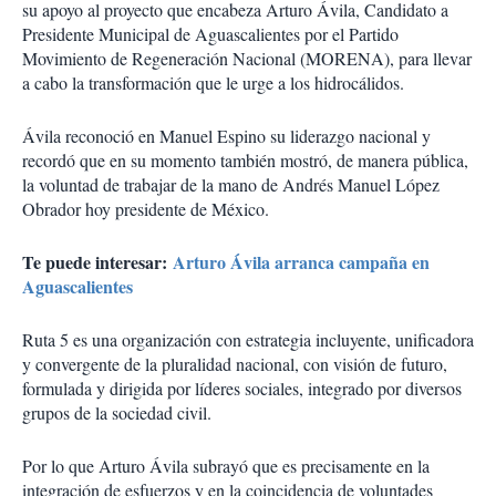
su apoyo al proyecto que encabeza Arturo Ávila, Candidato a
Presidente Municipal de Aguascalientes por el Partido
Movimiento de Regeneración Nacional (MORENA), para llevar
a cabo la transformación que le urge a los hidrocálidos.
Ávila reconoció en Manuel Espino su liderazgo nacional y
recordó que en su momento también mostró, de manera pública,
la voluntad de trabajar de la mano de Andrés Manuel López
Obrador hoy presidente de México.
Te puede interesar:
Arturo Ávila arranca campaña en
Aguascalientes
Ruta 5 es una organización con estrategia incluyente, unificadora
y convergente de la pluralidad nacional, con visión de futuro,
formulada y dirigida por líderes sociales, integrado por diversos
grupos de la sociedad civil.
Por lo que Arturo Ávila subrayó que es precisamente en la
integración de esfuerzos y en la coincidencia de voluntades