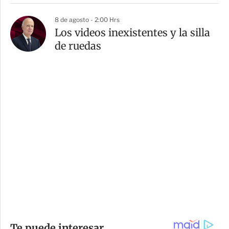
8 de agosto - 2:00 Hrs
Los videos inexistentes y la silla
de ruedas