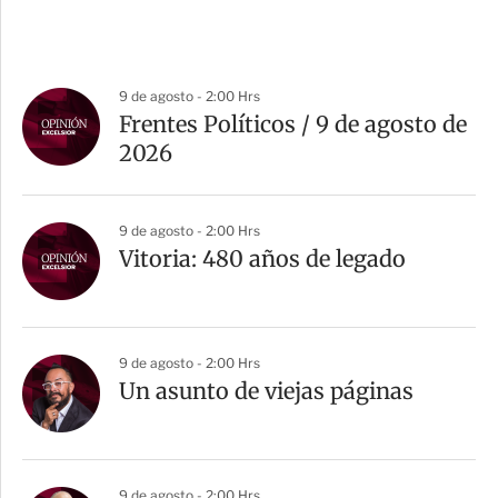
9 de agosto - 2:00 Hrs
Frentes Políticos / 9 de agosto de
2026
9 de agosto - 2:00 Hrs
Vitoria: 480 años de legado
9 de agosto - 2:00 Hrs
Un asunto de viejas páginas
9 de agosto - 2:00 Hrs