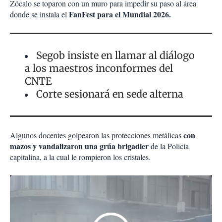
Zócalo se toparon con un muro para impedir su paso al área
FanFest para el Mundial 2026.
donde se instala el
Segob insiste en llamar al diálogo
a los maestros inconformes del
CNTE
Corte sesionará en sede alterna
con
Algunos docentes golpearon las protecciones metálicas
mazos y vandalizaron una grúa brigadier
de la Policía
capitalina, a la cual le rompieron los cristales.