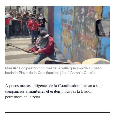
Maestros golpearon con mazos la valla que impide su paso
hacia la Plaza de la Constitución.
José Antonio García
A pocos metros, dirigentes de la Coordinadora llaman a sus
mantener el orden
compañeros a
, mientras la tensión
permanece en la zona.