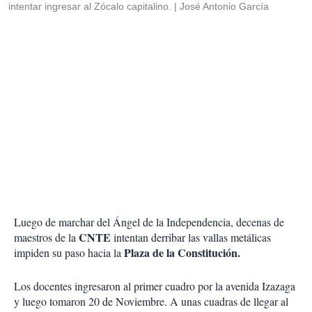
intentar ingresar al Zócalo capitalino.
José Antonio García
Luego de marchar del Ángel de la Independencia, decenas de
CNTE
maestros de la
intentan derribar las vallas metálicas
Plaza de la Constitución.
impiden su paso hacia la
Los docentes ingresaron al primer cuadro por la avenida Izazaga
y luego tomaron 20 de Noviembre. A unas cuadras de llegar al