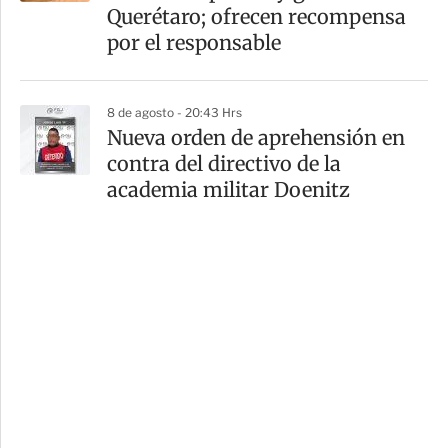
Querétaro; ofrecen recompensa
por el responsable
8 de agosto - 20:43 Hrs
Nueva orden de aprehensión en
contra del directivo de la
academia militar Doenitz