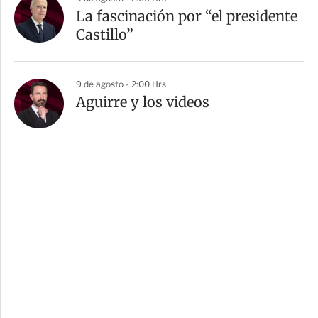
La fascinación por “el presidente
Castillo”
9 de agosto - 2:00 Hrs
Aguirre y los videos