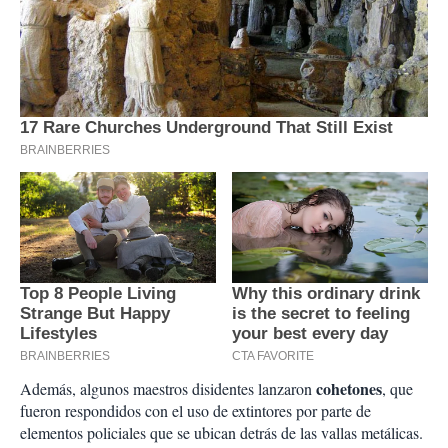
cohetones
Además, algunos maestros disidentes lanzaron
, que
fueron respondidos con el uso de extintores por parte de
elementos policiales que se ubican detrás de las vallas metálicas.