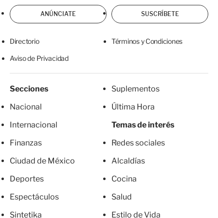
ANÚNCIATE
SUSCRÍBETE
Directorio
Términos y Condiciones
Aviso de Privacidad
Secciones
Suplementos
Nacional
Última Hora
Internacional
Temas de interés
Finanzas
Redes sociales
Ciudad de México
Alcaldías
Deportes
Cocina
Espectáculos
Salud
Sintetika
Estilo de Vida