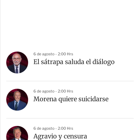
6 de agosto - 2:00 Hrs
El sátrapa saluda el diálogo
6 de agosto - 2:00 Hrs
Morena quiere suicidarse
6 de agosto - 2:00 Hrs
Agravio y censura