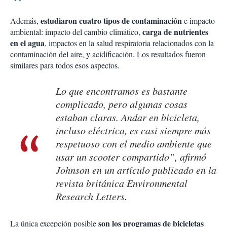
estudiaron cuatro tipos de contaminación
Además,
e impacto
carga de nutrientes
ambiental: impacto del cambio climático,
en el agua
, impactos en la salud respiratoria relacionados con la
contaminación del aire, y acidificación. Los resultados fueron
similares para todos esos aspectos.
Lo que encontramos es bastante
complicado, pero algunas cosas
estaban claras. Andar en bicicleta,
incluso eléctrica, es casi siempre más
respetuoso con el medio ambiente que
usar un scooter compartido”, afirmó
Johnson en un artículo publicado en la
revista británica Environmental
Research Letters.
son los programas de bicicletas
La única excepción posible