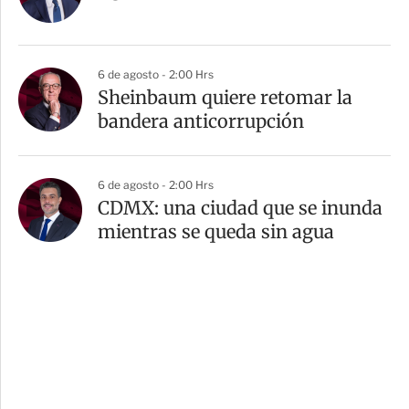
6 de agosto - 2:00 Hrs
Sheinbaum quiere retomar la
bandera anticorrupción
6 de agosto - 2:00 Hrs
CDMX: una ciudad que se inunda
mientras se queda sin agua