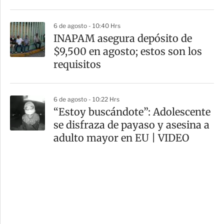
6 de agosto - 10:40 Hrs
INAPAM asegura depósito de
$9,500 en agosto; estos son los
requisitos
6 de agosto - 10:22 Hrs
“Estoy buscándote”: Adolescente
se disfraza de payaso y asesina a
adulto mayor en EU | VIDEO