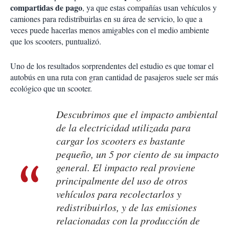
compartidas de pago
, ya que estas compañías usan vehículos y
camiones para redistribuirlas en su área de servicio, lo que a
veces puede hacerlas menos amigables con el medio ambiente
que los scooters, puntualizó.
Uno de los resultados sorprendentes del estudio es que tomar el
autobús en una ruta con gran cantidad de pasajeros suele ser más
ecológico que un scooter.
Descubrimos que el impacto ambiental
de la electricidad utilizada para
cargar los scooters es bastante
pequeño, un 5 por ciento de su impacto
general. El impacto real proviene
principalmente del uso de otros
vehículos para recolectarlos y
redistribuirlos, y de las emisiones
relacionadas con la producción de