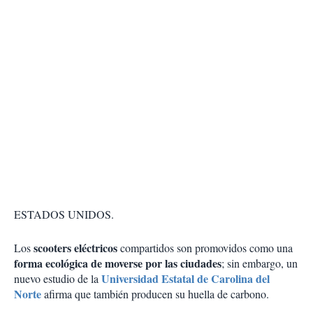
ESTADOS UNIDOS.
scooters eléctricos
Los
compartidos son promovidos como una
forma ecológica de moverse por las ciudades
; sin embargo, un
Universidad Estatal de Carolina del
nuevo estudio de la
Norte
afirma que también producen su huella de carbono.