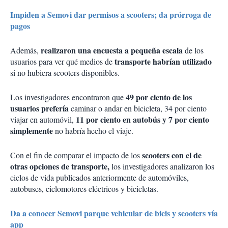
Impiden a Semovi dar permisos a scooters; da prórroga de
pagos
realizaron una encuesta a pequeña escala
Además,
de los
transporte habrían utilizado
usuarios para ver qué medios de
si no hubiera scooters disponibles.
49 por ciento de los
Los investigadores encontraron que
usuarios prefería
caminar o andar en bicicleta, 34 por ciento
11 por ciento en autobús y 7 por ciento
viajar en automóvil,
simplemente
no habría hecho el viaje.
scooters con el de
Con el fin de comparar el impacto de los
otras opciones de transporte,
los investigadores analizaron los
ciclos de vida publicados anteriormente de automóviles,
autobuses, ciclomotores eléctricos y bicicletas.
Da a conocer Semovi parque vehicular de bicis y scooters vía
app