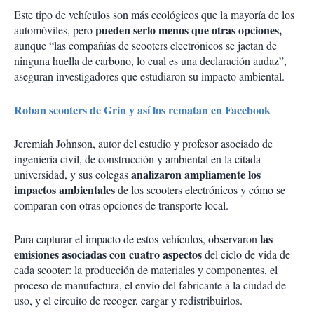
Este tipo de vehículos son más ecológicos que la mayoría de los
pueden serlo menos que otras opciones,
automóviles, pero
aunque “las compañías de scooters electrónicos se jactan de
ninguna huella de carbono, lo cual es una declaración audaz”,
aseguran investigadores que estudiaron su impacto ambiental.
Roban scooters de Grin y así los rematan en Facebook
Jeremiah Johnson, autor del estudio y profesor asociado de
ingeniería civil, de construcción y ambiental en la citada
analizaron ampliamente los
universidad, y sus colegas
impactos ambientales
de los scooters electrónicos y cómo se
comparan con otras opciones de transporte local.
las
Para capturar el impacto de estos vehículos, observaron
emisiones asociadas con cuatro aspectos
del ciclo de vida de
cada scooter: la producción de materiales y componentes, el
proceso de manufactura, el envío del fabricante a la ciudad de
uso, y el circuito de recoger, cargar y redistribuirlos.