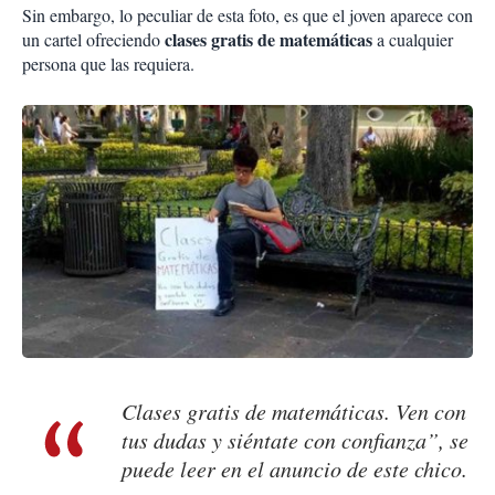
Sin embargo, lo peculiar de esta foto, es que el joven aparece con
clases gratis de matemáticas
un cartel ofreciendo
a cualquier
persona que las requiera.
Clases gratis de matemáticas. Ven con
tus dudas y siéntate con confianza”, se
puede leer en el anuncio de este chico.