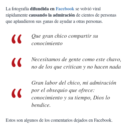
difundida en
Facebook
La fotografía
se volvió viral
causando la admiración
rápidamente
de cientos de personas
que aplaudieron sus ganas de ayudar a otras personas.
Que gran chico compartir su
conocimiento
Necesitamos de gente como este chavo,
no de los que critican y no hacen nada
Gran labor del chico, mi admiración
por el obsequio que ofrece:
conocimiento y su tiempo, Dios lo
bendice.
Estos son algunos de los comentarios dejados en Facebook.