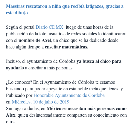
Maestras rescataron a niña que recibía latigazos, gracias a
este dibujo
Según el portal
Diario CDMX
, luego de unas horas de la
publicación de la foto, usuarios de redes sociales lo identificaron
nombre de Axel
con el
, un chico que se ha dedicado desde
enseñar matemáticas.
hace algún tiempo a
ya busca al chico para
Incluso, el ayuntamiento de Córdoba
ayudarlo
a enseñar a más personas.
¿Lo conoces? En el Ayuntamiento de Córdoba te estamos
buscando para poder apoyarte en esta noble meta que tienes, y...
Publicado por
Honorable Ayuntamiento de Córdoba
en
Miércoles, 10 de julio de 2019
México se necesitan más personas como
Sin lugar a dudas, en
Alex
, quien desinteresadamente comparten su conocimiento con
otros.