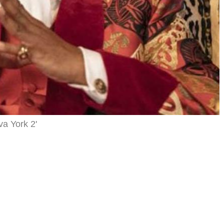
a York 2'