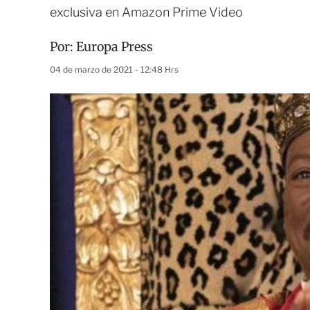
exclusiva en Amazon Prime Video
Por:
Europa Press
04 de marzo de 2021 - 12:48 Hrs