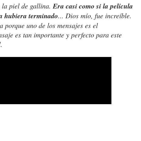
la piel de gallina.
Era casi como si la película
ca hubiera terminado
... Dios mío, fue increíble.
a porque uno de los mensajes es el
aje es tan importante y perfecto para este
.