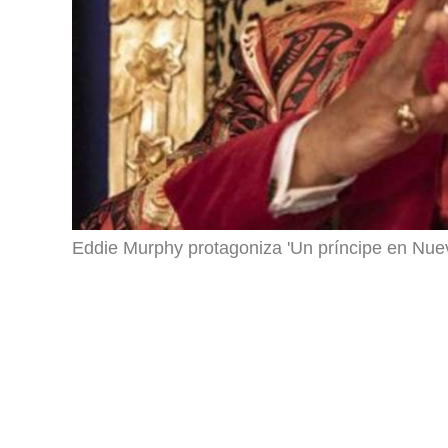
Eddie Murphy protagoniza 'Un príncipe en Nuev