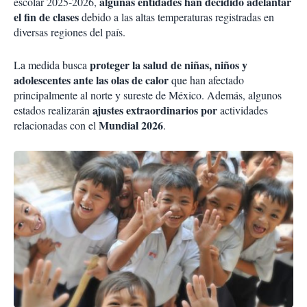
algunas entidades han decidido adelantar
escolar 2025-2026,
el fin de clases
debido a las altas temperaturas registradas en
diversas regiones del país.
proteger la salud de niñas, niños y
La medida busca
adolescentes ante las olas de calor
que han afectado
principalmente al norte y sureste de México. Además, algunos
ajustes extraordinarios por
estados realizarán
actividades
Mundial 2026
relacionadas con el
.