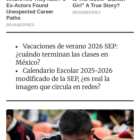
Vacaciones de verano 2026 SEP:
¿cuándo terminan las clases en
México?
Calendario Escolar 2025-2026
modificado de la SEP, ¿es real la
imagen que circula en redes?