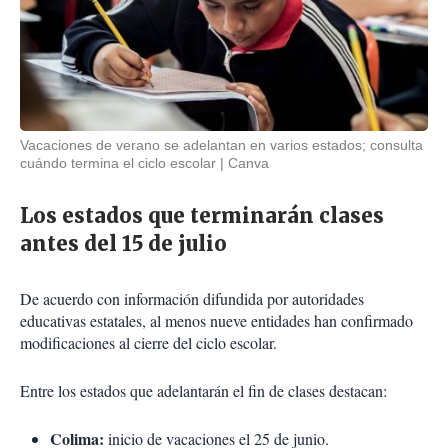
Vacaciones de verano se adelantan en varios estados; consulta
cuándo termina el ciclo escolar
Canva
Los estados que terminarán clases
antes del 15 de julio
De acuerdo con información difundida por autoridades
educativas estatales, al menos nueve entidades han confirmado
modificaciones al cierre del ciclo escolar.
Entre los estados que adelantarán el fin de clases destacan:
Colima:
inicio de vacaciones el 25 de junio.