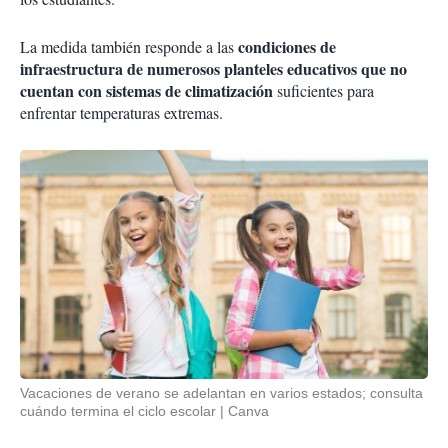
condiciones de
La medida también responde a las
infraestructura de numerosos planteles educativos que no
cuentan con sistemas de climatización
suficientes para
enfrentar temperaturas extremas.
Vacaciones de verano se adelantan en varios estados; consulta
cuándo termina el ciclo escolar
Canva