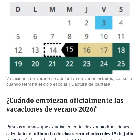
Vacaciones de verano se adelantan en varios estados; consulta
cuándo termina el ciclo escolar
Captura de pantalla
¿Cuándo empiezan oficialmente las
vacaciones de verano 2026?
Para los alumnos que estudian en entidades sin modificaciones al
último día de clases será el miércoles 15 de julio
calendario, el