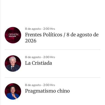
8 de agosto - 2:00 Hrs
Frentes Políticos / 8 de agosto de
2026
8 de agosto - 2:00 Hrs
La Cristiada
8 de agosto - 2:00 Hrs
Pragmatismo chino