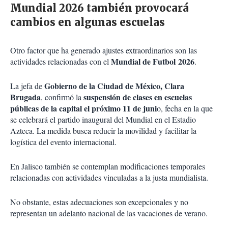
Mundial 2026 también provocará
cambios en algunas escuelas
Otro factor que ha generado ajustes extraordinarios son las
Mundial de Futbol 2026
actividades relacionadas con el
.
Gobierno de la Ciudad de México, Clara
La jefa de
Brugada
suspensión de clases en escuelas
, confirmó la
públicas de la capital el próximo 11 de juni
o, fecha en la que
se celebrará el partido inaugural del Mundial en el Estadio
Azteca. La medida busca reducir la movilidad y facilitar la
logística del evento internacional.
En Jalisco también se contemplan modificaciones temporales
relacionadas con actividades vinculadas a la justa mundialista.
No obstante, estas adecuaciones son excepcionales y no
representan un adelanto nacional de las vacaciones de verano.