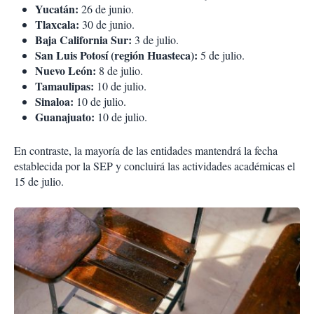
Yucatán:
26 de junio.
Tlaxcala:
30 de junio.
Baja California Sur:
3 de julio.
San Luis Potosí (región Huasteca):
5 de julio.
Nuevo León:
8 de julio.
Tamaulipas:
10 de julio.
Sinaloa:
10 de julio.
Guanajuato:
10 de julio.
En contraste, la mayoría de las entidades mantendrá la fecha
establecida por la SEP y concluirá las actividades académicas el
15 de julio.