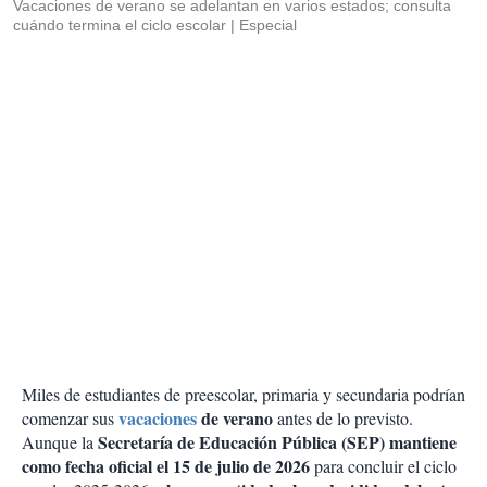
Vacaciones de verano se adelantan en varios estados; consulta
cuándo termina el ciclo escolar
Especial
Miles de estudiantes de preescolar, primaria y secundaria podrían
vacaciones
de verano
comenzar sus
antes de lo previsto.
Secretaría de Educación Pública (SEP) mantiene
Aunque la
como fecha oficial el 15 de julio de 2026
para concluir el ciclo