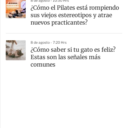
8 de agosto - 10:30 Hrs
¿Cómo el Pilates está rompiendo
sus viejos estereotipos y atrae
nuevos practicantes?
8 de agosto - 7:20 Hrs
¿Cómo saber si tu gato es feliz?
Estas son las señales más
comunes