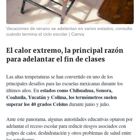
Vacaciones de verano se adelantan en varios estados; consulta
cuándo termina el ciclo escolar
Canva
El calor extremo, la principal razón
para adelantar el fin de clases
Las altas temperaturas se han convertido en uno de los
principales desafíos para las escuelas mexicanas durante los
estados como Chihuahua, Sonora,
últimos años. En
Coahuila, Yucatán y Colima, los termómetros suelen
superar los 40 grados Celsius
durante junio y julio.
Ante este panorama, algunas autoridades educativas optaron por
adelantar el receso escolar para reducir riesgos asociados con
golpes de calor, deshidratación y otros problemas de salud entre
los estudiantes.