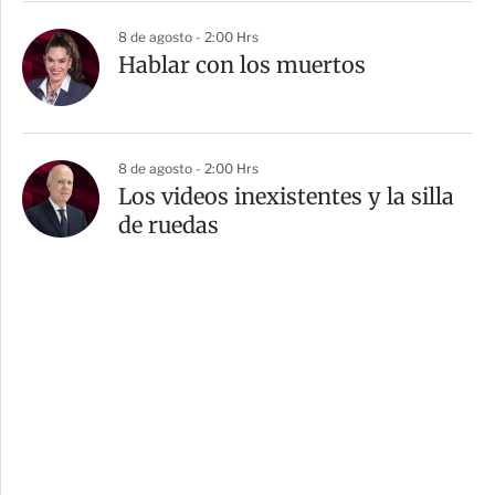
8 de agosto - 2:00 Hrs
Hablar con los muertos
8 de agosto - 2:00 Hrs
Los videos inexistentes y la silla
de ruedas