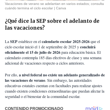
Vacaciones de verano se adelantan en varios estados; consulta
cuándo termina el ciclo escolar
Canva
¿Qué dice la SEP sobre el adelanto de
las vacaciones?
SEP
calendario escolar 2025-2026
La
establece en el
que el
concluirá
ciclo escolar inició el 1 de septiembre de 2025 y
oficialmente el 15 de julio de 2026
para educación básica. El
calendario contempla 185 días efectivos de clase y una semana
adicional de vacaciones respecto a ciclos anteriores.
a nivel federal no existe un adelanto generalizado de
Por ello,
las vacaciones de verano
. Sin embargo, las autoridades
educativas estatales cuentan con facultades para realizar ajustes
cuando existen condiciones extraordinarias que puedan afectar la
seguridad o el bienestar de la comunidad escolar.