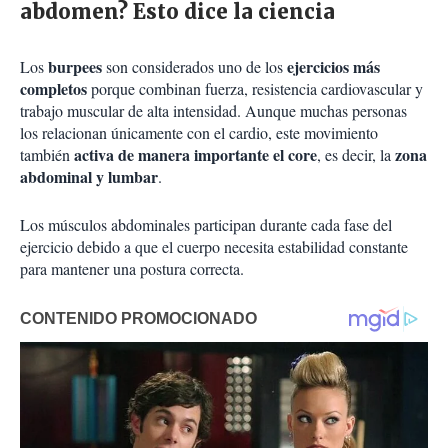
abdomen? Esto dice la ciencia
burpees
ejercicios más
Los
son considerados uno de los
completos
porque combinan fuerza, resistencia cardiovascular y
trabajo muscular de alta intensidad. Aunque muchas personas
los relacionan únicamente con el cardio, este movimiento
activa de manera importante el core
zona
también
, es decir, la
abdominal y lumbar
.
Los músculos abdominales participan durante cada fase del
ejercicio debido a que el cuerpo necesita estabilidad constante
para mantener una postura correcta.