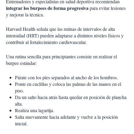
Entrenadores y especialistas en salud deportiva recomiendan
integrar los burpees de forma progresiva
para evitar lesiones
y mejorar la técnica.
Harvard Health señala que las rutinas de intervalos de alta
intensidad (HIIT) pueden adaptarse a distintos niveles físicos y
contribuir al fortalecimiento cardiovascular.
Una rutina sencilla para principiantes consiste en realizar el
burpee estándar:
Párate con los pies separados al ancho de los hombros.
Ponte en cuclillas y coloca las palmas de las manos en el
piso.
Da un salto hacia atrás hasta quedar en posición de plancha
alta.
Realiza una lagartija.
Salta nuevamente hacia adelante y vuelve a la posición
inicial.