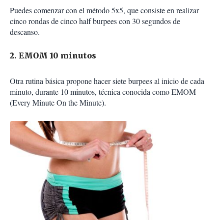
Puedes comenzar con el método 5x5, que consiste en realizar
cinco rondas de cinco half burpees con 30 segundos de
descanso.
2. EMOM 10 minutos
Otra rutina básica propone hacer siete burpees al inicio de cada
minuto, durante 10 minutos, técnica conocida como EMOM
(Every Minute On the Minute).