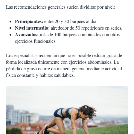
Las recomendaciones generales suelen dividirse por nivel:
Principiantes:
entre 20 y 30 burpees al día.
Nivel intermedio:
alrededor de 50 repeticiones en series.
Avanzados:
más de 100 burpees combinados con otros
ejercicios funcionales.
Los especialistas recuerdan que no es posible reducir grasa de
forma localizada únicamente con ejercicios abdominales. La
pérdida de grasa ocurre de manera general mediante actividad
física constante y hábitos saludables.