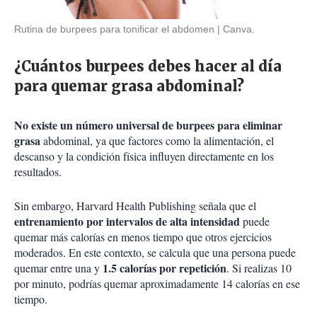
Rutina de burpees para tonificar el abdomen
Canva.
¿Cuántos burpees debes hacer al día
para quemar grasa abdominal?
No existe un número universal de burpees para eliminar
grasa
abdominal, ya que factores como la alimentación, el
descanso y la condición física influyen directamente en los
resultados.
Sin embargo, Harvard Health Publishing señala que el
entrenamiento por intervalos de alta intensidad
puede
quemar más calorías en menos tiempo que otros ejercicios
moderados. En este contexto, se calcula que una persona puede
1.5 calorías por repetición
quemar entre una y
. Si realizas 10
por minuto, podrías quemar aproximadamente 14 calorías en ese
tiempo.