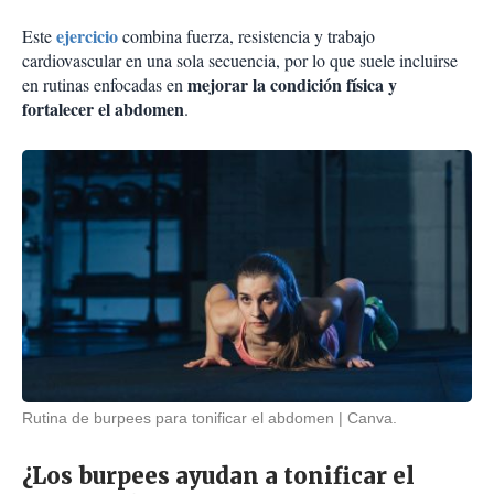
ejercicio
Este
combina fuerza, resistencia y trabajo
cardiovascular en una sola secuencia, por lo que suele incluirse
mejorar la condición física y
en rutinas enfocadas en
fortalecer el abdomen
.
Rutina de burpees para tonificar el abdomen
Canva.
¿Los burpees ayudan a tonificar el