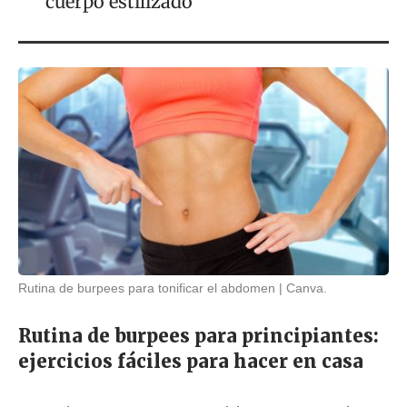
cuerpo estilizado
Rutina de burpees para tonificar el abdomen
Canva.
Rutina de burpees para principiantes:
ejercicios fáciles para hacer en casa