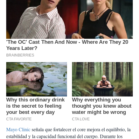
Mayo Clinic
señala que fortalecer el core mejora el equilibrio, la
estabilidad y la capacidad funcional del cuerpo. Durante los