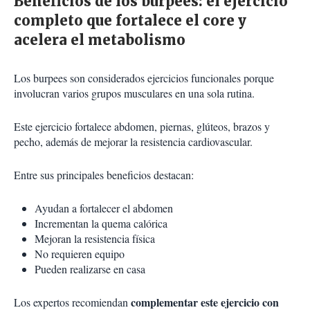
Beneficios de los burpees: el ejercicio
completo que fortalece el core y
acelera el metabolismo
Los burpees son considerados ejercicios funcionales porque
involucran varios grupos musculares en una sola rutina.
Este ejercicio fortalece abdomen, piernas, glúteos, brazos y
pecho, además de mejorar la resistencia cardiovascular.
Entre sus principales beneficios destacan:
Ayudan a fortalecer el abdomen
Incrementan la quema calórica
Mejoran la resistencia física
No requieren equipo
Pueden realizarse en casa
complementar este ejercicio con
Los expertos recomiendan