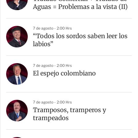
Aguas = Problemas a la vista (II)
7 de agosto - 2:00 Hrs
“Todos los sordos saben leer los
labios”
7 de agosto - 2:00 Hrs
El espejo colombiano
7 de agosto - 2:00 Hrs
Tramposos, tramperos y
trampeados