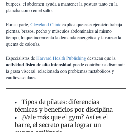
burpees, el abdomen ayuda a mantener la postura tanto en la
plancha como en el salto.
Por su parte,
Cleveland Clinic
explica que este ejercicio trabaja
piernas, brazos, pecho y músculos abdominales al mismo
tiempo, lo que incrementa la demanda energética y favorece la
quema de calorías.
Especialistas de
Harvard Health Publishing
destacan que la
actividad física de alta intensidad
puede contribuir a disminuir
la grasa visceral, relacionada con problemas metabólicos y
cardiovasculares.
Tipos de pilates: diferencias
técnicas y beneficios por disciplina
¿Vale más que el gym? Así es el
barre, el secreto para lograr un