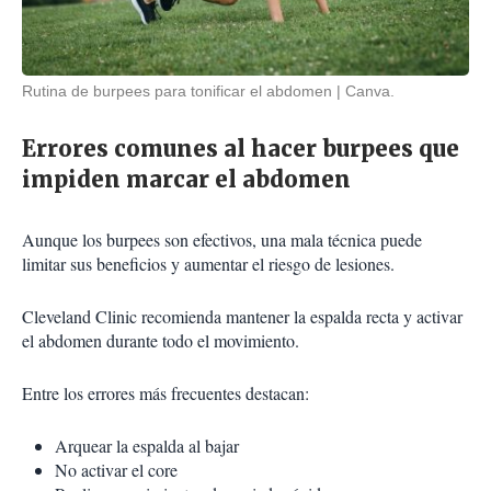
Rutina de burpees para tonificar el abdomen
Canva.
Errores comunes al hacer burpees que
impiden marcar el abdomen
Aunque los burpees son efectivos, una mala técnica puede
limitar sus beneficios y aumentar el riesgo de lesiones.
Cleveland Clinic recomienda mantener la espalda recta y activar
el abdomen durante todo el movimiento.
Entre los errores más frecuentes destacan:
Arquear la espalda al bajar
No activar el core