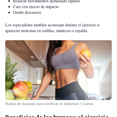
Realizar movimientos demasiado rápidos
Caer con exceso de impacto
Omitir descansos
Los especialistas también aconsejan detener el ejercicio si
aparecen molestias en rodillas, muñecas o espalda.
Rutina de burpees para tonificar el abdomen
Canva.