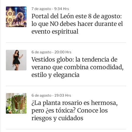
r
7 de agosto - 9:34 Hrs
Portal del León este 8 de agosto:
lo que NO debes hacer durante el
evento espiritual
6 de agosto - 20:00 Hrs
Vestidos globo: la tendencia de
verano que combina comodidad,
estilo y elegancia
6 de agosto - 19:03 Hrs
¿La planta rosario es hermosa,
pero ¿es tóxica? Conoce los
riesgos y cuidados