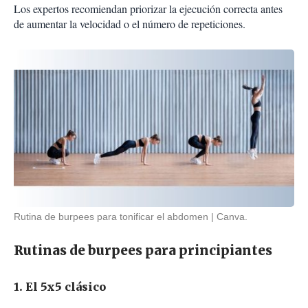
Los expertos recomiendan priorizar la ejecución correcta antes
de aumentar la velocidad o el número de repeticiones.
Rutina de burpees para tonificar el abdomen
Canva.
Rutinas de burpees para principiantes
1. El 5x5 clásico