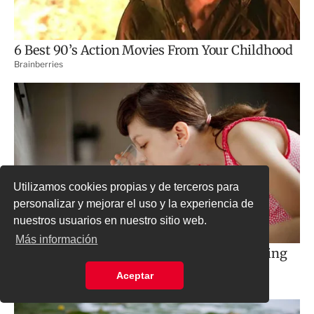
Utilizamos cookies propias y de terceros para
personalizar y mejorar el uso y la experiencia de
nuestros usuarios en nuestro sitio web.
Más información
Aceptar