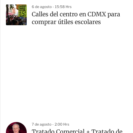
6 de agosto - 15:58 Hrs
Calles del centro en CDMX para
comprar útiles escolares
7 de agosto - 2:00 Hrs
Tratado Comercial + Tratado de