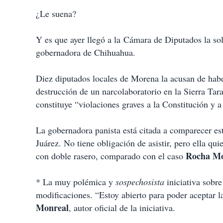
¿Le suena?
Y es que ayer llegó a la Cámara de Diputados la sol
gobernadora de Chihuahua.
Diez diputados locales de Morena la acusan de habe
destrucción de un narcolaboratorio en la Sierra Tar
constituye “violaciones graves a la Constitución y a
La gobernadora panista está citada a comparecer es
Juárez. No tiene obligación de asistir, pero ella qu
Rocha M
con doble rasero, comparado con el caso
* La muy polémica y
sospechosista
iniciativa sobre
modificaciones.
“Estoy abierto para poder aceptar l
Monreal
, autor oficial de la iniciativa.