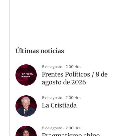
Últimas noticias
8 de agosto - 2:00 Hrs
Frentes Políticos / 8 de
agosto de 2026
8 de agosto - 2:00 Hrs
La Cristiada
8 de agosto - 2:00 Hrs
Pragmatismo chino