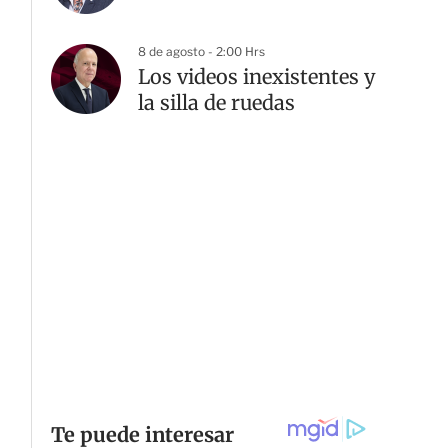
8 de agosto - 2:00 Hrs
Los videos inexistentes y
la silla de ruedas