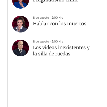
8 de agosto - 2:00 Hrs
Hablar con los muertos
8 de agosto - 2:00 Hrs
Los videos inexistentes y
la silla de ruedas