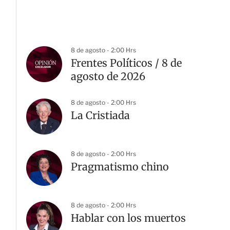
8 de agosto - 2:00 Hrs
Frentes Políticos / 8 de
agosto de 2026
8 de agosto - 2:00 Hrs
La Cristiada
8 de agosto - 2:00 Hrs
Pragmatismo chino
8 de agosto - 2:00 Hrs
Hablar con los muertos