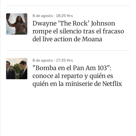
8 de agosto - 18:25 Hrs
Dwayne 'The Rock' Johnson
rompe el silencio tras el fracaso
del live action de Moana
8 de agosto - 17:35 Hrs
"Bomba en el Pan Am 103":
conoce al reparto y quién es
quién en la miniserie de Netflix