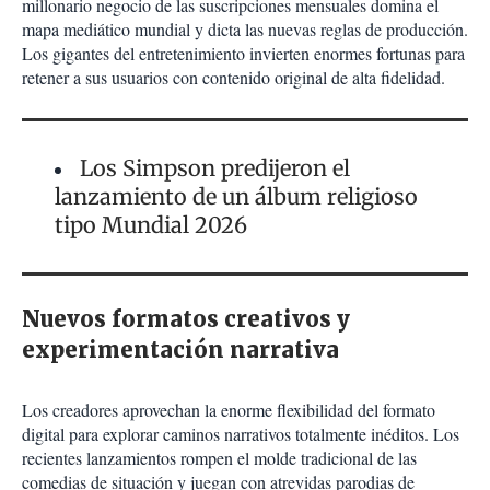
millonario negocio de las suscripciones mensuales domina el
mapa mediático mundial y dicta las nuevas reglas de producción.
Los gigantes del entretenimiento invierten enormes fortunas para
retener a sus usuarios con contenido original de alta fidelidad.
Los Simpson predijeron el
lanzamiento de un álbum religioso
tipo Mundial 2026
Nuevos formatos creativos y
experimentación narrativa
Los creadores aprovechan la enorme flexibilidad del formato
digital para explorar caminos narrativos totalmente inéditos. Los
recientes lanzamientos rompen el molde tradicional de las
comedias de situación y juegan con atrevidas parodias de