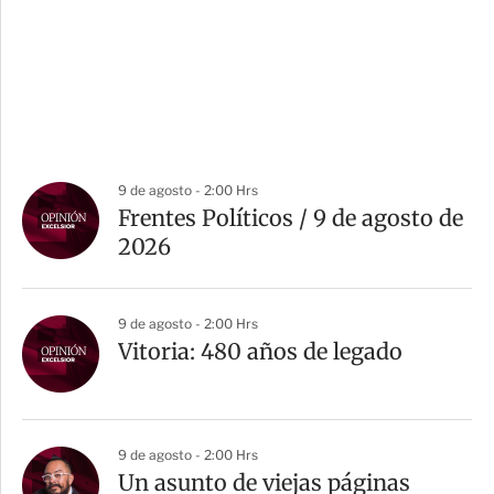
9 de agosto - 2:00 Hrs
Frentes Políticos / 9 de agosto de
2026
9 de agosto - 2:00 Hrs
Vitoria: 480 años de legado
9 de agosto - 2:00 Hrs
Un asunto de viejas páginas