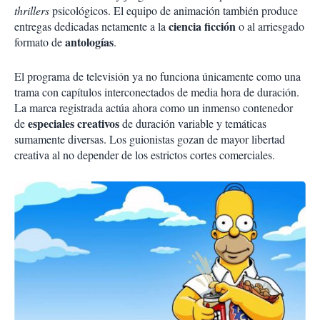
thrillers
psicológicos. El equipo de animación también produce
ciencia ficción
entregas dedicadas netamente a la
o al arriesgado
antologías
formato de
.
El programa de televisión ya no funciona únicamente como una
trama con capítulos interconectados de media hora de duración.
La marca registrada actúa ahora como un inmenso contenedor
especiales creativos
de
de duración variable y temáticas
sumamente diversas. Los guionistas gozan de mayor libertad
creativa al no depender de los estrictos cortes comerciales.