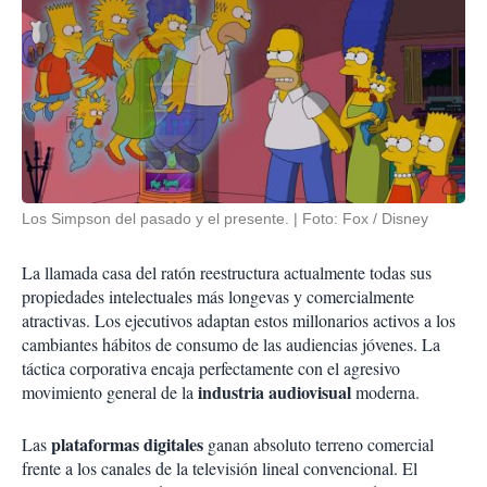
Los Simpson del pasado y el presente.
Foto: Fox / Disney
La llamada casa del ratón reestructura actualmente todas sus
propiedades intelectuales más longevas y comercialmente
atractivas. Los ejecutivos adaptan estos millonarios activos a los
cambiantes hábitos de consumo de las audiencias jóvenes. La
táctica corporativa encaja perfectamente con el agresivo
industria audiovisual
movimiento general de la
moderna.
plataformas digitales
Las
ganan absoluto terreno comercial
frente a los canales de la televisión lineal convencional. El