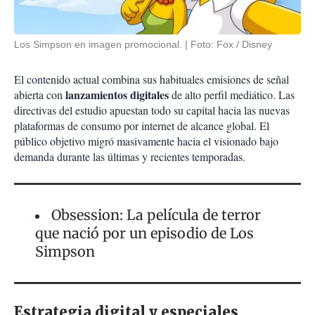
Los Simpson en imagen promocional.
Foto: Fox / Disney
El contenido actual combina sus habituales emisiones de señal
lanzamientos digitales
abierta con
de alto perfil mediático. Las
directivas del estudio apuestan todo su capital hacia las nuevas
plataformas de consumo por internet de alcance global. El
público objetivo migró masivamente hacia el visionado bajo
demanda durante las últimas y recientes temporadas.
Obsession: La película de terror
que nació por un episodio de Los
Simpson
Estrategia digital y especiales