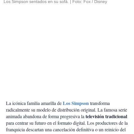
Los Simpson sentados en su sofá.
Foto: Fox / Disney
Los Simpson
La icónica familia amarilla de
transforma
radicalmente su modelo de distribución original. La famosa serie
televisión tradicional
animada abandona de forma progresiva la
para centrar su futuro en el formato digital. Los productores de la
franquicia descartan una cancelación definitiva o un reinicio del