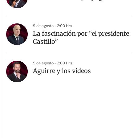
9 de agosto - 2:00 Hrs
La fascinación por “el presidente
Castillo”
9 de agosto - 2:00 Hrs
Aguirre y los videos