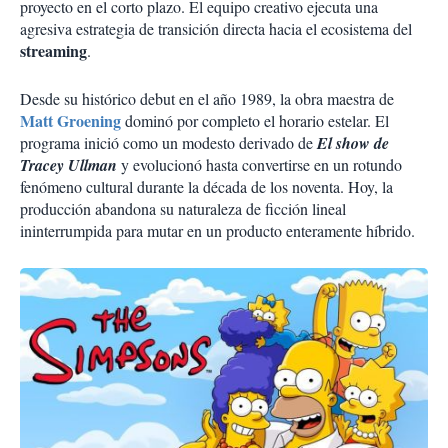
proyecto en el corto plazo. El equipo creativo ejecuta una
agresiva estrategia de transición directa hacia el ecosistema del
streaming
.
Desde su histórico debut en el año 1989, la obra maestra de
Matt Groening
dominó por completo el horario estelar. El
programa inició como un modesto derivado de
El show de
Tracey Ullman
y evolucionó hasta convertirse en un rotundo
fenómeno cultural durante la década de los noventa. Hoy, la
producción abandona su naturaleza de ficción lineal
ininterrumpida para mutar en un producto enteramente híbrido.