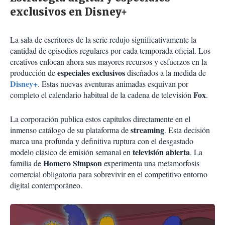
exclusivos en Disney+
La sala de escritores de la serie redujo significativamente la
cantidad de episodios regulares por cada temporada oficial. Los
creativos enfocan ahora sus mayores recursos y esfuerzos en la
especiales exclusivos
producción de
diseñados a la medida de
Disney+
. Estas nuevas aventuras animadas esquivan por
Fox
completo el calendario habitual de la cadena de televisión
.
La corporación publica estos capítulos directamente en el
streaming
inmenso catálogo de su plataforma de
. Esta decisión
marca una profunda y definitiva ruptura con el desgastado
televisión abierta
modelo clásico de emisión semanal en
. La
Homero Simpson
familia de
experimenta una metamorfosis
comercial obligatoria para sobrevivir en el competitivo entorno
digital contemporáneo.