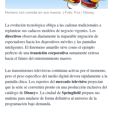
Homero con comida en sus manos.
Foto: Fox / Disney
La evolución tecnológica obliga a las cadenas tradicionales a
replantear sus caducos modelos de negocio vigentes. Los
directivos
observan diariamente la imparable migración de
espectadores hacia los dispositivos móviles y las pantallas
inteligentes. El fenómeno amarillo sirve como el ejemplo
transición corporativa
perfecto de una
sumamente exitosa
hacia el futuro del entretenimiento masivo.
Las transmisiones televisivas continúan activas por el momento,
pero el peso específico del medio digital devora rápidamente a la
mercado televisivo
pantalla chica. Los expertos del
proyectan
que la serie se convertirá pronto en una producción exclusiva del
Disney+
Springfield
catálogo de
. La ciudad de
prepara sus
maletas para mudarse de forma definitiva al universo de la
programación bajo demanda.