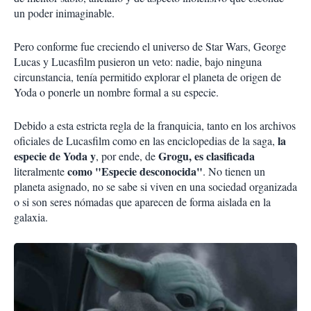
un poder inimaginable.
Pero conforme fue creciendo el universo de Star Wars, George
Lucas y Lucasfilm pusieron un veto: nadie, bajo ninguna
circunstancia, tenía permitido explorar el planeta de origen de
Yoda o ponerle un nombre formal a su especie.
Debido a esta estricta regla de la franquicia, tanto en los archivos
la
oficiales de Lucasfilm como en las enciclopedias de la saga,
especie de Yoda y
Grogu, es clasificada
, por ende, de
como "Especie desconocida"
literalmente
. No tienen un
planeta asignado, no se sabe si viven en una sociedad organizada
o si son seres nómadas que aparecen de forma aislada en la
galaxia.