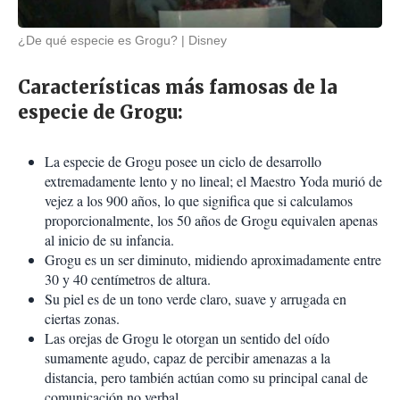
¿De qué especie es Grogu?
Disney
Características más famosas de la
especie de Grogu:
La especie de Grogu posee un ciclo de desarrollo
extremadamente lento y no lineal; el Maestro Yoda murió de
vejez a los 900 años, lo que significa que si calculamos
proporcionalmente, los 50 años de Grogu equivalen apenas
al inicio de su infancia.
Grogu es un ser diminuto, midiendo aproximadamente entre
30 y 40 centímetros de altura.
Su piel es de un tono verde claro, suave y arrugada en
ciertas zonas.
Las orejas de Grogu le otorgan un sentido del oído
sumamente agudo, capaz de percibir amenazas a la
distancia, pero también actúan como su principal canal de
comunicación no verbal.