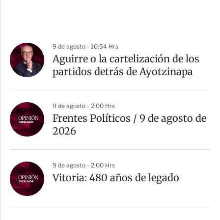
9 de agosto - 10:54 Hrs
Aguirre o la cartelización de los
partidos detrás de Ayotzinapa
9 de agosto - 2:00 Hrs
Frentes Políticos / 9 de agosto de
2026
9 de agosto - 2:00 Hrs
Vitoria: 480 años de legado