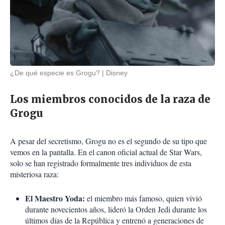
¿De qué especie es Grogu?
Disney
Los miembros conocidos de la raza de
Grogu
A pesar del secretismo, Grogu no es el segundo de su tipo que
vemos en la pantalla. En el canon oficial actual de Star Wars,
solo se han registrado formalmente tres individuos de esta
misteriosa raza:
El Maestro Yoda:
el miembro más famoso, quien vivió
durante novecientos años, lideró la Orden Jedi durante los
últimos días de la República y entrenó a generaciones de