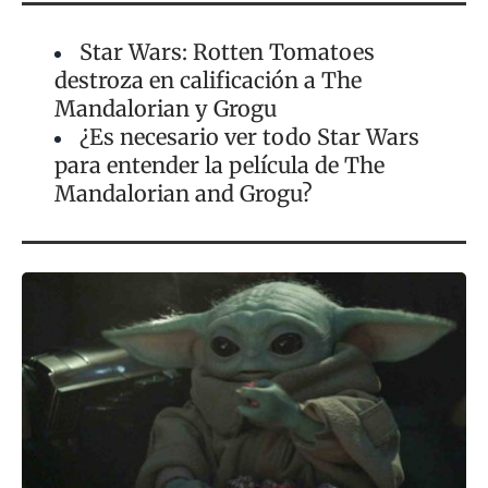
Star Wars: Rotten Tomatoes
destroza en calificación a The
Mandalorian y Grogu
¿Es necesario ver todo Star Wars
para entender la película de The
Mandalorian and Grogu?