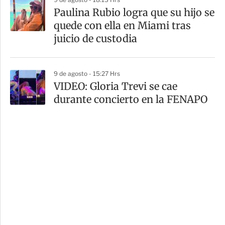
Paulina Rubio logra que su hijo se
quede con ella en Miami tras
juicio de custodia
9 de agosto - 15:27 Hrs
VIDEO: Gloria Trevi se cae
durante concierto en la FENAPO