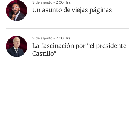
9 de agosto - 2:00 Hrs
Un asunto de viejas páginas
9 de agosto - 2:00 Hrs
La fascinación por “el presidente
Castillo”