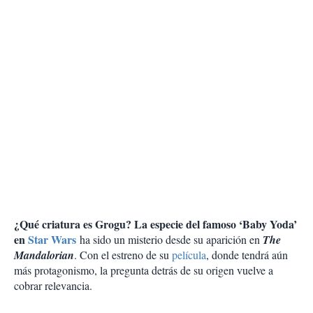
¿Qué criatura es Grogu? La especie del famoso ‘Baby Yoda’
en
Star Wars
ha sido un misterio desde su aparición en
The
Mandalorian
. Con el estreno de su
película
, donde tendrá aún
más protagonismo, la pregunta detrás de su origen vuelve a
cobrar relevancia.