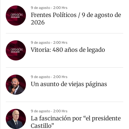
9 de agosto - 2:00 Hrs
Frentes Políticos / 9 de agosto de
2026
9 de agosto - 2:00 Hrs
Vitoria: 480 años de legado
9 de agosto - 2:00 Hrs
Un asunto de viejas páginas
9 de agosto - 2:00 Hrs
La fascinación por “el presidente
Castillo”