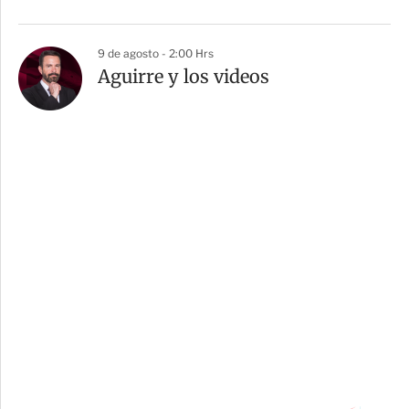
9 de agosto - 2:00 Hrs
Aguirre y los videos