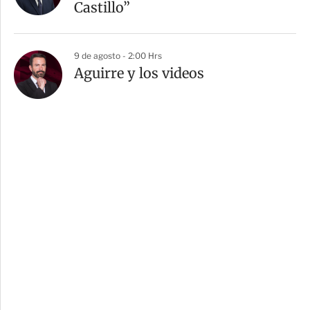
Castillo”
9 de agosto - 2:00 Hrs
Aguirre y los videos