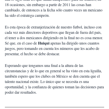
18 ocasiones, sin embargo a partir de 2011 las cosas han
cambiado, de entonces a la fecha sólo cuatro veces un mexicano
ha sido el estratega campeón.
Es esta época de extranjerización de nuestro futbol, incluso con
cada vez más directores deportivos que llegan de fuera del país,
el tener a dos mexicanos dirigiendo en la final no es cosa menor.
Huiqui
Sé que, en el caso de
apenas ha dirigido unos cuantos
juegos, pero tomando en cuenta los números que les acabo de
presentar, el hecho se debe destacar.
Esperando que tengamos una final a la altura de las
circunstancias y de lo que en general se ha visto en esta liguilla,
también espero que los clubes en México se den cuenta que el
talento nacional existe. Lo único que se necesita es una
oportunidad, y la confianza de quienes toman las decisiones para
poder dar resultados.