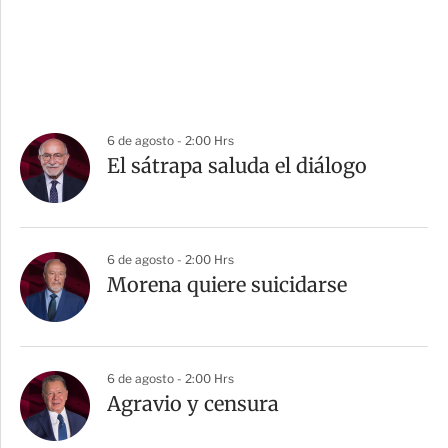
6 de agosto - 2:00 Hrs
El sátrapa saluda el diálogo
6 de agosto - 2:00 Hrs
Morena quiere suicidarse
6 de agosto - 2:00 Hrs
Agravio y censura