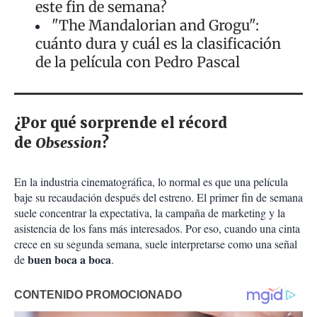
este fin de semana?
"The Mandalorian and Grogu":
cuánto dura y cuál es la clasificación
de la película con Pedro Pascal
¿Por qué sorprende el récord
de
Obsession
?
En la industria cinematográfica, lo normal es que una película
baje su recaudación después del estreno. El primer fin de semana
suele concentrar la expectativa, la campaña de marketing y la
asistencia de los fans más interesados. Por eso, cuando una cinta
crece en su segunda semana, suele interpretarse como una señal
buen boca a boca
de
.