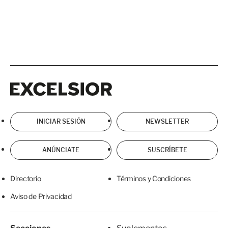
Excelsior
Excelsior
INICIAR SESIÓN
NEWSLETTER
ANÚNCIATE
SUSCRÍBETE
Directorio
Términos y Condiciones
Aviso de Privacidad