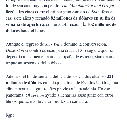
fin de semana muy competido.
The Mandalorian and Grogu
llegó a los cines como el primer gran estreno de
Star Wars
en
82 millones de dólares en su fin de
casi siete años y recaudó
semana de apertura
102 millones de
, con una estimación de
dólares
hasta el lunes.
Aunque el regreso de
Star Wars
dominó la conversación,
Obsession
encontró espacio para crecer. Esto sugiere que no
dependía únicamente de una campaña de estreno, sino de una
respuesta sostenida del público.
221
Además, el fin de semana del Día de los Caídos alcanzó
millones de dólares
en la taquilla total de Estados Unidos, una
cifra cercana a algunos años previos a la pandemia. En ese
panorama,
Obsession
ayudó a llenar las salas junto con otros
títulos que se mantuvieron fuertes en cartelera.
bgpa