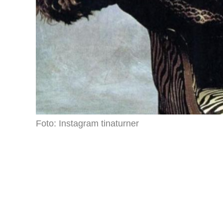
Foto: Instagram tinaturner