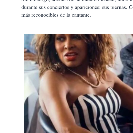
durante sus conciertos y apariciones: sus piernas. C
más reconocibles de la cantante.