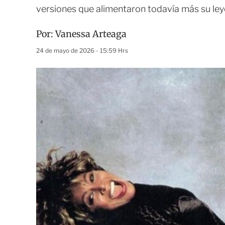
versiones que alimentaron todavía más su le
Por:
Vanessa Arteaga
24 de mayo de 2026 - 15:59 Hrs