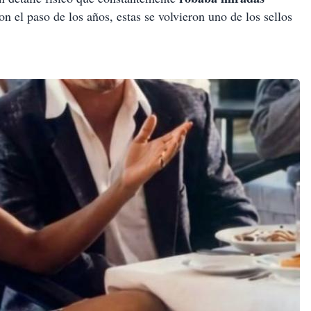
on el paso de los años, estas se volvieron uno de los sellos