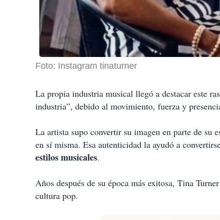
Foto: Instagram tinaturner
La propia industria musical llegó a destacar este ra
industria”, debido al movimiento, fuerza y presenci
La artista supo convertir su imagen en parte de su
en sí misma. Esa autenticidad la ayudó a convertir
estilos musicales
.
Años después de su época más exitosa, Tina Turner s
cultura pop.