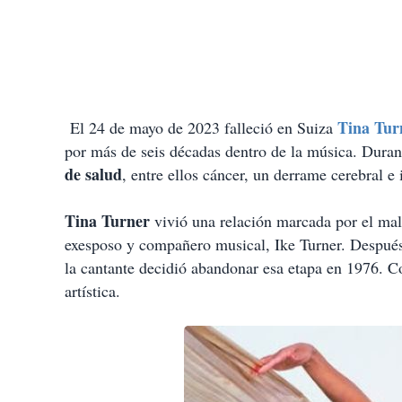
Tina Tur
El 24 de mayo de 2023 falleció en Suiza
por más de seis décadas dentro de la música. Durant
de salud
, entre ellos cáncer, un derrame cerebral e 
Tina Turner
vivió una relación marcada por el mal
exesposo y compañero musical, Ike Turner. Después 
la cantante decidió abandonar esa etapa en 1976. C
artística.