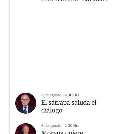
Guardia
6 de agosto - 2:00 Hrs
El sátrapa saluda el
diálogo
6 de agosto - 2:00 Hrs
Morena quiere