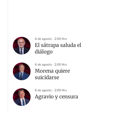
6 de agosto - 2:00 Hrs
El sátrapa saluda el
diálogo
6 de agosto - 2:00 Hrs
Morena quiere
suicidarse
6 de agosto - 2:00 Hrs
Agravio y censura