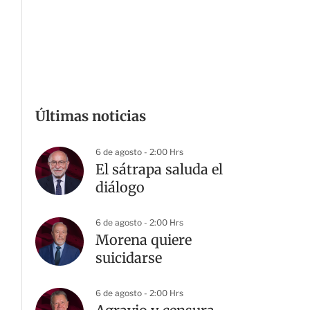
Últimas noticias
6 de agosto - 2:00 Hrs
El sátrapa saluda el
diálogo
6 de agosto - 2:00 Hrs
Morena quiere
suicidarse
6 de agosto - 2:00 Hrs