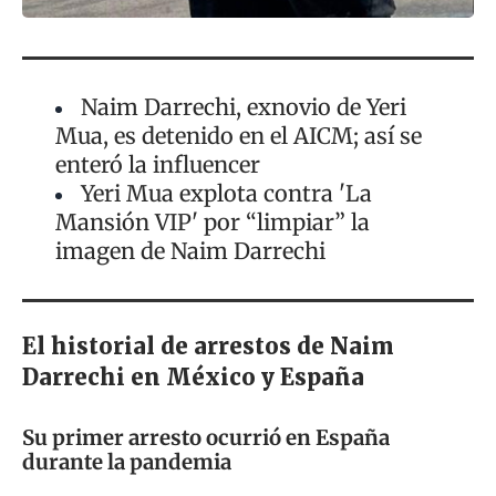
Naim Darrechi, exnovio de Yeri
Mua, es detenido en el AICM; así se
enteró la influencer
Yeri Mua explota contra 'La
Mansión VIP' por “limpiar” la
imagen de Naim Darrechi
El historial de arrestos de Naim
Darrechi en México y España
Su primer arresto ocurrió en España
durante la pandemia