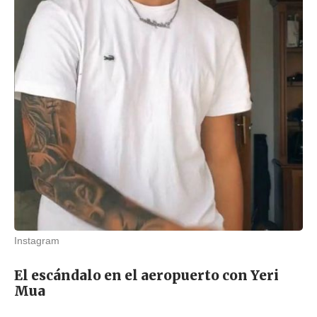
Instagram
El escándalo en el aeropuerto con Yeri
Mua