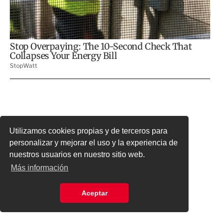
Utilizamos cookies propias y de terceros para
personalizar y mejorar el uso y la experiencia de
nuestros usuarios en nuestro sitio web.
Más información
Aceptar