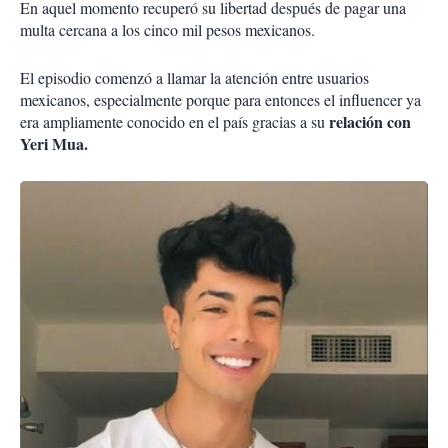
En aquel momento recuperó su libertad después de pagar una
multa cercana a los cinco mil pesos mexicanos.
El episodio comenzó a llamar la atención entre usuarios
mexicanos, especialmente porque para entonces el influencer ya
relación con
era ampliamente conocido en el país gracias a su
Yeri Mua.