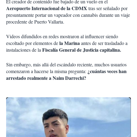
El creador de contenido fue bajado de un vuelo en el
Aeropuerto Internacional de la CDMX
tras ser señalado por
presuntamente portar un vapeador con cannabis durante un viaje
procedente de Puerto Vallarta.
Videos difundidos en redes mostraron al influencer siendo
la Marina
escoltado por elementos de
antes de ser trasladado a
Fiscalía General de Justicia capitalina.
instalaciones de la
Sin embargo, más allá del escándalo reciente, muchos usuarios
¿cuántas veces han
comenzaron a hacerse la misma pregunta:
arrestado realmente a Naim Darrechi?