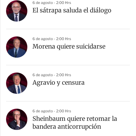
6 de agosto - 2:00 Hrs
El sátrapa saluda el diálogo
6 de agosto - 2:00 Hrs
Morena quiere suicidarse
6 de agosto - 2:00 Hrs
Agravio y censura
6 de agosto - 2:00 Hrs
Sheinbaum quiere retomar la
bandera anticorrupción