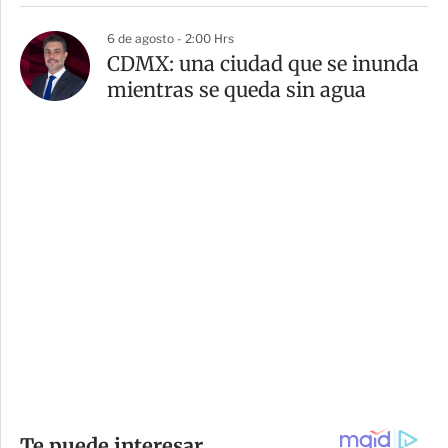
6 de agosto - 2:00 Hrs
CDMX: una ciudad que se inunda
mientras se queda sin agua