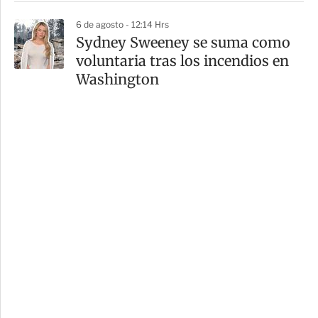
6 de agosto - 12:14 Hrs
Sydney Sweeney se suma como
voluntaria tras los incendios en
Washington