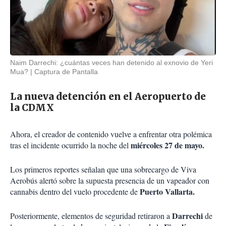
Naim Darrechi: ¿cuántas veces han detenido al exnovio de Yeri
Mua?
Captura de Pantalla
La nueva detención en el Aeropuerto de
la CDMX
Ahora, el creador de contenido vuelve a enfrentar otra polémica
miércoles 27 de mayo.
tras el incidente ocurrido la noche del
Los primeros reportes señalan que una sobrecargo de Viva
Aerobús alertó sobre la supuesta presencia de un vapeador con
Puerto Vallarta.
cannabis dentro del vuelo procedente de
Darrechi
Posteriormente, elementos de seguridad retiraron a
de