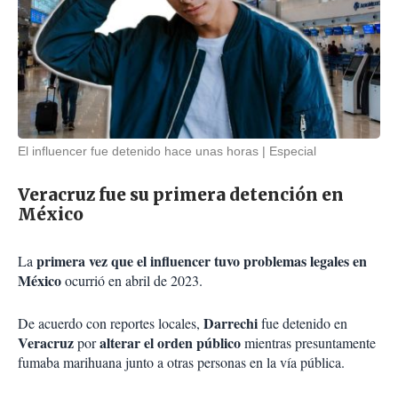
El influencer fue detenido hace unas horas
Especial
Veracruz fue su primera detención en
México
primera vez que el influencer tuvo problemas legales en
La
México
ocurrió en abril de 2023.
Darrechi
De acuerdo con reportes locales,
fue detenido en
Veracruz
alterar el orden público
por
mientras presuntamente
fumaba marihuana junto a otras personas en la vía pública.