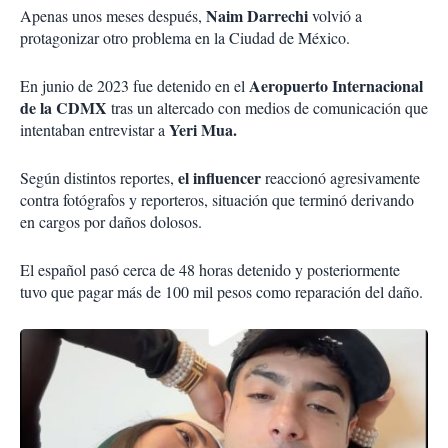
Naim Darrechi
Apenas unos meses después,
volvió a
protagonizar otro problema en la Ciudad de México.
Aeropuerto Internacional
En junio de 2023 fue detenido en el
de la CDMX
tras un altercado con medios de comunicación que
Yeri Mua.
intentaban entrevistar a
el influencer
Según distintos reportes,
reaccionó agresivamente
contra fotógrafos y reporteros, situación que terminó derivando
en cargos por daños dolosos.
El español pasó cerca de 48 horas detenido y posteriormente
tuvo que pagar más de 100 mil pesos como reparación del daño.