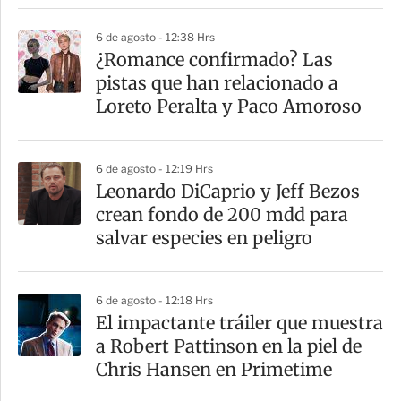
6 de agosto - 12:38 Hrs
¿Romance confirmado? Las
pistas que han relacionado a
Loreto Peralta y Paco Amoroso
6 de agosto - 12:19 Hrs
Leonardo DiCaprio y Jeff Bezos
crean fondo de 200 mdd para
salvar especies en peligro
6 de agosto - 12:18 Hrs
El impactante tráiler que muestra
a Robert Pattinson en la piel de
Chris Hansen en Primetime