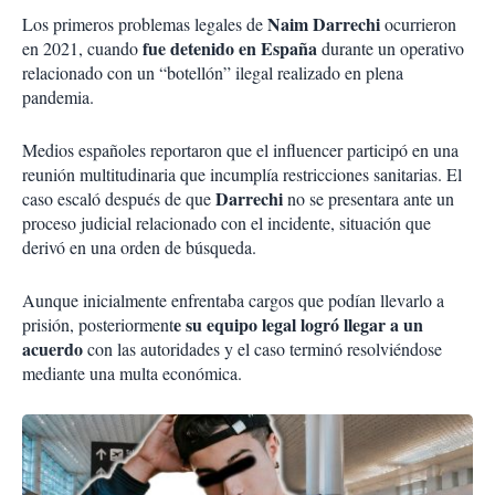
Naim Darrechi
Los primeros problemas legales de
ocurrieron
fue detenido en España
en 2021, cuando
durante un operativo
relacionado con un “botellón” ilegal realizado en plena
pandemia.
Medios españoles reportaron que el influencer participó en una
reunión multitudinaria que incumplía restricciones sanitarias. El
Darrechi
caso escaló después de que
no se presentara ante un
proceso judicial relacionado con el incidente, situación que
derivó en una orden de búsqueda.
Aunque inicialmente enfrentaba cargos que podían llevarlo a
e su equipo legal logró llegar a un
prisión, posteriorment
acuerdo
con las autoridades y el caso terminó resolviéndose
mediante una multa económica.