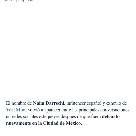
Naim Darrechi
El nombre de
, influencer español y exnovio de
Yeri Mua
, volvió a aparecer entre las principales conversaciones
detenido
en redes sociales este jueves después de que fuera
nuevamente en la Ciudad de México.