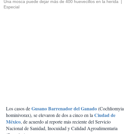
Una mosca puede dejar más de 400 huevecillos en la herida
Especial
Gusano Barrenador del Ganado
Los casos de
(Cochliomyia
Ciudad de
hominivorax), se elevaron de dos a cinco en la
México
, de acuerdo al reporte más reciente del Servicio
Nacional de Sanidad, Inocuidad y Calidad Agroalimentaria