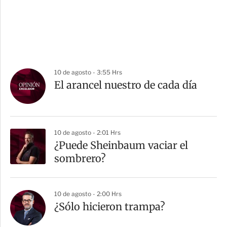
10 de agosto - 3:55 Hrs
El arancel nuestro de cada día
10 de agosto - 2:01 Hrs
¿Puede Sheinbaum vaciar el
sombrero?
10 de agosto - 2:00 Hrs
¿Sólo hicieron trampa?