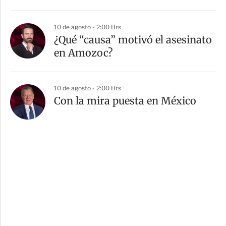
10 de agosto - 2:00 Hrs
¿Qué “causa” motivó el asesinato
en Amozoc?
10 de agosto - 2:00 Hrs
Con la mira puesta en México