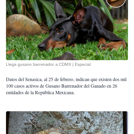
Llega gusano barrenador a CDMX
Especial
Datos del Senasica, al 25 de febrero, indican que existen dos mil
100 casos activos de Gusano Barrenador del Ganado en 26
entidades de la República Mexicana.