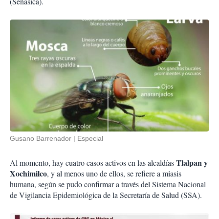
(Senasica).
Gusano Barrenador
Especial
Tlalpan y
Al momento, hay cuatro casos activos en las alcaldías
Xochimilco
, y al menos uno de ellos, se refiere a miasis
humana, según se pudo confirmar a través del Sistema Nacional
de Vigilancia Epidemiológica de la Secretaría de Salud (SSA).