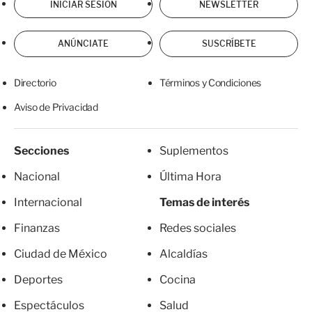
INICIAR SESIÓN
NEWSLETTER
ANÚNCIATE
SUSCRÍBETE
Directorio
Términos y Condiciones
Aviso de Privacidad
Secciones
Suplementos
Nacional
Última Hora
Internacional
Temas de interés
Finanzas
Redes sociales
Ciudad de México
Alcaldías
Deportes
Cocina
Espectáculos
Salud