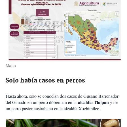
Mapa
Solo había casos en perros
Hasta ahora, sólo se conocían dos casos de Gusano Barrenador
alcaldía Tlalpan
del Ganado en un perro dóberman en la
y de
un perro pastor australiano en la alcaldía Xochimilco.