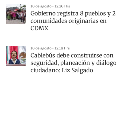
10 de agosto - 12:26 Hrs
Gobierno registra 8 pueblos y 2
comunidades originarias en
CDMX
10 de agosto - 12:18 Hrs
Cablebús debe construirse con
seguridad, planeación y diálogo
ciudadano: Liz Salgado