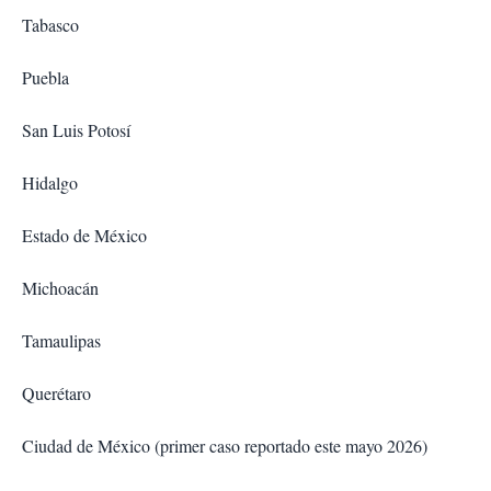
Tabasco
Puebla
San Luis Potosí
Hidalgo
Estado de México
Michoacán
Tamaulipas
Querétaro
Ciudad de México (primer caso reportado este mayo 2026)