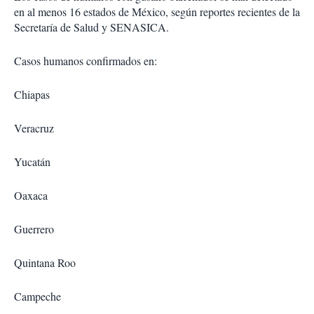
en al menos 16 estados de México, según reportes recientes de la
Secretaría de Salud y SENASICA.
Casos humanos confirmados en:
Chiapas
Veracruz
Yucatán
Oaxaca
Guerrero
Quintana Roo
Campeche