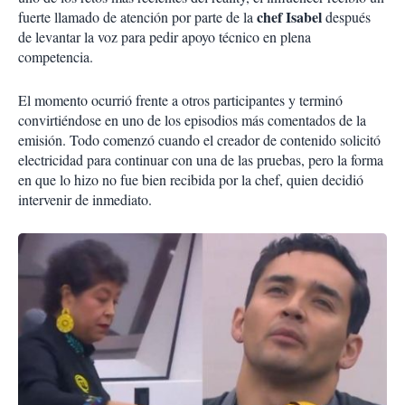
chef Isabel
fuerte llamado de atención por parte de la
después
de levantar la voz para pedir apoyo técnico en plena
competencia.
El momento ocurrió frente a otros participantes y terminó
convirtiéndose en uno de los episodios más comentados de la
emisión. Todo comenzó cuando el creador de contenido solicitó
electricidad para continuar con una de las pruebas, pero la forma
en que lo hizo no fue bien recibida por la chef, quien decidió
intervenir de inmediato.