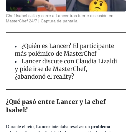
Chef Isabel calla y corre a Lancer tras fuerte discusión en
MasterChef 24/7
Captura de pantalla
¿Quién es Lancer? El participante
más polémico de MasterChef
Lancer discute con Claudia Lizaldi
y pide irse de MasterChef,
¿abandonó el reality?
¿Qué pasó entre Lancer y la chef
Isabel?
Lancer
problema
Durante el reto,
intentaba resolver un