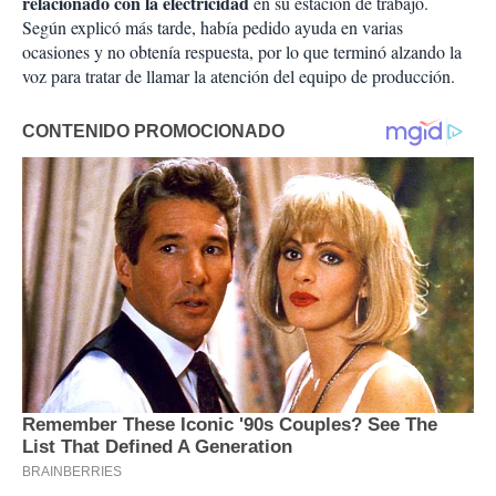
relacionado con la electricidad
en su estación de trabajo.
Según explicó más tarde, había pedido ayuda en varias
ocasiones y no obtenía respuesta, por lo que terminó alzando la
voz para tratar de llamar la atención del equipo de producción.