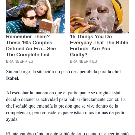
la chef
Sin embargo, la situación no pasó desapercibida para
Isabel.
Al escuchar la manera en que el participante se dirigía al staff,
decidió detener la actividad para hablar directamente con él. La
chef señaló que entendía la presión que se vive dentro de la
competencia, pero consideró que existían otras formas de pedir
ayuda.
El intercambio rápidamente subió de tono cuando Lancer intentó