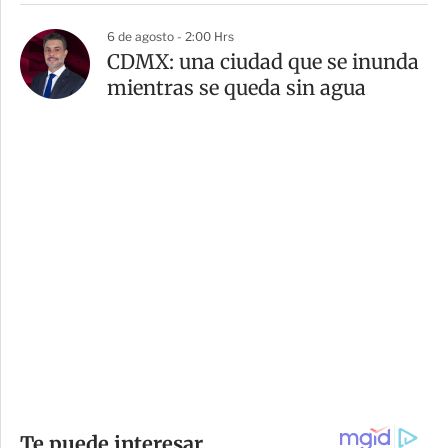
6 de agosto - 2:00 Hrs
CDMX: una ciudad que se inunda
mientras se queda sin agua