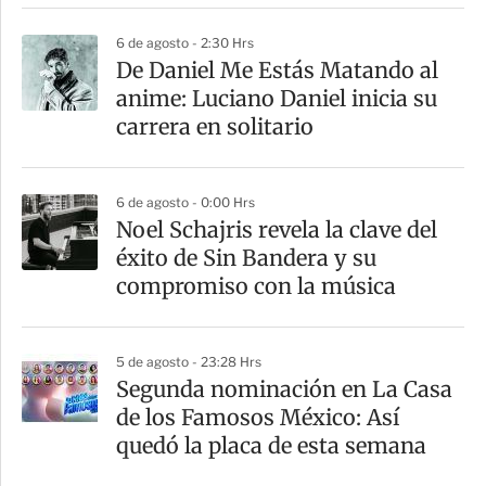
6 de agosto - 2:30 Hrs
De Daniel Me Estás Matando al
anime: Luciano Daniel inicia su
carrera en solitario
6 de agosto - 0:00 Hrs
Noel Schajris revela la clave del
éxito de Sin Bandera y su
compromiso con la música
5 de agosto - 23:28 Hrs
Segunda nominación en La Casa
de los Famosos México: Así
quedó la placa de esta semana