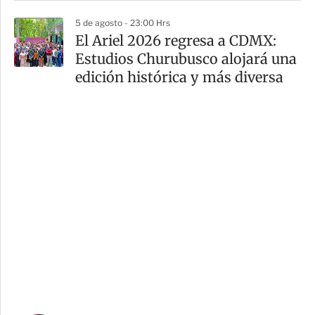
5 de agosto - 23:00 Hrs
El Ariel 2026 regresa a CDMX:
Estudios Churubusco alojará una
edición histórica y más diversa