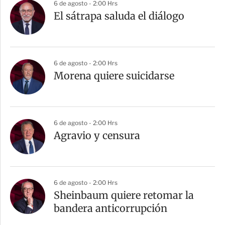
6 de agosto - 2:00 Hrs
El sátrapa saluda el diálogo
6 de agosto - 2:00 Hrs
Morena quiere suicidarse
6 de agosto - 2:00 Hrs
Agravio y censura
6 de agosto - 2:00 Hrs
Sheinbaum quiere retomar la
bandera anticorrupción