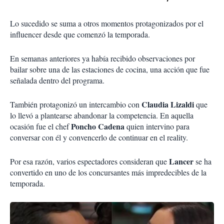
Lo sucedido se suma a otros momentos protagonizados por el
influencer desde que comenzó la temporada.
En semanas anteriores ya había recibido observaciones por
bailar sobre una de las estaciones de cocina, una acción que fue
señalada dentro del programa.
Claudia Lizaldi
También protagonizó un intercambio con
que
lo llevó a plantearse abandonar la competencia. En aquella
Poncho Cadena
ocasión fue el chef
quien intervino para
conversar con él y convencerlo de continuar en el reality.
Lancer
Por esa razón, varios espectadores consideran que
se ha
convertido en uno de los concursantes más impredecibles de la
temporada.