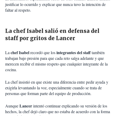
justificar lo ocurrido y explicar que nunca tuvo la intención de
faltar al respeto.
La chef Isabel salió en defensa del
staff por gritos de Lancer
chef Isabel
integrantes del staff
La
recordó que los
también
trabajan bajo presión para que cada reto salga adelante y que
merecen recibir el mismo respeto que cualquier integrante de la
cocina.
La chef insistió en que existe una diferencia entre pedir ayuda y
exigirla levantando la voz, especialmente cuando se trata de
personas que forman parte del equipo de producción.
Lancer
Aunque
intentó continuar explicando su versión de los
hechos, la chef dejó claro que no estaba de acuerdo con la forma