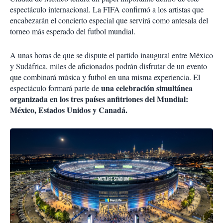
espectáculo internacional. La FIFA confirmó a los artistas que
encabezarán el concierto especial que servirá como antesala del
torneo más esperado del futbol mundial.
A unas horas de que se dispute el partido inaugural entre México
y Sudáfrica, miles de aficionados podrán disfrutar de un evento
que combinará música y futbol en una misma experiencia. El
una celebración simultánea
espectáculo formará parte de
organizada en los tres países anfitriones del Mundial:
México, Estados Unidos y Canadá.