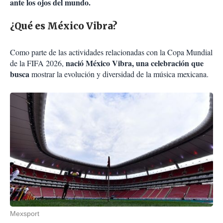
ante los ojos del mundo.
¿Qué es México Vibra?
Como parte de las actividades relacionadas con la Copa Mundial
nació México Vibra, una celebración que
de la FIFA 2026,
busca
mostrar la evolución y diversidad de la música mexicana.
Mexsport