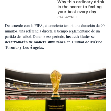
De acuerdo con la FIFA, el concierto tendrá una duración de 90
minutos, una referencia directa al tiempo reglamentario de un
las actividades se
partido de futbol. Durante ese periodo,
desarrollarán de manera simultánea en Ciudad de México,
Toronto y Los Ángeles.