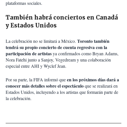
plataformas sociales.
También habrá conciertos en Canadá
y Estados Unidos
Toronto también
La celebración no se limitará a México.
tendrá su propio concierto de cuenta regresiva con la
participación de artistas
ya confirmados como Bryan Adams,
Nora Fatehi junto a Sanjoy, Vegedream y una colaboración
especial entre AHI y Wyclef Jean.
en los próximos días dará a
Por su parte, la FIFA informó que
conocer más detalles sobre el espectáculo
que se realizará en
Estados Unidos, incluyendo a los artistas que formarán parte de
la celebración.