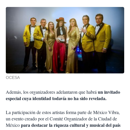
OCESA
un invitado
Además, los organizadores adelantaron que habrá
especial cuya identidad todavía no ha sido revelada.
La participación de estos artistas forma parte de México Vibra,
un evento creado por el Comité Organizador de la Ciudad de
para destacar la riqueza cultural y musical del país
México