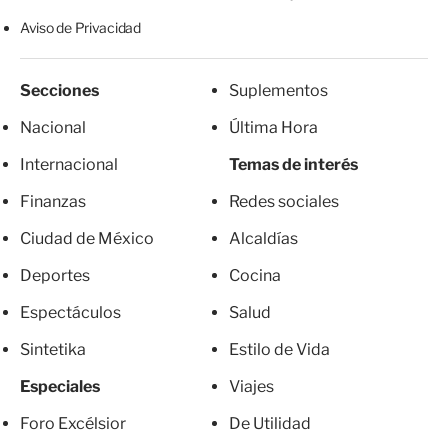
Aviso de Privacidad
Secciones
Suplementos
Nacional
Última Hora
Internacional
Temas de interés
Finanzas
Redes sociales
Ciudad de México
Alcaldías
Deportes
Cocina
Espectáculos
Salud
Sintetika
Estilo de Vida
Especiales
Viajes
Foro Excélsior
De Utilidad