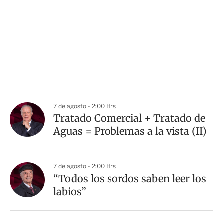
7 de agosto - 2:00 Hrs
Tratado Comercial + Tratado de
Aguas = Problemas a la vista (II)
7 de agosto - 2:00 Hrs
“Todos los sordos saben leer los
labios”