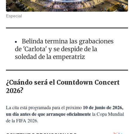
Especial
Belinda termina las grabaciones
de 'Carlota' y se despide de la
soledad de la emperatriz
¿Cuándo será el Countdown Concert
2026?
10 de junio de 2026,
La cita está programada para el próximo
un día antes de que arranque oficialmente
la Copa Mundial
de la FIFA 2026.