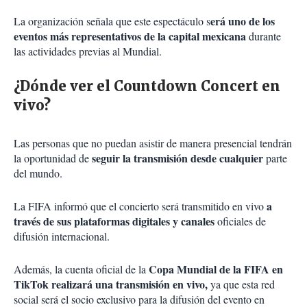
erá uno de los
La organización señala que este espectáculo s
eventos más representativos de la capital mexicana
durante
las actividades previas al Mundial.
¿Dónde ver el Countdown Concert en
vivo?
Las personas que no puedan asistir de manera presencial tendrán
seguir la transmisión desde cualquier
la oportunidad de
parte
del mundo.
a
La FIFA informó que el concierto será transmitido en vivo
través de sus plataformas digitales y canales
oficiales de
difusión internacional.
Copa Mundial de la FIFA en
Además, la cuenta oficial de la
TikTok realizará una transmisión en vivo,
ya que esta red
social será el socio exclusivo para la difusión del evento en