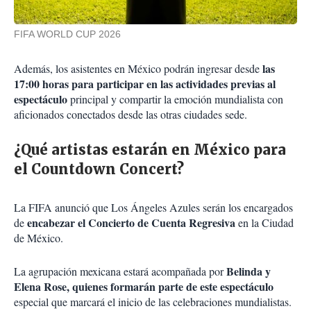
FIFA WORLD CUP 2026
las
Además, los asistentes en México podrán ingresar desde
17:00 horas para participar en las actividades previas al
espectáculo
principal y compartir la emoción mundialista con
aficionados conectados desde las otras ciudades sede.
¿Qué artistas estarán en México para
el Countdown Concert?
La FIFA anunció que Los Ángeles Azules serán los encargados
encabezar el Concierto de Cuenta Regresiva
de
en la Ciudad
de México.
Belinda y
La agrupación mexicana estará acompañada por
Elena Rose, quienes formarán parte de este espectáculo
especial que marcará el inicio de las celebraciones mundialistas.