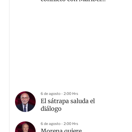
Guardia
6 de agosto - 2:00 Hrs
El sátrapa saluda el
diálogo
6 de agosto - 2:00 Hrs
Morena quiere