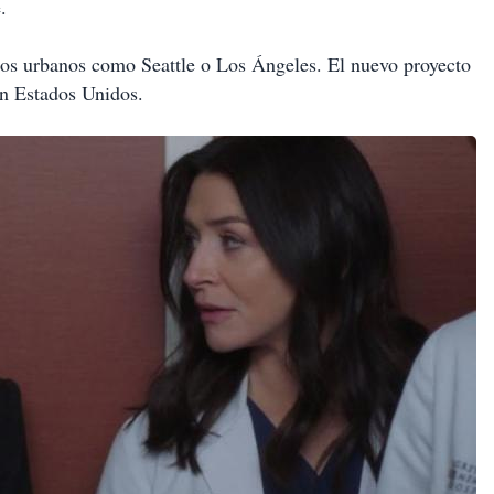
.
ios urbanos como Seattle o Los Ángeles. El nuevo proyecto
 en Estados Unidos.