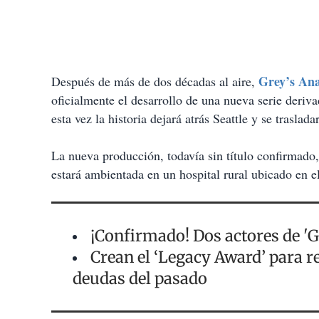
Grey’s An
Después de más de dos décadas al aire,
oficialmente el desarrollo de una nueva serie deri
esta vez la historia dejará atrás Seattle y se traslada
La nueva producción, todavía sin título confirmado
estará ambientada en un hospital rural ubicado en e
¡Confirmado! Dos actores de '
Crean el ‘Legacy Award’ para re
deudas del pasado