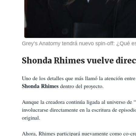
Grey’s Anatomy tendrá nuevo spin-off: ¿Qué es
Shonda Rhimes vuelve direc
Uno de los detalles que más llamó la atención entre 
Shonda Rhimes
dentro del proyecto.
Aunque la creadora continúa ligada al universo de
involucrarse directamente en la escritura de episod
original.
Ahora, Rhimes participará nuevamente como co-cread