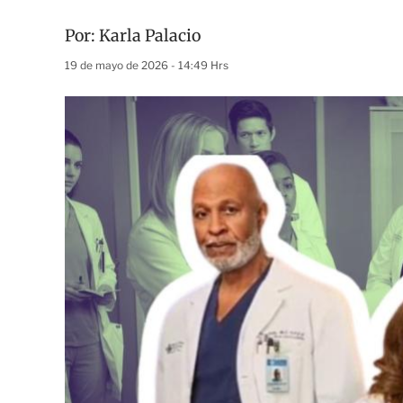
Por:
Karla Palacio
19 de mayo de 2026 - 14:49 Hrs