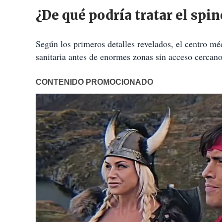
¿De qué podría tratar el spi
Según los primeros detalles revelados, el centro m
sanitaria antes de enormes zonas sin acceso cercano