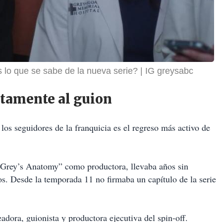
 lo que se sabe de la nueva serie?
IG greysabc
tamente al guion
los seguidores de la franquicia es el regreso más activo de
 “Grey’s Anatomy” como productora, llevaba años sin
ios. Desde la temporada 11 no firmaba un capítulo de la serie
ora, guionista y productora ejecutiva del spin-off.