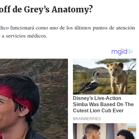
noff de Grey’s Anatomy?
édico funcionará como uno de los últimos puntos de atención
 a servicios médicos.