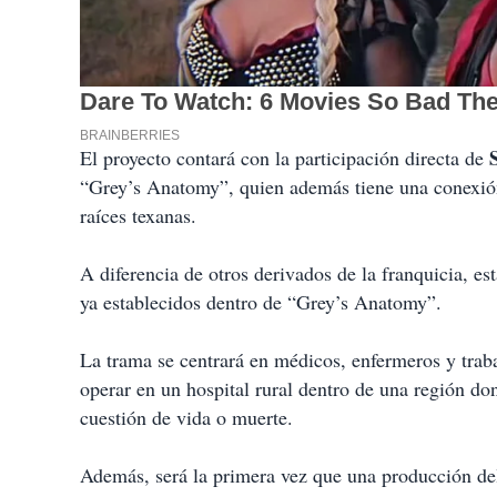
El proyecto contará con la participación directa de
“Grey’s Anatomy”, quien además tiene una conexión 
raíces texanas.
A diferencia de otros derivados de la franquicia, es
ya establecidos dentro de “Grey’s Anatomy”.
La trama se centrará en médicos, enfermeros y traba
operar en un hospital rural dentro de una región don
cuestión de vida o muerte.
Además, será la primera vez que una producción de