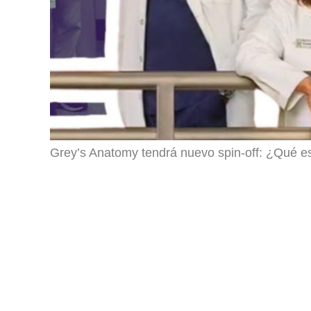
Grey’s Anatomy tendrá nuevo spin-off: ¿Qué es