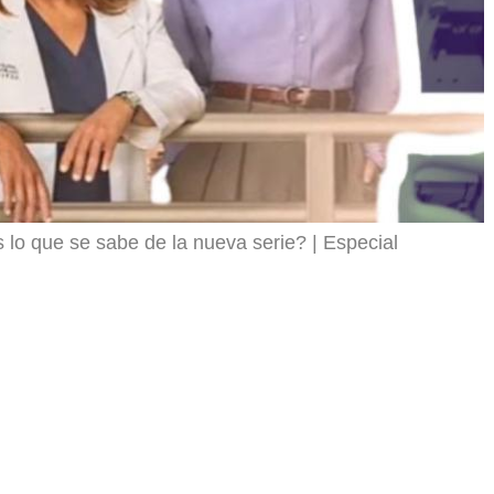
 lo que se sabe de la nueva serie?
Especial