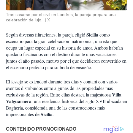
Tras casarse por el civil en Londres, la pareja prepara una
celebración de lujo.
X
Sicilia
Según diversas filtraciones, la pareja eligió
como
escenario para la gran celebración matrimonial, una isla que
ocupa un lugar especial en su historia de amor. Ambos habrían
quedado fascinados con el destino durante unas vacaciones
juntos el año pasado, motivo por el que decidieron convertirlo en
el escenario perfecto para su boda de ensueño.
El festejo se extenderá durante tres días y contará con varios
eventos distribuidos entre algunas de las propiedades más
Villa
exclusivas de la región. Entre ellas destaca la majestuosa
Valguarnera
, una residencia histórica del siglo XVII ubicada en
Bagheria, considerada una de las construcciones más
Sicilia
impresionantes de
.