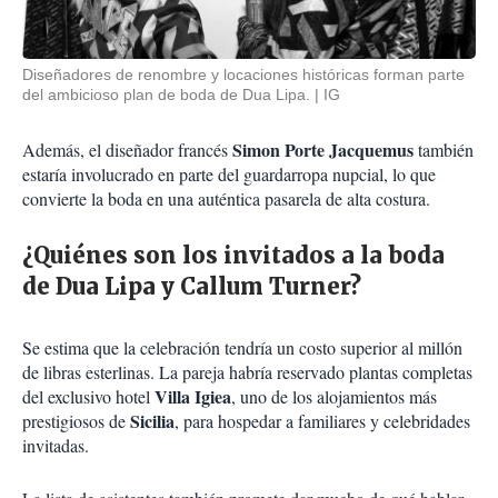
Diseñadores de renombre y locaciones históricas forman parte
del ambicioso plan de boda de Dua Lipa.
IG
Simon Porte Jacquemus
Además, el diseñador francés
también
estaría involucrado en parte del guardarropa nupcial, lo que
convierte la boda en una auténtica pasarela de alta costura.
¿Quiénes son los invitados a la boda
de Dua Lipa y Callum Turner?
Se estima que la celebración tendría un costo superior al millón
de libras esterlinas. La pareja habría reservado plantas completas
Villa Igiea
del exclusivo hotel
, uno de los alojamientos más
Sicilia
prestigiosos de
, para hospedar a familiares y celebridades
invitadas.