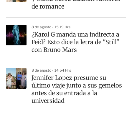
de romance
8 de agosto - 15:19 Hrs
¿Karol G manda una indirecta a
Feid? Esto dice la letra de "Still"
con Bruno Mars
8 de agosto - 14:54 Hrs
Jennifer Lopez presume su
último viaje junto a sus gemelos
antes de su entrada a la
universidad