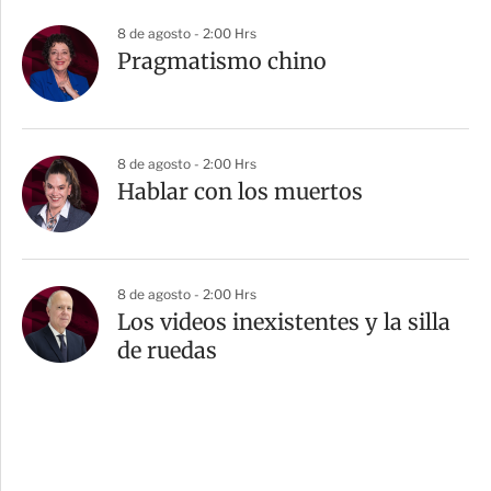
8 de agosto - 2:00 Hrs
Pragmatismo chino
8 de agosto - 2:00 Hrs
Hablar con los muertos
8 de agosto - 2:00 Hrs
Los videos inexistentes y la silla
de ruedas