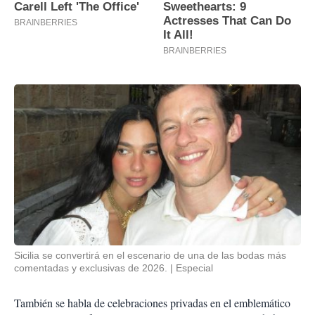
Sicilia se convertirá en el escenario de una de las bodas más
comentadas y exclusivas de 2026.
Especial
También se habla de celebraciones privadas en el emblemático