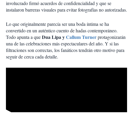
involucrado firmó acuerdos de confidencialidad y que se
instalaron barreras visuales para evitar fotografías no autorizadas.
Lo que originalmente parecía ser una boda íntima se ha
convertido en un auténtico cuento de hadas contemporáneo.
Dua Lipa y
Callum Turner
Todo apunta a que
protagonizarán
una de las celebraciones más espectaculares del año. Y si las
filtraciones son correctas, los fanáticos tendrán otro motivo para
seguir de cerca cada detalle.