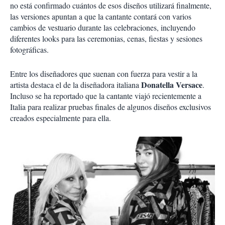
no está confirmado cuántos de esos diseños utilizará finalmente,
las versiones apuntan a que la cantante contará con varios
cambios de vestuario durante las celebraciones, incluyendo
diferentes looks para las ceremonias, cenas, fiestas y sesiones
fotográficas.
Entre los diseñadores que suenan con fuerza para vestir a la
Donatella Versace
artista destaca el de la diseñadora italiana
.
Incluso se ha reportado que la cantante viajó recientemente a
Italia para realizar pruebas finales de algunos diseños exclusivos
creados especialmente para ella.