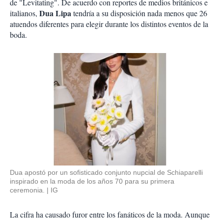
de "Levitating". De acuerdo con reportes de medios británicos e
Dua Lipa
italianos,
tendría a su disposición nada menos que 26
atuendos diferentes para elegir durante los distintos eventos de la
boda.
Dua apostó por un sofisticado conjunto nupcial de Schiaparelli
inspirado en la moda de los años 70 para su primera
ceremonia.
IG
La cifra ha causado furor entre los fanáticos de la moda. Aunque