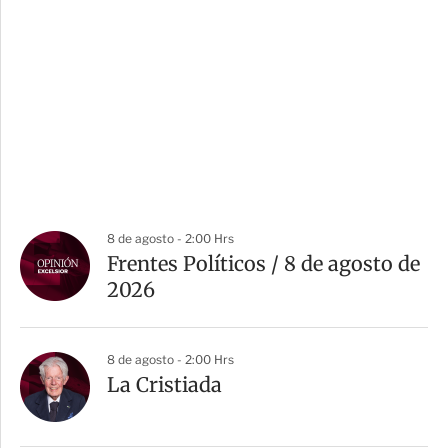
8 de agosto - 2:00 Hrs
Frentes Políticos / 8 de agosto de
2026
8 de agosto - 2:00 Hrs
La Cristiada