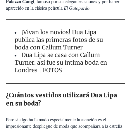
Palazzo Gangi
, famoso por sus elegantes salones y por haber
aparecido en la clásica película
El Gatopardo
.
¡Vivan los novios! Dua Lipa
publica las primeras fotos de su
boda con Callum Turner
Dua Lipa se casa con Callum
Turner: así fue su íntima boda en
Londres | FOTOS
¿Cuántos vestidos utilizará Dua Lipa
en su boda?
Pero si algo ha llamado especialmente la atención es el
impresionante despliegue de moda que acompañará a la estrella