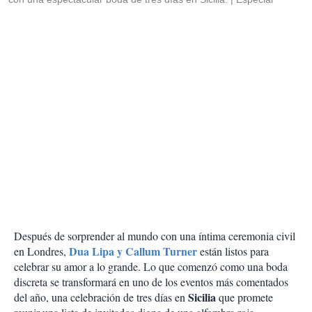
Después de sorprender al mundo con una íntima ceremonia civil
Dua Lipa y Callum Turner
en Londres,
están listos para
celebrar su amor a lo grande. Lo que comenzó como una boda
discreta se transformará en uno de los eventos más comentados
Sicilia
del año, una celebración de tres días en
que promete