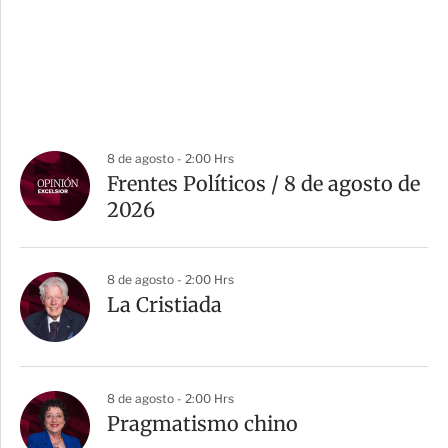
8 de agosto - 2:00 Hrs
Frentes Políticos / 8 de agosto de
2026
8 de agosto - 2:00 Hrs
La Cristiada
8 de agosto - 2:00 Hrs
Pragmatismo chino