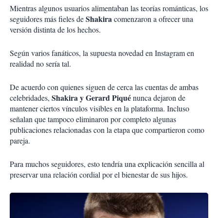
Mientras algunos usuarios alimentaban las teorías románticas, los
Shakira
seguidores más fieles de
comenzaron a ofrecer una
versión distinta de los hechos.
Según varios fanáticos, la supuesta novedad en Instagram en
realidad no sería tal.
De acuerdo con quienes siguen de cerca las cuentas de ambas
Shakira y Gerard Piqué
celebridades,
nunca dejaron de
mantener ciertos vínculos visibles en la plataforma. Incluso
señalan que tampoco eliminaron por completo algunas
publicaciones relacionadas con la etapa que compartieron como
pareja.
Para muchos seguidores, esto tendría una explicación sencilla al
preservar una relación cordial por el bienestar de sus hijos.