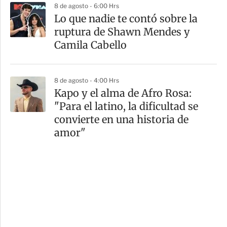
8 de agosto - 6:00 Hrs
Lo que nadie te contó sobre la
ruptura de Shawn Mendes y
Camila Cabello
8 de agosto - 4:00 Hrs
Kapo y el alma de Afro Rosa:
"Para el latino, la dificultad se
convierte en una historia de
amor"