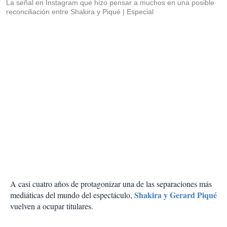
La señal en Instagram que hizo pensar a muchos en una posible
reconciliación entre Shakira y Piqué
Especial
A casi cuatro años de protagonizar una de las separaciones más
Shakira y Gerard Piqué
mediáticas del mundo del espectáculo,
vuelven a ocupar titulares.