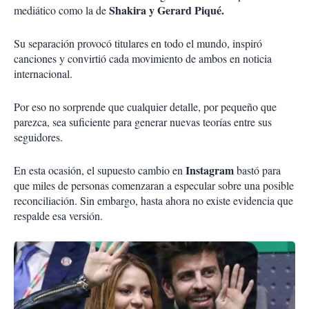
Shakira y Gerard Piqué.
mediático como la de
Su separación provocó titulares en todo el mundo, inspiró
canciones y convirtió cada movimiento de ambos en noticia
internacional.
Por eso no sorprende que cualquier detalle, por pequeño que
parezca, sea suficiente para generar nuevas teorías entre sus
seguidores.
Instagram
En esta ocasión, el supuesto cambio en
bastó para
que miles de personas comenzaran a especular sobre una posible
reconciliación. Sin embargo, hasta ahora no existe evidencia que
respalde esa versión.