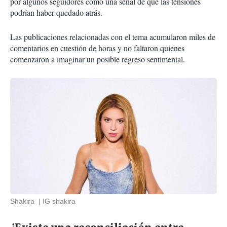
por algunos seguidores como una señal de que las tensiones
podrían haber quedado atrás.
Las publicaciones relacionadas con el tema acumularon miles de
comentarios en cuestión de horas y no faltaron quienes
comenzaron a imaginar un posible regreso sentimental.
Shakira
IG shakira