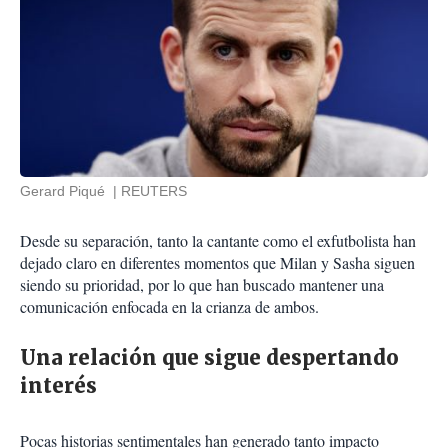
Gerard Piqué
REUTERS
Desde su separación, tanto la cantante como el exfutbolista han
dejado claro en diferentes momentos que Milan y Sasha siguen
siendo su prioridad, por lo que han buscado mantener una
comunicación enfocada en la crianza de ambos.
Una relación que sigue despertando
interés
Pocas historias sentimentales han generado tanto impacto