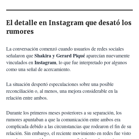
El detalle en Instagram que desató los
rumores
La conversación comenzó cuando usuarios de redes sociales
Shakira y Gerard Piqué
señalaron que
aparecían nuevamente
Instagram
vinculados en
, lo que fue interpretado por algunos
como una señal de acercamiento.
La situación despertó especulaciones sobre una posible
reconciliación o, al menos, una mejora considerable en la
relación entre ambos.
Durante los primeros meses posteriores a su separación, los
rumores apuntaban a que la comunicación entre ambos era
complicada debido a las circunstancias que rodearon el fin de su
relación. Sin embargo, el reciente movimiento en redes fue visto