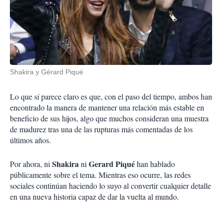
Shakira y Gérard Piqué
Lo que sí parece claro es que, con el paso del tiempo, ambos han
encontrado la manera de mantener una relación más estable en
beneficio de sus hijos, algo que muchos consideran una muestra
de madurez tras una de las rupturas más comentadas de los
últimos años.
Shakira
Gerard Piqué
Por ahora, ni
ni
han hablado
públicamente sobre el tema. Mientras eso ocurre, las redes
sociales continúan haciendo lo suyo al convertir cualquier detalle
en una nueva historia capaz de dar la vuelta al mundo.