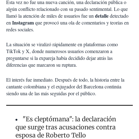
Esta vez no fue una nueva canción, una declaración pública o
algún conflicto relacionado con su pasado sentimental. Lo que
detalle
llamó la atención de miles de usuarios fue un
detectado
Instagram
en
que provocó una ola de comentarios y teorías en
redes sociales.
La situación se viralizó rápidamente en plataformas como
TikTok y X, donde numerosos usuarios comenzaron a
preguntarse si la expareja había decidido dejar atrás las
diferencias que marcaron su ruptura.
El interés fue inmediato. Después de todo, la historia entre la
cantante colombiana y el exjugador del Barcelona continúa
siendo una de las más seguidas por el público.
"Es cleptómana": la declaración
que surge tras acusaciones contra
esposa de Roberto Tello