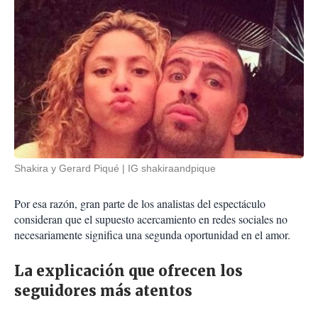
Shakira y Gerard Piqué
IG shakiraandpique
Por esa razón, gran parte de los analistas del espectáculo
consideran que el supuesto acercamiento en redes sociales no
necesariamente significa una segunda oportunidad en el amor.
La explicación que ofrecen los
seguidores más atentos