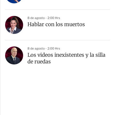
8 de agosto - 2:00 Hrs
Hablar con los muertos
8 de agosto - 2:00 Hrs
Los videos inexistentes y la silla
de ruedas