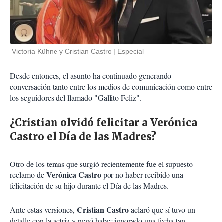
Victoria Kühne y Cristian Castro
Especial
Desde entonces, el asunto ha continuado generando
conversación tanto entre los medios de comunicación como entre
los seguidores del llamado "Gallito Feliz".
¿Cristian olvidó felicitar a Verónica
Castro el Día de las Madres?
Otro de los temas que surgió recientemente fue el supuesto
Verónica Castro
reclamo de
por no haber recibido una
felicitación de su hijo durante el Día de las Madres.
Cristian Castro
Ante estas versiones,
aclaró que sí tuvo un
detalle con la actriz y negó haber ignorado una fecha tan