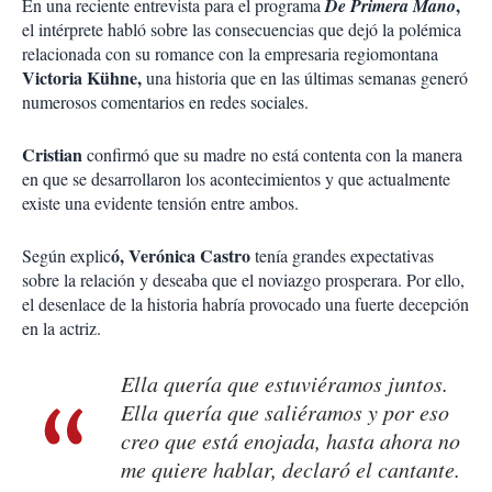
,
En una reciente entrevista para el programa
De Primera Mano
el intérprete habló sobre las consecuencias que dejó la polémica
relacionada con su romance con la empresaria regiomontana
Victoria Kühne,
una historia que en las últimas semanas generó
numerosos comentarios en redes sociales.
Cristian
confirmó que su madre no está contenta con la manera
en que se desarrollaron los acontecimientos y que actualmente
existe una evidente tensión entre ambos.
ó, Verónica Castro
Según explic
tenía grandes expectativas
sobre la relación y deseaba que el noviazgo prosperara. Por ello,
el desenlace de la historia habría provocado una fuerte decepción
en la actriz.
Ella quería que estuviéramos juntos.
Ella quería que saliéramos y por eso
creo que está enojada, hasta ahora no
me quiere hablar, declaró el cantante.