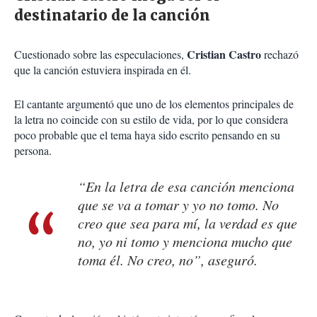
destinatario de la canción
Cristian Castro
Cuestionado sobre las especulaciones,
rechazó
que la canción estuviera inspirada en él.
El cantante argumentó que uno de los elementos principales de
la letra no coincide con su estilo de vida, por lo que considera
poco probable que el tema haya sido escrito pensando en su
persona.
“En la letra de esa canción menciona
que se va a tomar y yo no tomo. No
creo que sea para mí, la verdad es que
no, yo ni tomo y menciona mucho que
toma él. No creo, no”, aseguró.