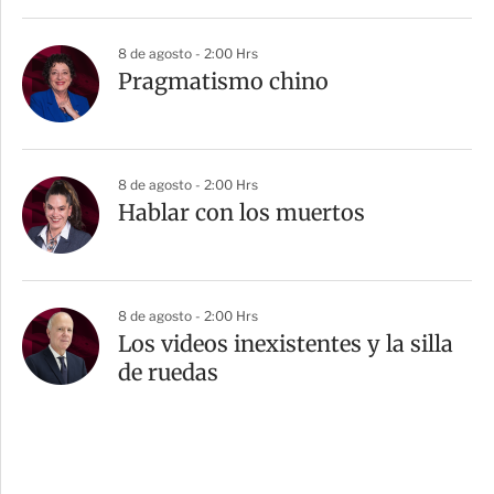
8 de agosto - 2:00 Hrs
Pragmatismo chino
8 de agosto - 2:00 Hrs
Hablar con los muertos
8 de agosto - 2:00 Hrs
Los videos inexistentes y la silla
de ruedas