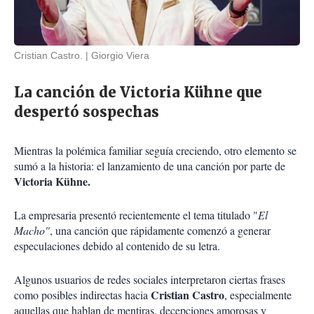
Cristian Castro.
Giorgio Viera
La canción de Victoria Kühne que
despertó sospechas
Mientras la polémica familiar seguía creciendo, otro elemento se
sumó a la historia: el lanzamiento de una canción por parte de
Victoria Kühne.
La empresaria presentó recientemente el tema titulado "
El
Macho"
, una canción que rápidamente comenzó a generar
especulaciones debido al contenido de su letra.
Algunos usuarios de redes sociales interpretaron ciertas frases
Cristian Castro
como posibles indirectas hacia
, especialmente
aquellas que hablan de mentiras, decepciones amorosas y