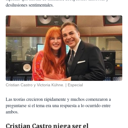
desilusiones sentimentales.
Cristian Castro y Victoria Kühne.
Especial
Las teorías crecieron rápidamente y muchos comenzaron a
preguntarse si el tema era una respuesta a lo ocurrido entre
ambos.
Cristian Castro niega ser el