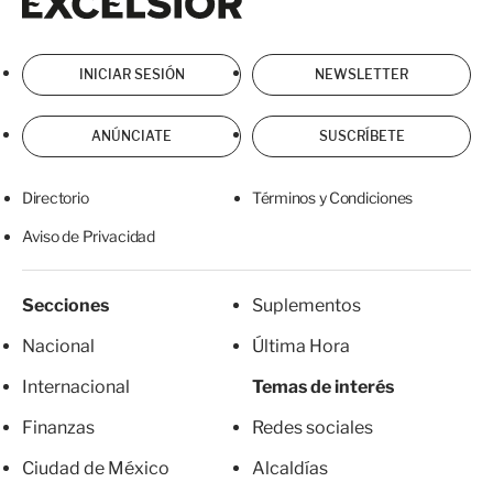
INICIAR SESIÓN
NEWSLETTER
ANÚNCIATE
SUSCRÍBETE
Directorio
Términos y Condiciones
Aviso de Privacidad
Secciones
Suplementos
Nacional
Última Hora
Internacional
Temas de interés
Finanzas
Redes sociales
Ciudad de México
Alcaldías