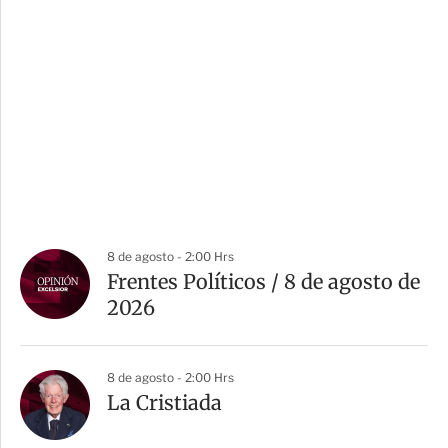
8 de agosto - 2:00 Hrs
Frentes Políticos / 8 de agosto de
2026
8 de agosto - 2:00 Hrs
La Cristiada