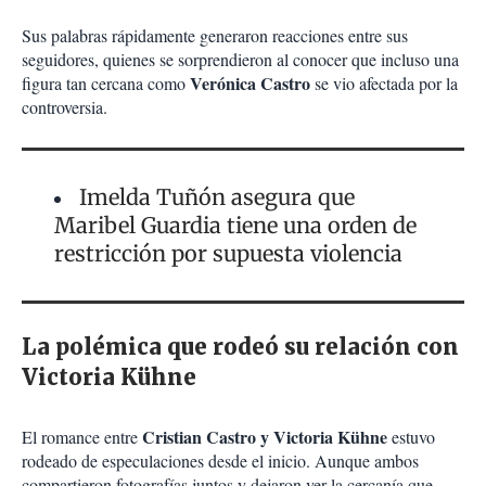
Sus palabras rápidamente generaron reacciones entre sus
seguidores, quienes se sorprendieron al conocer que incluso una
Verónica Castro
figura tan cercana como
se vio afectada por la
controversia.
Imelda Tuñón asegura que
Maribel Guardia tiene una orden de
restricción por supuesta violencia
La polémica que rodeó su relación con
Victoria Kühne
Cristian Castro y Victoria Kühne
El romance entre
estuvo
rodeado de especulaciones desde el inicio. Aunque ambos
compartieron fotografías juntos y dejaron ver la cercanía que