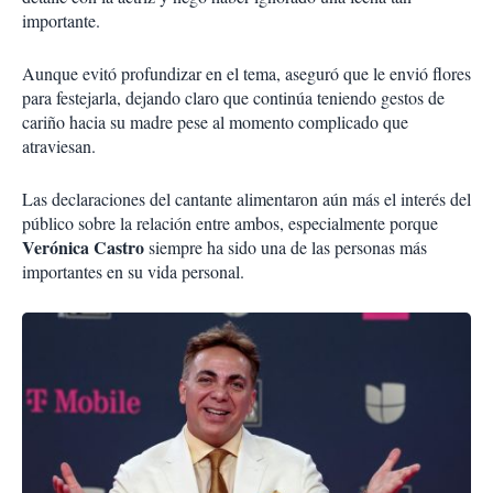
importante.
Aunque evitó profundizar en el tema, aseguró que le envió flores
para festejarla, dejando claro que continúa teniendo gestos de
cariño hacia su madre pese al momento complicado que
atraviesan.
Las declaraciones del cantante alimentaron aún más el interés del
público sobre la relación entre ambos, especialmente porque
Verónica Castro
siempre ha sido una de las personas más
importantes en su vida personal.