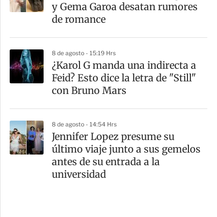
y Gema Garoa desatan rumores
de romance
8 de agosto - 15:19 Hrs
¿Karol G manda una indirecta a
Feid? Esto dice la letra de "Still"
con Bruno Mars
8 de agosto - 14:54 Hrs
Jennifer Lopez presume su
último viaje junto a sus gemelos
antes de su entrada a la
universidad