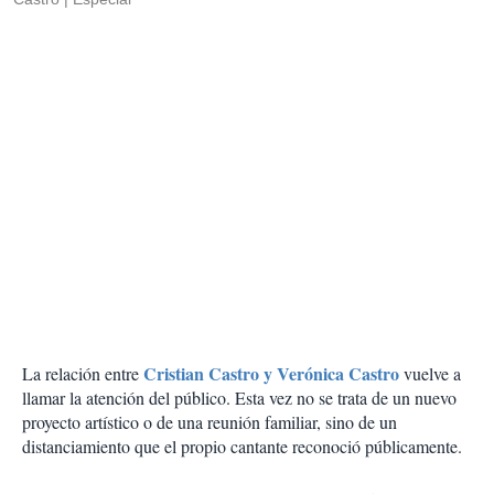
Cristian Castro y Verónica Castro
La relación entre
vuelve a
llamar la atención del público. Esta vez no se trata de un nuevo
proyecto artístico o de una reunión familiar, sino de un
distanciamiento que el propio cantante reconoció públicamente.