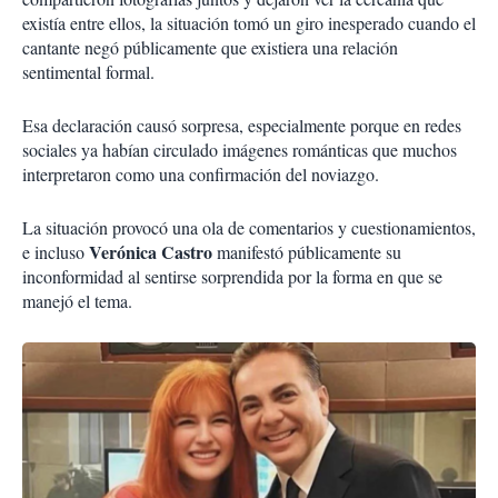
existía entre ellos, la situación tomó un giro inesperado cuando el
cantante negó públicamente que existiera una relación
sentimental formal.
Esa declaración causó sorpresa, especialmente porque en redes
sociales ya habían circulado imágenes románticas que muchos
interpretaron como una confirmación del noviazgo.
La situación provocó una ola de comentarios y cuestionamientos,
Verónica Castro
e incluso
manifestó públicamente su
inconformidad al sentirse sorprendida por la forma en que se
manejó el tema.